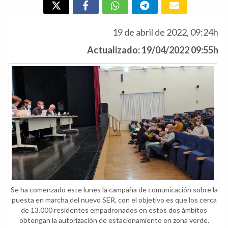
19 de abril de 2022, 09:24h
Actualizado: 19/04/2022 09:55h
Se ha comenzado este lunes la campaña de comunicación sobre la
puesta en marcha del nuevo SER, con el objetivo es que los cerca
de 13.000 residentes empadronados en estos dos ámbitos
obtengan la autorización de estacionamiento en zona verde.