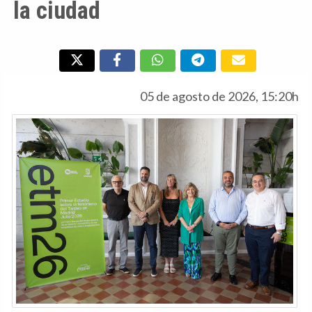
la ciudad
05 de agosto de 2026, 15:20h