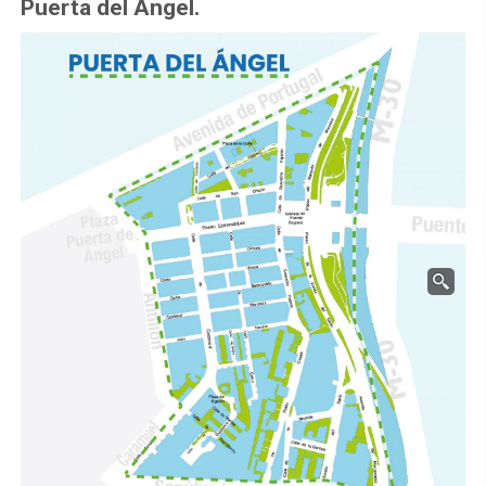
Puerta del Ángel.