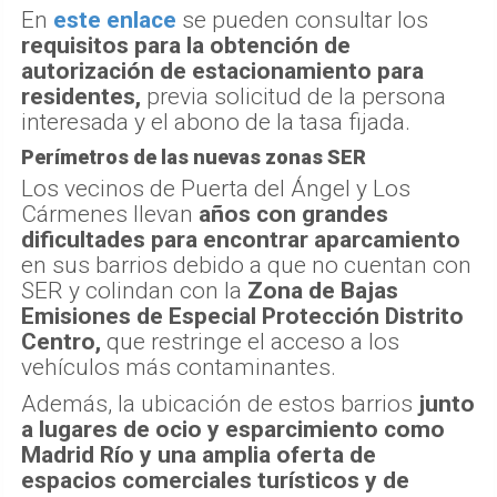
En
este enlace
se pueden consultar los
requisitos para la obtención de
autorización de estacionamiento para
residentes,
previa solicitud de la persona
interesada y el abono de la tasa fijada.
Perímetros de las nuevas zonas SER
Los vecinos de Puerta del Ángel y Los
Cármenes llevan
años con grandes
dificultades para encontrar aparcamiento
en sus barrios debido a que no cuentan con
SER y colindan con la
Zona de Bajas
Emisiones de Especial Protección Distrito
Centro,
que restringe el acceso a los
vehículos más contaminantes.
Además, la ubicación de estos barrios
junto
a lugares de ocio y esparcimiento como
Madrid Río y una amplia oferta de
espacios comerciales turísticos y de