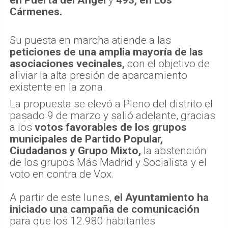
Cármenes.
Su puesta en marcha atiende a las
peticiones de una amplia mayoría de las
asociaciones vecinales,
con el objetivo de
aliviar la alta presión de aparcamiento
existente en la zona.
La propuesta se elevó a Pleno del distrito el
pasado 9 de marzo y salió adelante, gracias
a los
votos favorables de los grupos
municipales de Partido Popular,
Ciudadanos y Grupo Mixto,
la abstención
de los grupos Más Madrid y Socialista y el
voto en contra de Vox.
A partir de este lunes,
el Ayuntamiento ha
iniciado una campaña de comunicación
para que los 12.980 habitantes