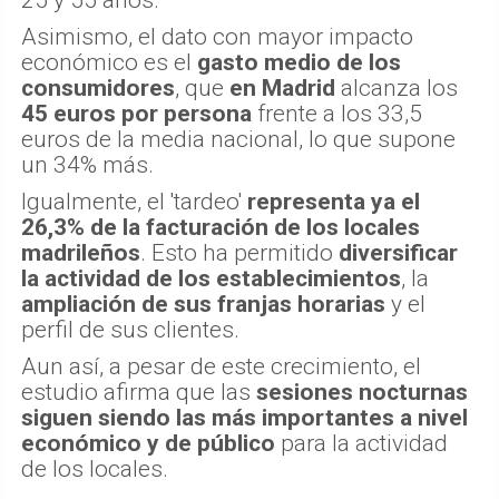
Asimismo, el dato con mayor impacto
económico es el
gasto medio de los
consumidores
, que
en Madrid
alcanza los
45 euros por persona
frente a los 33,5
euros de la media nacional, lo que supone
un 34% más.
Igualmente, el 'tardeo'
representa ya el
26,3% de la facturación de los locales
madrileños
. Esto ha permitido
diversificar
la actividad de los establecimientos
, la
ampliación de sus franjas horarias
y el
perfil de sus clientes.
Aun así, a pesar de este crecimiento, el
estudio afirma que las
sesiones nocturnas
siguen siendo las más importantes a nivel
económico y de público
para la actividad
de los locales.