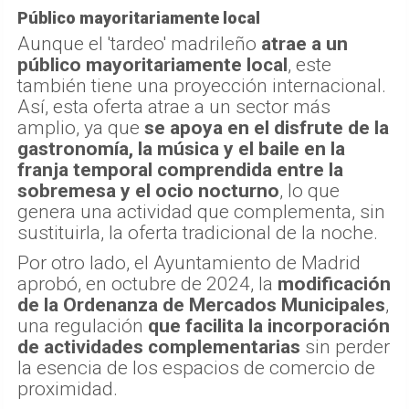
Público mayoritariamente local
Aunque el 'tardeo' madrileño
atrae a un
público mayoritariamente local
, este
también tiene una proyección internacional.
Así, esta oferta atrae a un sector más
amplio, ya que
se apoya en el disfrute de la
gastronomía, la música y el baile en la
franja temporal comprendida entre la
sobremesa y el ocio nocturno
, lo que
genera una actividad que complementa, sin
sustituirla, la oferta tradicional de la noche.
Por otro lado, el Ayuntamiento de Madrid
aprobó, en octubre de 2024, la
modificación
de la Ordenanza de Mercados Municipales
,
una regulación
que facilita la incorporación
de actividades complementarias
sin perder
la esencia de los espacios de comercio de
proximidad.