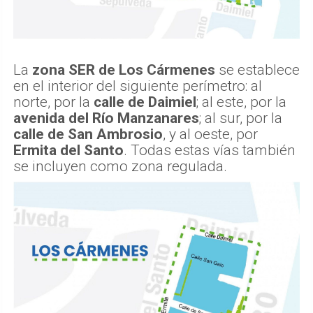
La
zona SER de Los Cármenes
se establece
en el interior del siguiente perímetro: al
norte, por la
calle de Daimiel
; al este, por la
avenida del Río Manzanares
; al sur, por la
calle de San Ambrosio
, y al oeste, por
Ermita del Santo
. Todas estas vías también
se incluyen como zona regulada.