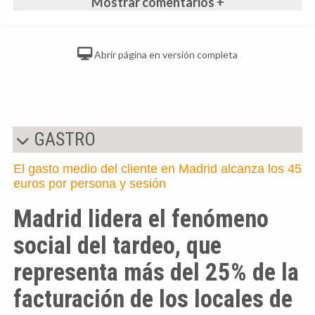
Mostrar comentarios +
Abrir página en versión completa
GASTRO
El gasto medio del cliente en Madrid alcanza los 45
euros por persona y sesión
Madrid lidera el fenómeno
social del tardeo, que
representa más del 25% de la
facturación de los locales de