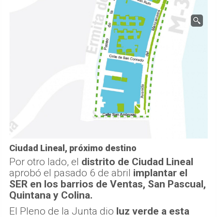
Ciudad Lineal, próximo destino
Por otro lado, el
distrito de Ciudad Lineal
aprobó el pasado 6 de abril
implantar el
SER en los barrios de Ventas, San Pascual,
Quintana y Colina.
El Pleno de la Junta dio
luz verde a esta