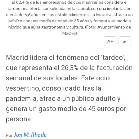
El 82,4 % de los empresarios de ocio madrileños considera el
tardeo una oferta consolidada en la capital, con una implantación
media de 5,6 años en sus establecimientos. La iniciativa atrae a un
público con una media de edad de 35 años y fomenta un modelo
híbrido que aúna gastronomía y cultura.
(Foto: Ayuntamiento de
Madrid)
A+
a-
Madrid lidera el fenómeno del 'tardeo',
que representa el 26,3% de la facturación
semanal de sus locales. Este ocio
vespertino, consolidado tras la
pandemia, atrae a un público adulto y
genera un gasto medio de 45 euros por
persona.
Jon M. Rhode
Por