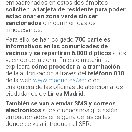
empadronados en estos dos ámbitos
soliciten la tarjeta de residente para poder
estacionar en zona verde sin ser
sancionados
o incurrir en gastos
innecesarios.
Para ello, se han colgado
700 carteles
informativos en las comunidades de
vecinos
y
se repartirán 6.000 dípticos
a los
vecinos de la zona. En este material se
explicará
cómo proceder a la tramitación
de la autorización a través del
teléfono 010
,
de la web
www.madrid.es/ser
o en
cualquiera de las oficinas de atención a los
ciudadanos de
Línea Madrid.
También se van a enviar SMS y correos
electrónicos
a los ciudadanos que estén
empadronados en alguna de las calles
donde se va a introducir el SER.