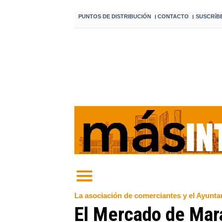
PUNTOS DE DISTRIBUCIÓN
CONTACTO
SUSCRíB
I
I
La asociación de comerciantes y el Ayunta
El Mercado de Mara