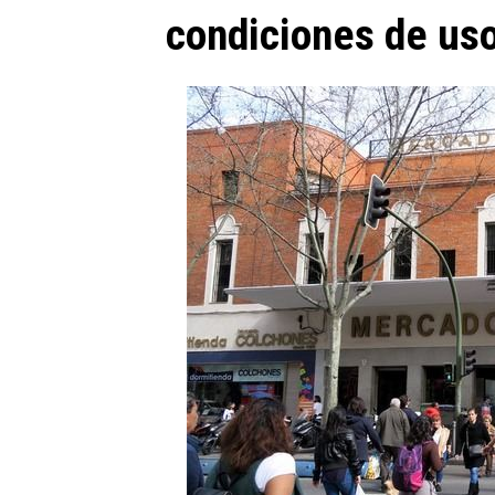
condiciones de uso