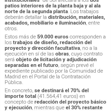
patios interiores de la planta baja y al ala
norte de la segunda planta
. Los trabajos
deberán detallar la
distribución, materiales,
acabados, mobiliario e iluminación
, entre
otros.
Estos más de
59.000 euros
corresponden a
los
trabajos de diseño, redacción del
proyecto y dirección facultativa
, no a la
ejecución en sí de las
obras
, cuyo contrato
será
objeto de licitación y adjudicación
separadas en el futuro
, según prevé el
expediente publicado por la Comunidad de
Madrid en el Portal de la Contratación
Pública.
En concreto,
se destinará el 70% del
importe total
(41.564,41 euros) en
concepto de
redacción del proyecto básico
y ejecución
, mientras que
el 30% restante