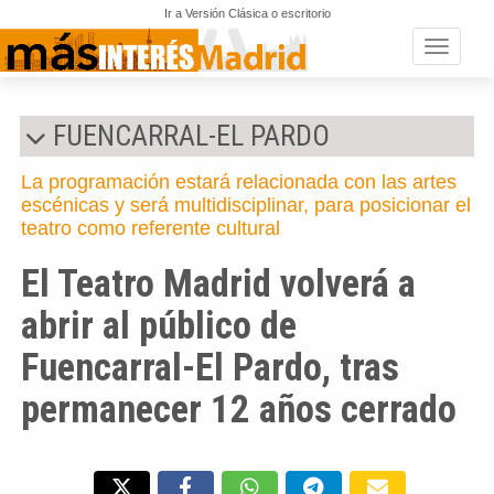
Ir a Versión Clásica o escritorio
Toggle n
FUENCARRAL-EL PARDO
La programación estará relacionada con las artes
escénicas y será multidisciplinar, para posicionar el
teatro como referente cultural
El Teatro Madrid volverá a
abrir al público de
Fuencarral-El Pardo, tras
permanecer 12 años cerrado