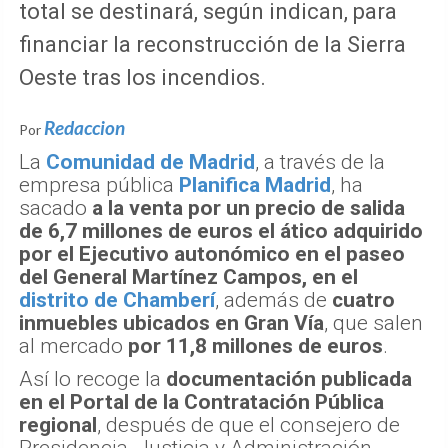
total se destinará, según indican, para
financiar la reconstrucción de la Sierra
Oeste tras los incendios.
Redaccion
Por
La
Comunidad de Madrid
, a través de la
empresa pública
Planifica Madrid
, ha
sacado
a la venta por un precio de salida
de 6,7 millones de euros el ático adquirido
por el Ejecutivo autonómico en el paseo
del General Martínez Campos, en el
distrito de Chamberí
, además de
cuatro
inmuebles ubicados en Gran Vía
, que salen
al mercado
por 11,8 millones de euros
.
Así lo recoge la
documentación publicada
en el Portal de la Contratación Pública
regional
, después de que el consejero de
Presidencia, Justicia y Administración