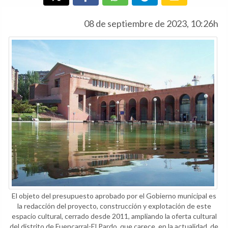
08 de septiembre de 2023, 10:26h
El objeto del presupuesto aprobado por el Gobierno municipal es
la redacción del proyecto, construcción y explotación de este
espacio cultural, cerrado desde 2011, ampliando la oferta cultural
del distrito de Fuencarral-El Pardo, que carece, en la actualidad, de