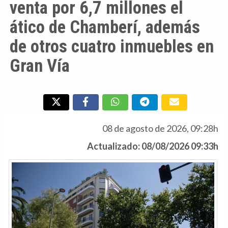
venta por 6,7 millones el
ático de Chamberí, además
de otros cuatro inmuebles en
Gran Vía
08 de agosto de 2026, 09:28h
Actualizado: 08/08/2026 09:33h