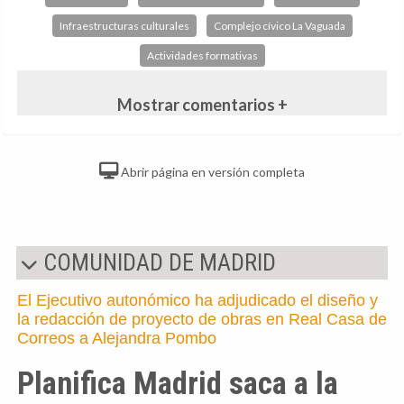
Infraestructuras culturales
Complejo cívico La Vaguada
Actividades formativas
Mostrar comentarios +
Abrir página en versión completa
COMUNIDAD DE MADRID
El Ejecutivo autonómico ha adjudicado el diseño y
la redacción de proyecto de obras en Real Casa de
Correos a Alejandra Pombo
Planifica Madrid saca a la