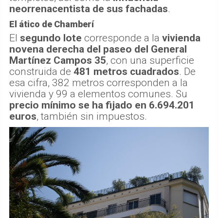
neorrenacentista de sus fachadas
.
El ático de Chamberí
El
segundo lote
corresponde a la
vivienda
novena derecha del paseo del General
Martínez Campos 35
, con una superficie
construida de
481 metros cuadrados
. De
esa cifra, 382 metros corresponden a la
vivienda y 99 a elementos comunes. Su
precio mínimo se ha fijado en 6.694.201
euros
, también sin impuestos.