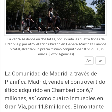
La venta se divide en dos lotes, por un lado las cuatro fincas de
Gran Vía y, por otro, el ático ubicado en General Martínez Campos.
En total, alcanzan un precio mínimo conjunto de 18.517.805,75
euros.
(Foto: Agencias)
A+
a-
La Comunidad de Madrid, a través de
Planifica Madrid, vende el controvertido
ático adquirido en Chamberí por 6,7
millones, así como cuatro inmuebles en
Gran Vía, por 11,8 millones. El montante