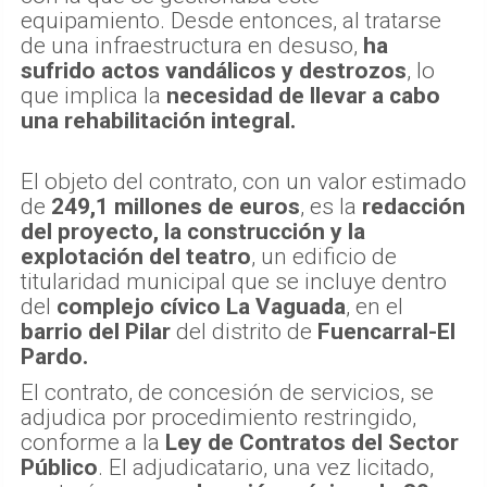
equipamiento. Desde entonces, al tratarse
de una infraestructura en desuso,
ha
sufrido actos vandálicos y destrozos
, lo
que implica la
necesidad de llevar a cabo
una rehabilitación integral.
El objeto del contrato, con un valor estimado
de
249,1 millones de euros
, es la
redacción
del proyecto, la construcción y la
explotación del teatro
, un edificio de
titularidad municipal que se incluye dentro
del
complejo cívico La Vaguada
, en el
barrio del Pilar
del distrito de
Fuencarral-El
Pardo.
El contrato, de concesión de servicios, se
adjudica por procedimiento restringido,
conforme a la
Ley de Contratos del Sector
Público
. El adjudicatario, una vez licitado,