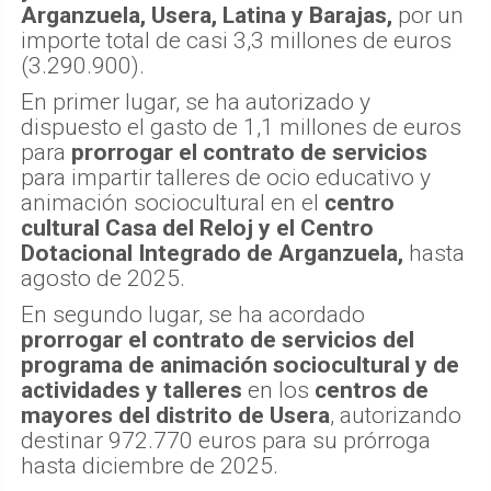
Arganzuela, Usera, Latina y Barajas,
por un
importe total de casi 3,3 millones de euros
(3.290.900).
En primer lugar, se ha autorizado y
dispuesto el gasto de 1,1 millones de euros
para
prorrogar el contrato de servicios
para impartir talleres de ocio educativo y
animación sociocultural en el
centro
cultural Casa del Reloj y el Centro
Dotacional Integrado de Arganzuela,
hasta
agosto de 2025.
En segundo lugar, se ha acordado
prorrogar el contrato de servicios del
programa de animación sociocultural y de
actividades y talleres
en los
centros de
mayores del distrito de Usera
, autorizando
destinar 972.770 euros para su prórroga
hasta diciembre de 2025.