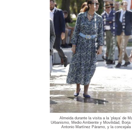
Almeida durante la visita a la ‘playa’ de
Urbanismo, Medio Ambiente y Movilidad, Borja 
Antonio Martínez Páramo, y la concejala 