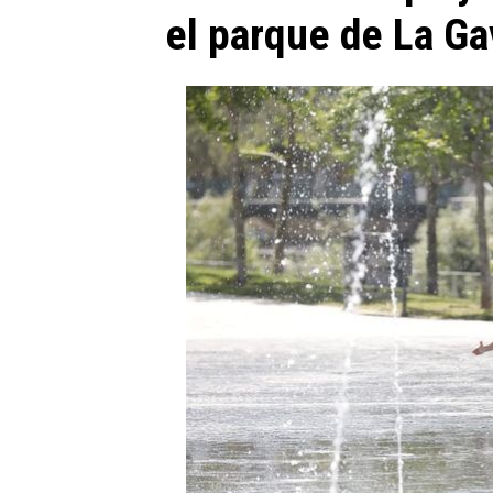
el parque de La Ga