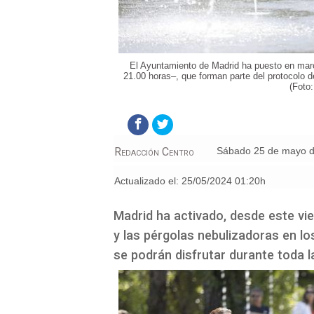
El Ayuntamiento de Madrid ha puesto en march
21.00 horas–, que forman parte del protocolo d
(Foto
Redacción Centro
sábado 25 de mayo 
Actualizado el:
25/05/2024 01:20h
Madrid ha activado, desde este vie
y las pérgolas nebulizadoras en lo
se podrán disfrutar durante toda l