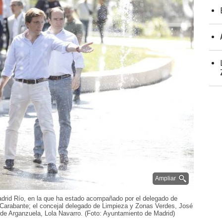
Ampliar
 Madrid Río, en la que ha estado acompañado por el delegado de
Carabante; el concejal delegado de Limpieza y Zonas Verdes, José
de Arganzuela, Lola Navarro. (Foto: Ayuntamiento de Madrid)