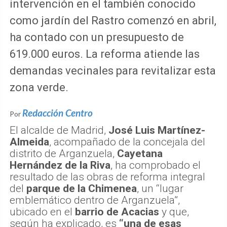
intervención en el también conocido
como jardín del Rastro comenzó en abril,
ha contado con un presupuesto de
619.000 euros. La reforma atiende las
demandas vecinales para revitalizar esta
zona verde.
Redacción Centro
Por
El alcalde de Madrid,
José Luis Martínez-
Almeida
, acompañado de la concejala del
distrito de Arganzuela,
Cayetana
Hernández de la Riva
, ha comprobado el
resultado de las obras de reforma integral
del
parque de la Chimenea
, un “lugar
emblemático dentro de Arganzuela”,
ubicado en el
barrio de Acacias
y que,
según ha explicado, es
“una de esas