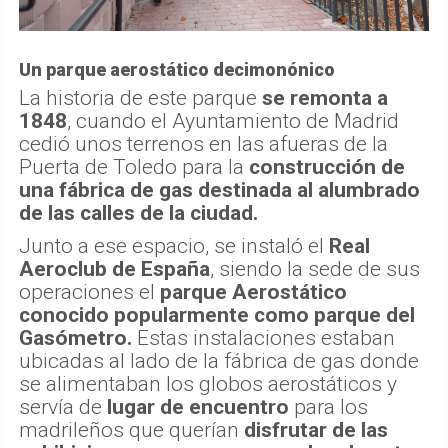
Un parque aerostático decimonónico
La historia de este parque
se remonta a
1848
, cuando el Ayuntamiento de Madrid
cedió unos terrenos en las afueras de la
Puerta de Toledo para la
construcción de
una fábrica de gas destinada al alumbrado
de las calles de la ciudad.
Junto a ese espacio, se instaló el
Real
Aeroclub de España
, siendo la sede de sus
operaciones el
parque Aerostático
conocido popularmente como parque del
Gasómetro.
Estas instalaciones estaban
ubicadas al lado de la fábrica de gas donde
se alimentaban los globos aerostáticos y
servía de
lugar de encuentro
para los
madrileños que querían
disfrutar de las