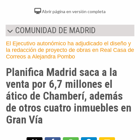
Abrir página en versión completa
COMUNIDAD DE MADRID
El Ejecutivo autonómico ha adjudicado el diseño y
la redacción de proyecto de obras en Real Casa de
Correos a Alejandra Pombo
Planifica Madrid saca a la
venta por 6,7 millones el
ático de Chamberí, además
de otros cuatro inmuebles en
Gran Vía