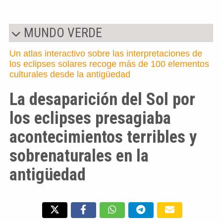
MUNDO VERDE
Un atlas interactivo sobre las interpretaciones de
los eclipses solares recoge más de 100 elementos
culturales desde la antigüedad
La desaparición del Sol por
los eclipses presagiaba
acontecimientos terribles y
sobrenaturales en la
antigüedad