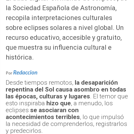
la Sociedad Española de Astronomía,
recopila interpretaciones culturales
sobre eclipses solares a nivel global. Un
recurso educativo, accesible y gratuito,
que muestra su influencia cultural e
histórica.
Redaccion
Por
Desde tiempos remotos,
la desaparición
repentina del Sol causa asombro en todas
las épocas, culturas y lugares
. El temor que
esto inspiraba
hizo que
, a menudo, los
eclipses
se asociaran con
acontecimientos terribles
, lo que impulsó
la necesidad de comprenderlos, registrarlos
y predecirlos.