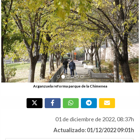
Arganzuela reforma parque de la Chimenea
01 de diciembre de 2022, 08:37h
Actualizado: 01/12/2022 09:01h