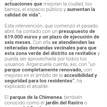
actuaciones que
mejoran la ciudad, los
barrios, el espacio público y
aumentan la
calidad de vida”.
Esta intervención, que comenzó el pasado
abril, ha contado con un
presupuesto de
619.000 euros y un plazo de ejecución de
seis meses.
Con ella
se atendienden las
reiteradas demandas vecinales para que
esta zona verde del distrito se revitalice
y
pueda ser aprovechada por todos los
usuarios. Arganzuela cuenta, así, con “un
parque completamente renovado,
con
mejoras en el ámbito de la
accesibilidad y
seguridad para los residentes”
, ha
explicado el alcalde.
El
parque de la Chimenea
, también
conocido como el
jardín del Rastro
o