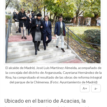
El alcalde de Madrid, José Luis Martínez-Almeida, acompañado de
la concejala del distrito de Arganzuela, Cayetana Hernández de la
Riva, ha comprobado el resultado de las obras de reforma integral
del parque de la Chimenea.
(Foto: Ayuntamiento de Madrid)
A+
a-
Ubicado en el barrio de Acacias, la