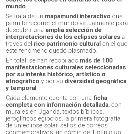
mundo
.
Se trata de un
mapamundi interactivo
que
permite recorrer el mundo virtualmente para
descubrir una
amplia selección de
interpretaciones de los eclipses solares
a
través del
rico patrimonio cultural
en el que
este fenómeno quedó plasmado.
En total, se han recopilado
más de 100
manifestaciones culturales seleccionadas
por su interés histórico, artístico o
etnográfico
y por su
diversidad geográfica
y temporal
.
Cada elemento cuenta con una
ficha
completa con información detallada
, con
murales en Uganda, textos bíblicos,
jeroglíficos egipcios, la primera fotografía
de un eclipse solar, sellos de correos
conmemorativos, un cómic de Tintín o un