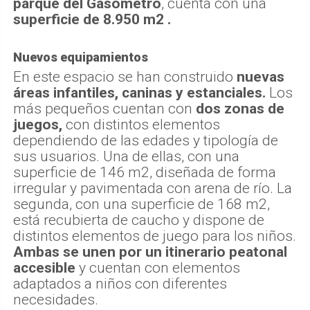
parque del Gasómetro
, cuenta con una
superficie de 8.950 m2 .
Nuevos equipamientos
En este espacio se han construido
nuevas
áreas infantiles, caninas y estanciales.
Los
más pequeños cuentan con
dos zonas de
juegos,
con distintos elementos
dependiendo de las edades y tipología de
sus usuarios. Una de ellas, con una
superficie de 146 m2, diseñada de forma
irregular y pavimentada con arena de río. La
segunda, con una superficie de 168 m2,
está recubierta de caucho y dispone de
distintos elementos de juego para los niños.
Ambas se unen por un itinerario peatonal
accesible
y cuentan con elementos
adaptados a niños con diferentes
necesidades.