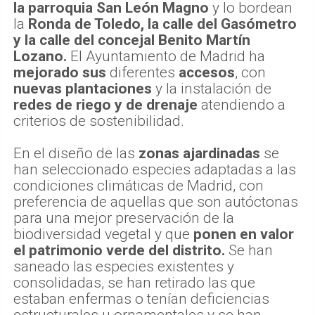
la parroquia San León Magno
y lo bordean
la
Ronda de Toledo, la calle del Gasómetro
y la calle del concejal Benito Martín
Lozano.
El Ayuntamiento de Madrid ha
mejorado sus
diferentes
accesos
, con
nuevas plantaciones
y la instalación de
redes de riego y de drenaje
atendiendo a
criterios de sostenibilidad.
En el diseño de las
zonas ajardinadas
se
han seleccionado especies adaptadas a las
condiciones climáticas de Madrid, con
preferencia de aquellas que son autóctonas
para una mejor preservación de la
biodiversidad vegetal y que
ponen en valor
el patrimonio verde del distrito.
Se han
saneado las especies existentes y
consolidadas, se han retirado las que
estaban enfermas o tenían deficiencias