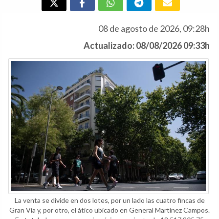
08 de agosto de 2026, 09:28h
Actualizado: 08/08/2026 09:33h
La venta se divide en dos lotes, por un lado las cuatro fincas de
Gran Vía y, por otro, el ático ubicado en General Martínez Campos.