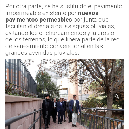
Por otra parte, se ha sustituido el pavimento
impermeable existente por
nuevos
pavimentos permeables
por junta que
facilitan el drenaje de las aguas pluviales,
evitando los encharcamientos y la erosión
de los terrenos, lo que libera parte de la red
de saneamiento convencional en las
grandes avenidas pluviales.