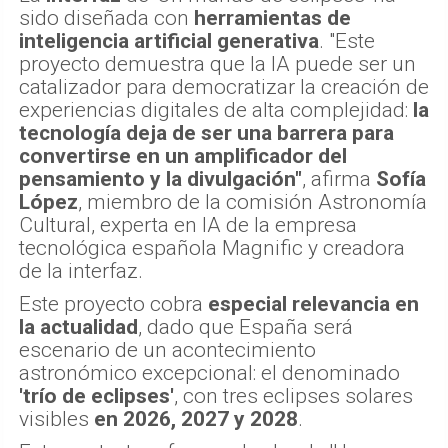
sido diseñada con
herramientas de
inteligencia artificial generativa
. "Este
proyecto demuestra que la IA puede ser un
catalizador para democratizar la creación de
experiencias digitales de alta complejidad:
la
tecnología deja de ser una barrera para
convertirse en un amplificador del
pensamiento y la divulgación"
, afirma
Sofía
López
, miembro de la comisión Astronomía
Cultural, experta en IA de la empresa
tecnológica española Magnific y creadora
de la interfaz.
Este proyecto cobra
especial relevancia en
la actualidad
, dado que España será
escenario de un acontecimiento
astronómico excepcional: el denominado
'trío de eclipses'
, con tres eclipses solares
visibles
en 2026, 2027 y 2028
.