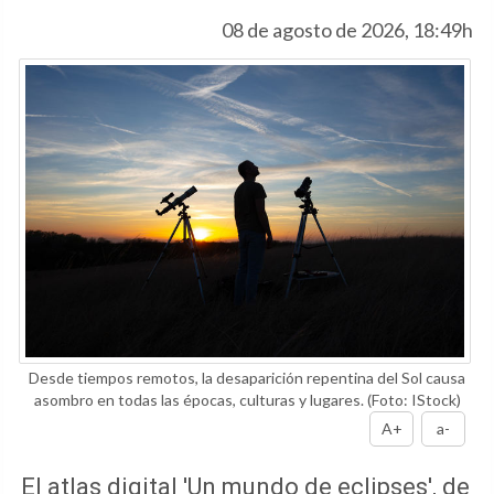
08 de agosto de 2026, 18:49h
Desde tiempos remotos, la desaparición repentina del Sol causa
asombro en todas las épocas, culturas y lugares.
(Foto: IStock)
A+
a-
El atlas digital 'Un mundo de eclipses', de