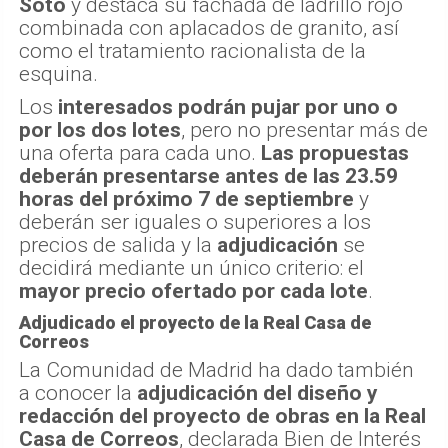
Soto
y destaca su fachada de ladrillo rojo
combinada con aplacados de granito, así
como el tratamiento racionalista de la
esquina.
Los
interesados podrán pujar por uno o
por los dos lotes
, pero no presentar más de
una oferta para cada uno.
Las propuestas
deberán presentarse antes de las 23.59
horas del próximo 7 de septiembre
y
deberán ser iguales o superiores a los
precios de salida y la
adjudicación
se
decidirá mediante un único criterio: el
mayor precio ofertado por cada lote
.
Adjudicado el proyecto de la Real Casa de
Correos
La Comunidad de Madrid ha dado también
a conocer la
adjudicación del diseño y
redacción del proyecto de obras en la Real
Casa de Correos
, declarada Bien de Interés