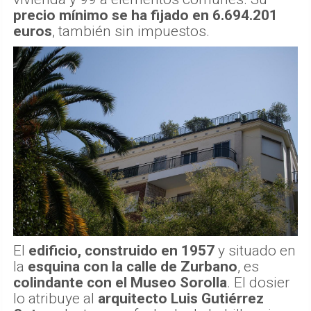
precio mínimo se ha fijado en 6.694.201
euros
, también sin impuestos.
El
edificio, construido en 1957
y situado en
la
esquina con la calle de Zurbano
, es
colindante con el Museo Sorolla
. El dosier
lo atribuye al
arquitecto Luis Gutiérrez