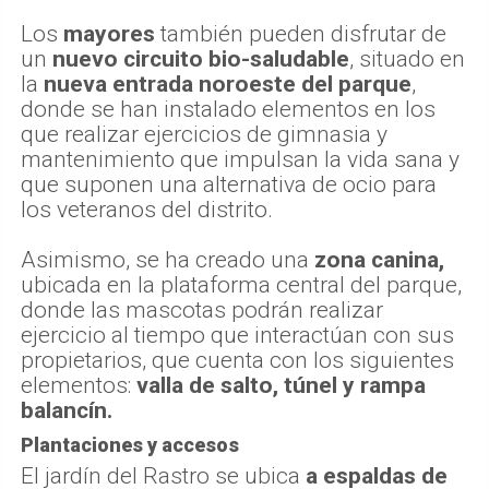
Los
mayores
también pueden disfrutar de
un
nuevo circuito bio-saludable
, situado en
la
nueva entrada noroeste del parque
,
donde se han instalado elementos en los
que realizar ejercicios de gimnasia y
mantenimiento que impulsan la vida sana y
que suponen una alternativa de ocio para
los veteranos del distrito.
Asimismo, se ha creado una
zona canina,
ubicada en la plataforma central del parque,
donde las mascotas podrán realizar
ejercicio al tiempo que interactúan con sus
propietarios, que cuenta con los siguientes
elementos:
valla de salto, túnel y rampa
balancín.
Plantaciones y accesos
El jardín del Rastro se ubica
a espaldas de