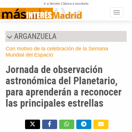
Ir a Versión Clásica o escritorio
Toggle n
ARGANZUELA
Con motivo de la celebración de la Semana
Mundial del Espacio
Jornada de observación
astronómica del Planetario,
para aprenderán a reconocer
las principales estrellas