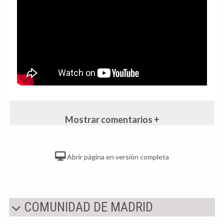
Mostrar comentarios +
Abrir página en versión completa
COMUNIDAD DE MADRID