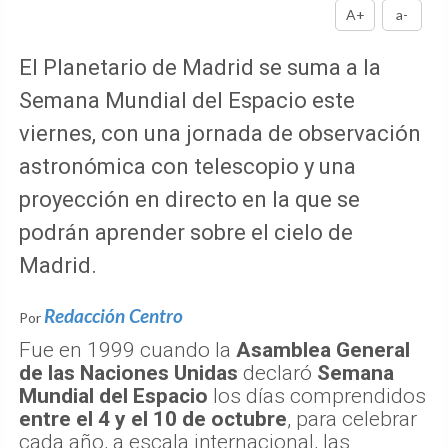
A+
a-
El Planetario de Madrid se suma a la
Semana Mundial del Espacio este
viernes, con una jornada de observación
astronómica con telescopio y una
proyección en directo en la que se
podrán aprender sobre el cielo de
Madrid.
Redacción Centro
Por
Fue en 1999 cuando la
Asamblea General
de las Naciones Unidas
declaró
Semana
Mundial del Espacio
los días comprendidos
entre el 4 y el 10 de octubre
, para celebrar
cada año, a escala internacional, las