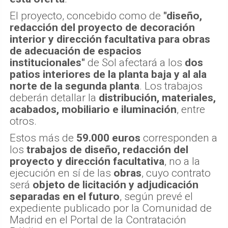
El proyecto, concebido como de
"diseño,
redacción del proyecto de decoración
interior y dirección facultativa para obras
de adecuación de espacios
institucionales"
de Sol afectará a los
dos
patios interiores de la planta baja y al ala
norte de la segunda planta
. Los trabajos
deberán detallar la
distribución, materiales,
acabados, mobiliario e iluminación
, entre
otros.
Estos más de
59.000 euros
corresponden a
los
trabajos de diseño, redacción del
proyecto y dirección facultativa
, no a la
ejecución en sí de las
obras
, cuyo contrato
será
objeto de licitación y adjudicación
separadas en el futuro
, según prevé el
expediente publicado por la Comunidad de
Madrid en el Portal de la Contratación