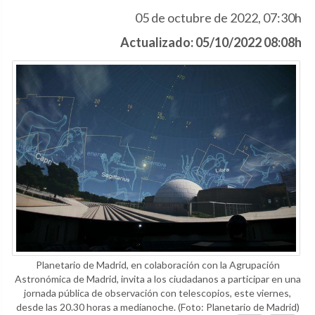
05 de octubre de 2022, 07:30h
Actualizado: 05/10/2022 08:08h
Planetario de Madrid, en colaboración con la Agrupación
Astronómica de Madrid, invita a los ciudadanos a participar en una
jornada pública de observación con telescopios, este viernes,
desde las 20.30 horas a medianoche.
(Foto: Planetario de Madrid)