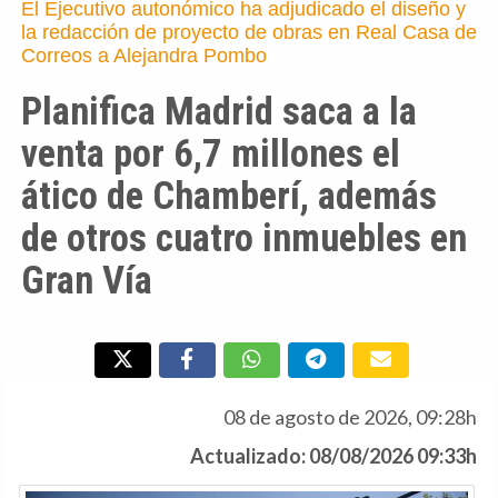
El Ejecutivo autonómico ha adjudicado el diseño y
la redacción de proyecto de obras en Real Casa de
Correos a Alejandra Pombo
Planifica Madrid saca a la
venta por 6,7 millones el
ático de Chamberí, además
de otros cuatro inmuebles en
Gran Vía
08 de agosto de 2026, 09:28h
Actualizado: 08/08/2026 09:33h