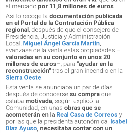
al mercado
por 11,8 millones de euros
.
Así lo recoge la
documentación publicada
en el Portal de la Contratación Pública
regional
, después de que el consejero de
Presidencia, Justicia y Administración
Local,
Miguel Ángel García Martín
,
avanzase de la venta estas propiedades –
valoradas en su conjunto en unos 20
millones de euros
–, para
"ayudar en la
reconstrucción"
tras el gran incendio en la
Sierra Oeste
.
Esta venta se anunciaba un par de días
después de conocerse
su compra
que
estaba
motivada
, según explicó la
Comunidad, en unas
obras que se
acometerán en la
Real Casa de Correos
y
por las que la presidenta autonómica,
Isabel
Díaz Ayuso
, necesitaba contar con un