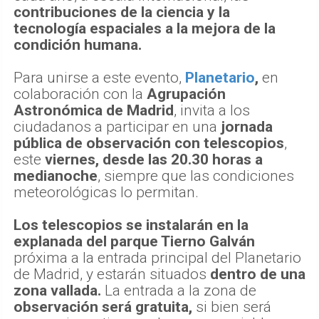
contribuciones de la ciencia y la
tecnología espaciales a la mejora de la
condición humana.
Para unirse a este evento,
Planetario
,
en
colaboración con la
Agrupación
Astronómica de Madrid
, invita a los
ciudadanos a participar en una
jornada
pública de observación con telescopios
,
este
viernes, desde las 20.30 horas a
medianoche
, siempre que las condiciones
meteorológicas lo permitan.
Los telescopios se instalarán en la
explanada del parque Tierno Galván
próxima a la entrada principal del Planetario
de Madrid, y estarán situados
dentro de una
zona vallada.
La entrada a la zona de
observación será gratuita,
si bien será