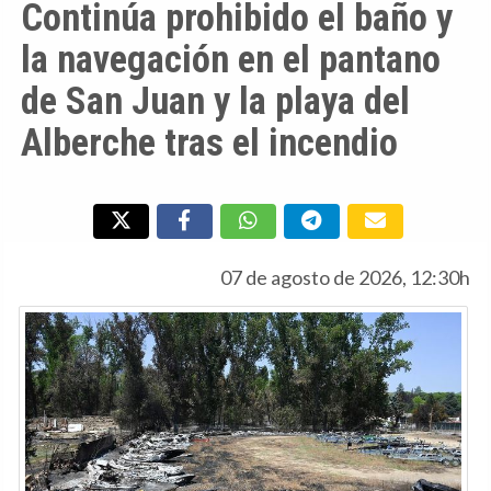
Continúa prohibido el baño y
la navegación en el pantano
de San Juan y la playa del
Alberche tras el incendio
07 de agosto de 2026, 12:30h