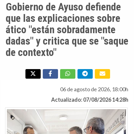
Gobierno de Ayuso defiende
que las explicaciones sobre
ático "están sobradamente
dadas" y critica que se "saque
de contexto"
06 de agosto de 2026, 18:00h
Actualizado: 07/08/2026 14:28h