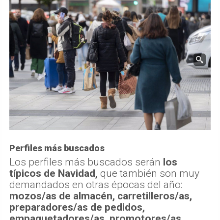
Perfiles más buscados
Los perfiles más buscados serán
los
típicos de Navidad,
que también son muy
demandados en otras épocas del año:
mozos/as de almacén, carretilleros/as,
preparadores/as de pedidos,
empaquetadores/as, promotores/as,