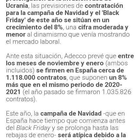
Ucrania
, las previsiones de
contratación
para la campaña de Navidad y el 'Black
Friday' de este año se sitúan en un
crecimiento del 8%
, una
cifra moderada y
menor
al dinamismo que venía mostrando
el mercado laboral.
Ante esta situación, Adecco prevé que
entre
los meses de noviembre y enero
(ambos
incluidos)
se firmen en España cerca de
1.118.000 contratos
, que suponen
un 8%
más que en el mismo periodo de 2020-
2021
(el año pasado se firmaron 1.035.826
contratos).
Este año, la
campaña de Navidad
-que en
España hace tiempo que comienza antes
del
Black Friday
y se prolonga hasta las
rebajas de enero-
será atípica debido a la