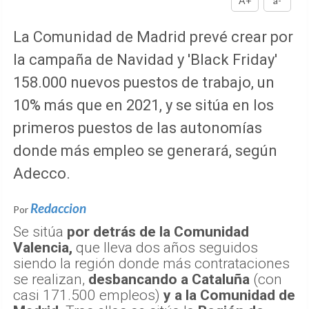
A+
a-
La Comunidad de Madrid prevé crear por
la campaña de Navidad y 'Black Friday'
158.000 nuevos puestos de trabajo, un
10% más que en 2021, y se sitúa en los
primeros puestos de las autonomías
donde más empleo se generará, según
Adecco.
Redaccion
Por
Se sitúa
por detrás de la Comunidad
Valencia,
que lleva dos años seguidos
siendo la región donde más contrataciones
se realizan,
desbancando a Cataluña
(con
casi 171.500 empleos)
y a la Comunidad de