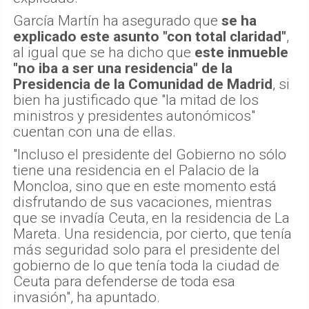
García Martín ha asegurado que
se ha
explicado este asunto "con total claridad"
,
al igual que se ha dicho que
este inmueble
"no iba a ser una residencia" de la
Presidencia de la Comunidad de Madrid
, si
bien ha justificado que "la mitad de los
ministros y presidentes autonómicos"
cuentan con una de ellas.
"Incluso el presidente del Gobierno no sólo
tiene una residencia en el Palacio de la
Moncloa, sino que en este momento está
disfrutando de sus vacaciones, mientras
que se invadía Ceuta, en la residencia de La
Mareta. Una residencia, por cierto, que tenía
más seguridad solo para el presidente del
gobierno de lo que tenía toda la ciudad de
Ceuta para defenderse de toda esa
invasión", ha apuntado.