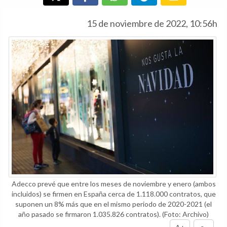
15 de noviembre de 2022, 10:56h
Adecco prevé que entre los meses de noviembre y enero (ambos
incluidos) se firmen en España cerca de 1.118.000 contratos, que
suponen un 8% más que en el mismo periodo de 2020-2021 (el
año pasado se firmaron 1.035.826 contratos).
(Foto: Archivo)