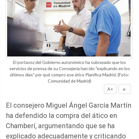
El portavoz del Gobierno autonómico ha subrayado que los
servicios de prensa de su Consejería han ido "explicando en los
últimos días" por qué compro ese ático Planifica Madrid.
(Foto:
Comunidad de Madrid)
A+
a-
El consejero Miguel Ángel García Martín
ha defendido la compra del ático en
Chamberí, argumentando que se ha
explicado adecuadamente y criticando