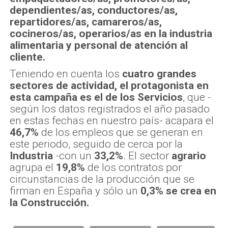
dependientes/as, conductores/as,
repartidores/as, camareros/as,
cocineros/as, operarios/as en la industria
alimentaria y personal de atención al
cliente.
Teniendo en cuenta los
cuatro grandes
sectores de actividad, el protagonista en
esta campaña es el de los Servicios
, que -
según los datos registrados el año pasado
en estas fechas en nuestro país- acapara el
46,7%
de los empleos que se generan en
este periodo, seguido de cerca por la
Industria
-con un
33,2%
. El sector
agrario
agrupa el
19,8%
de los contratos por
circunstancias de la producción que se
firman en España y sólo un
0,3% se crea en
la Construcción.