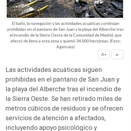
El baño, la navegación y las actividades acuáticas continúan
prohibidas en el pantano de San Juan y la playa del Alberche tras
el incendio de la Sierra Oeste de la Comunidad de Madrid, que
afectó de lleno a esta zona y quemó 34.000 hectáreas.
(Foto:
Agencias)
A+
a-
Las actividades acuáticas siguen
prohibidas en el pantano de San Juan y
la playa del Alberche tras el incendio de
la Sierra Oeste. Se han retirado miles de
metros cúbicos de residuos y se ofrecen
servicios de atención a afectados,
incluyendo apoyo psicológico y