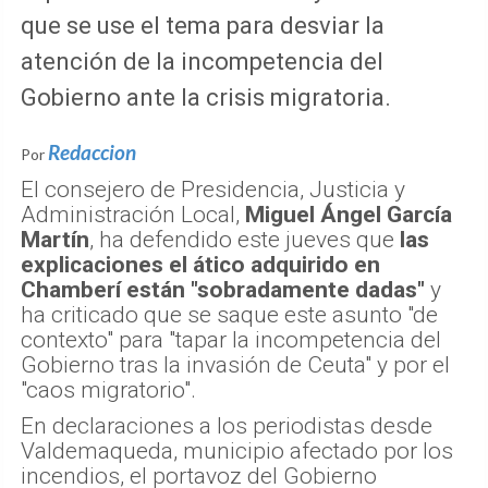
que se use el tema para desviar la
atención de la incompetencia del
Gobierno ante la crisis migratoria.
Redaccion
Por
El consejero de Presidencia, Justicia y
Administración Local,
Miguel Ángel García
Martín
, ha defendido este jueves que
las
explicaciones el ático adquirido en
Chamberí están "sobradamente dadas"
y
ha criticado que se saque este asunto "de
contexto" para "tapar la incompetencia del
Gobierno tras la invasión de Ceuta" y por el
"caos migratorio".
En declaraciones a los periodistas desde
Valdemaqueda, municipio afectado por los
incendios, el portavoz del Gobierno