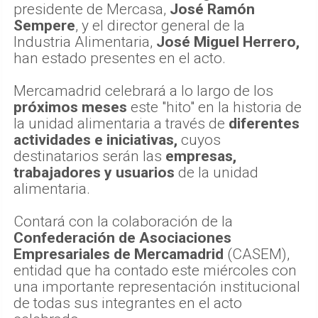
presidente de Mercasa,
José Ramón
Sempere
, y el director general de la
Industria Alimentaria,
José Miguel Herrero,
han estado presentes en el acto.
Mercamadrid celebrará a lo largo de los
próximos meses
este "hito" en la historia de
la unidad alimentaria a través de
diferentes
actividades e iniciativas,
cuyos
destinatarios serán las
empresas,
trabajadores y usuarios
de la unidad
alimentaria.
Contará con la colaboración de la
Confederación de Asociaciones
Empresariales de Mercamadrid
(CASEM),
entidad que ha contado este miércoles con
una importante representación institucional
de todas sus integrantes en el acto