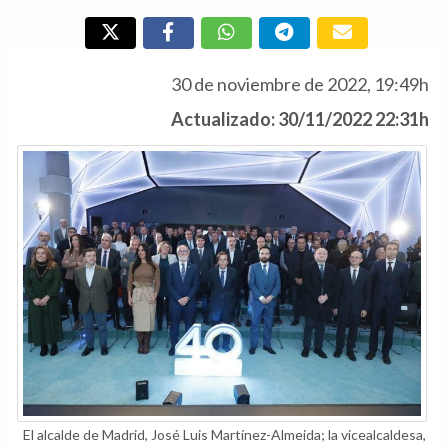
30 de noviembre de 2022, 19:49h
Actualizado: 30/11/2022 22:31h
El alcalde de Madrid, José Luis Martínez-Almeida; la vicealcaldesa,