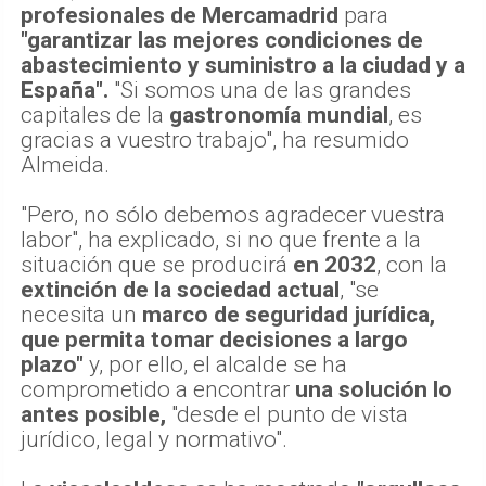
profesionales de Mercamadrid
para
"garantizar las mejores condiciones de
abastecimiento y suministro a la ciudad y a
España".
"Si somos una de las grandes
capitales de la
gastronomía mundial
, es
gracias a vuestro trabajo", ha resumido
Almeida.
"Pero, no sólo debemos agradecer vuestra
labor", ha explicado, si no que frente a la
situación que se producirá
en 2032
, con la
extinción de la sociedad actual
, "se
necesita un
marco de seguridad jurídica,
que permita tomar decisiones a largo
plazo"
y, por ello, el alcalde se ha
comprometido a encontrar
una solución lo
antes posible,
"desde el punto de vista
jurídico, legal y normativo".