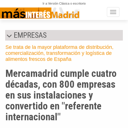
Ir a Versión Clásica o escritorio
Toggle n
EMPRESAS
Se trata de la mayor plataforma de distribución,
comercialización, transformación y logística de
alimentos frescos de España
Mercamadrid cumple cuatro
décadas, con 800 empresas
en sus instalaciones y
convertido en "referente
internacional"