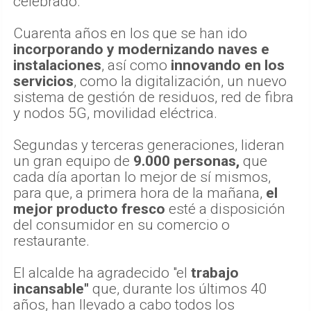
celebrado.
Cuarenta años en los que se han ido
incorporando y modernizando naves e
instalaciones
, así como
innovando en los
servicios
, como la digitalización, un nuevo
sistema de gestión de residuos, red de fibra
y nodos 5G, movilidad eléctrica.
Segundas y terceras generaciones, lideran
un gran equipo de
9.000 personas,
que
cada día aportan lo mejor de sí mismos,
para que, a primera hora de la mañana,
el
mejor producto fresco
esté a disposición
del consumidor en su comercio o
restaurante.
El alcalde ha agradecido "el
trabajo
incansable"
que, durante los últimos 40
años, han llevado a cabo todos los