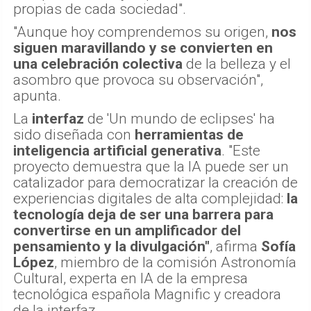
propias de cada sociedad".
"Aunque hoy comprendemos su origen,
nos
siguen maravillando y se convierten en
una celebración colectiva
de la belleza y el
asombro que provoca su observación",
apunta.
La
interfaz
de 'Un mundo de eclipses' ha
sido diseñada con
herramientas de
inteligencia artificial generativa
. "Este
proyecto demuestra que la IA puede ser un
catalizador para democratizar la creación de
experiencias digitales de alta complejidad:
la
tecnología deja de ser una barrera para
convertirse en un amplificador del
pensamiento y la divulgación"
, afirma
Sofía
López
, miembro de la comisión Astronomía
Cultural, experta en IA de la empresa
tecnológica española Magnific y creadora
de la interfaz.