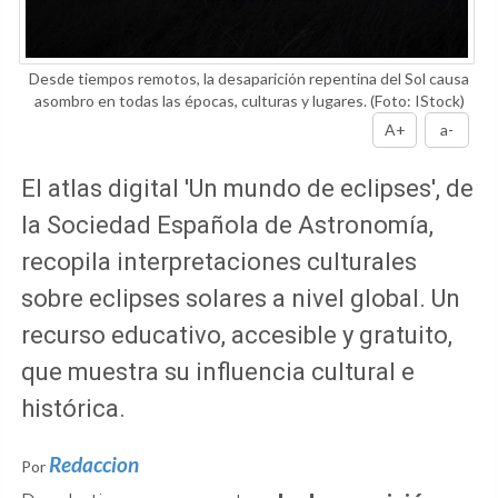
Desde tiempos remotos, la desaparición repentina del Sol causa
asombro en todas las épocas, culturas y lugares.
(Foto: IStock)
A+
a-
El atlas digital 'Un mundo de eclipses', de
la Sociedad Española de Astronomía,
recopila interpretaciones culturales
sobre eclipses solares a nivel global. Un
recurso educativo, accesible y gratuito,
que muestra su influencia cultural e
histórica.
Redaccion
Por