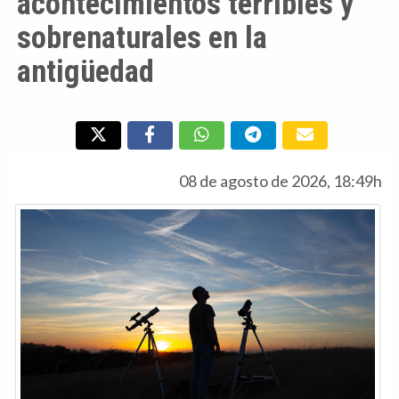
acontecimientos terribles y
sobrenaturales en la
antigüedad
08 de agosto de 2026, 18:49h