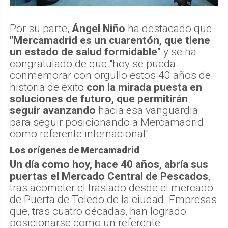
Por su parte,
Ángel Niño
ha destacado que
"Mercamadrid es un cuarentón, que tiene
un estado de salud formidable"
y se ha
congratulado de que "hoy se pueda
conmemorar con orgullo estos 40 años de
historia de éxito
con la mirada puesta en
soluciones de futuro, que permitirán
seguir avanzando
hacia esa vanguardia
para seguir posicionando a Mercamadrid
como referente internacional".
Los orígenes de Mercamadrid
Un día como hoy, hace 40 años, abría sus
puertas el Mercado Central de Pescados
,
tras acometer el traslado desde el mercado
de Puerta de Toledo de la ciudad. Empresas
que, tras cuatro décadas, han logrado
posicionarse como un referente