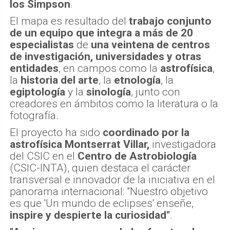
los Simpson
.
El mapa es resultado del
trabajo conjunto
de un equipo que integra a más de 20
especialistas
de
una veintena de centros
de investigación, universidades y otras
entidades
, en campos como la
astrofísica
,
la
historia del arte
, la
etnología
, la
egiptología
y la
sinología
, junto con
creadores en ámbitos como la literatura o la
fotografía.
El proyecto ha sido
coordinado por la
astrofísica Montserrat Villar,
investigadora
del CSIC en el
Centro de Astrobiología
(CSIC-INTA), quien destaca el carácter
transversal e innovador de la iniciativa en el
panorama internacional: "Nuestro objetivo
es que 'Un mundo de eclipses' enseñe,
inspire y despierte la curiosidad"
.