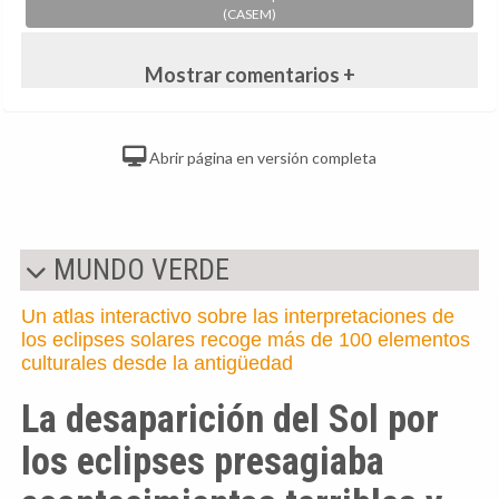
(CASEM)
Mostrar comentarios +
Abrir página en versión completa
MUNDO VERDE
Un atlas interactivo sobre las interpretaciones de
los eclipses solares recoge más de 100 elementos
culturales desde la antigüedad
La desaparición del Sol por
los eclipses presagiaba