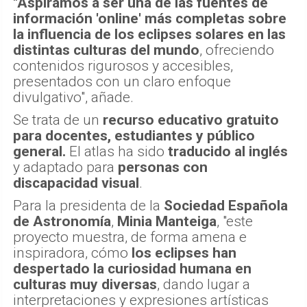
"Aspiramos a ser una de las fuentes de
información 'online' más completas sobre
la influencia de los eclipses solares en las
distintas culturas del mundo
, ofreciendo
contenidos rigurosos y accesibles,
presentados con un claro enfoque
divulgativo", añade.
Se trata de un
recurso educativo gratuito
para docentes, estudiantes y público
general.
El atlas ha sido
traducido al inglés
y adaptado para
personas con
discapacidad visual
.
Para la presidenta de la
Sociedad Española
de Astronomía
,
Minia Manteiga
, "este
proyecto muestra, de forma amena e
inspiradora, cómo
los eclipses han
despertado la curiosidad humana en
culturas muy diversas
, dando lugar a
interpretaciones y expresiones artísticas