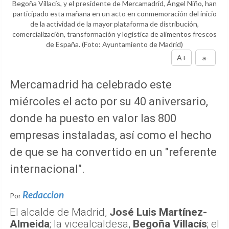
Begoña Villacís, y el presidente de Mercamadrid, Ángel Niño, han
participado esta mañana en un acto en conmemoración del inicio
de la actividad de la mayor plataforma de distribución,
comercialización, transformación y logística de alimentos frescos
de España.
(Foto: Ayuntamiento de Madrid)
A+
a-
Mercamadrid ha celebrado este
miércoles el acto por su 40 aniversario,
donde ha puesto en valor las 800
empresas instaladas, así como el hecho
de que se ha convertido en un "referente
internacional".
Redaccion
Por
El alcalde de Madrid,
José Luis Martínez-
Almeida
; la vicealcaldesa,
Begoña Villacís
; el