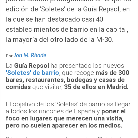
edición de 'Soletes' de la Guía Repsol, en
la que se han destacado casi 40
establecimientos de barrio en la capital,
la mayoría del otro lado de la M-30.
Jon M. Rhode
Por
La
Guía Repsol
ha presentado los nuevos
'Soletes' de barrio
, que recoge
más de 300
bares, restaurantes, bodegas y casas de
comidas
que visitar,
35 de ellos en Madrid.
El objetivo de los 'Soletes' de barrio es llegar
a todos los rincones de España y
poner el
foco en lugares que merecen una visita,
pero no suelen aparecer en los medios.