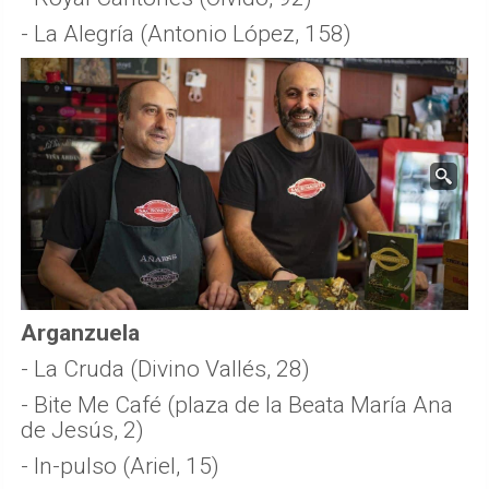
- La Alegría (Antonio López, 158)
Arganzuela
- La Cruda (Divino Vallés, 28)
- Bite Me Café (plaza de la Beata María Ana
de Jesús, 2)
- In-pulso (Ariel, 15)