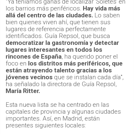
"Ya teníamos ganas de localizar 'Soletes' en
los barrios más periféricos.
Hay vida más
allá del centro de las ciudades.
Lo saben
bien quienes viven ahí, que tienen sus
lugares de referencia perfectamente
identificados. Guía Repsol, que busca
democratizar la gastronomía y detectar
lugares interesantes en todos los
rincones de España
, ha querido poner el
foco en
los distritos más periféricos, que
están atrayendo talento gracias a los
jóvenes vecinos
que se instalan cada día",
ha señalado la directora de Guía Repsol,
María Ritter.
Esta nueva lista se ha centrado en las
capitales de provincia y algunas ciudades
importantes. Así, en Madrid, están
presentes siguientes locales: