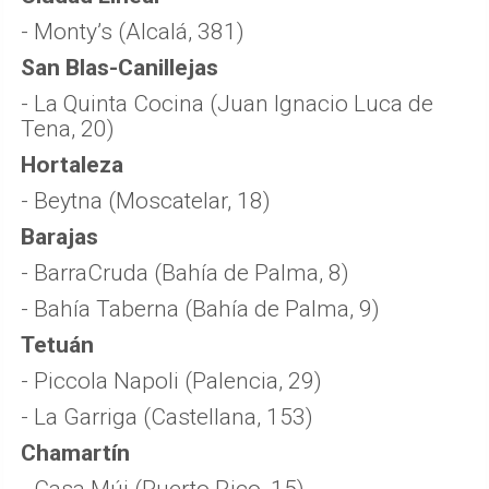
- Monty’s (Alcalá, 381)
San Blas-Canillejas
- La Quinta Cocina (Juan Ignacio Luca de
Tena, 20)
Hortaleza
- Beytna (Moscatelar, 18)
Barajas
- BarraCruda (Bahía de Palma, 8)
- Bahía Taberna (Bahía de Palma, 9)
Tetuán
- Piccola Napoli (Palencia, 29)
- La Garriga (Castellana, 153)
Chamartín