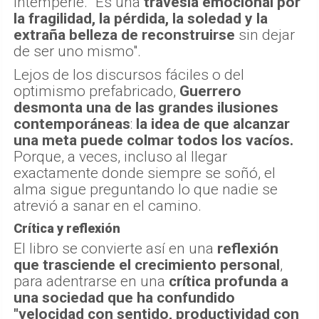
intemperie. "Es una
travesía emocional por
la fragilidad, la pérdida, la soledad y la
extraña belleza de reconstruirse
sin dejar
de ser uno mismo".
Lejos de los discursos fáciles o del
optimismo prefabricado,
Guerrero
desmonta una de las grandes ilusiones
contemporáneas
:
la idea de que alcanzar
una meta puede colmar todos los vacíos.
Porque, a veces, incluso al llegar
exactamente donde siempre se soñó, el
alma sigue preguntando lo que nadie se
atrevió a sanar en el camino.
Crítica y reflexión
El libro se convierte así en una
reflexión
que trasciende el crecimiento personal
,
para adentrarse en una
crítica profunda a
una sociedad que ha confundido
"velocidad con sentido, productividad con