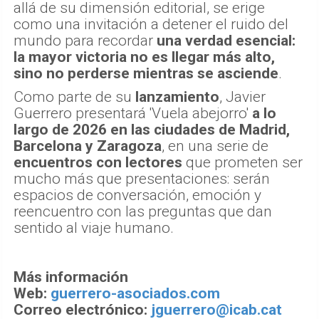
allá de su dimensión editorial, se erige
como una invitación a detener el ruido del
mundo para recordar
una verdad esencial:
la mayor victoria no es llegar más alto,
sino no perderse mientras se asciende
.
Como parte de su
lanzamiento
, Javier
Guerrero presentará 'Vuela abejorro'
a lo
largo de 2026 en las ciudades de Madrid,
Barcelona y Zaragoza
, en una serie de
encuentros con lectores
que prometen ser
mucho más que presentaciones: serán
espacios de conversación, emoción y
reencuentro con las preguntas que dan
sentido al viaje humano.
Más información
Web:
guerrero-asociados.com
Correo electrónico:
jguerrero@icab.cat