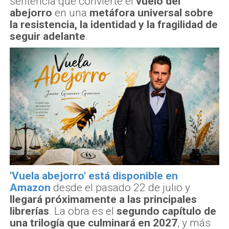
sentencia que convierte el
vuelo del
abejorro
en una
metáfora universal sobre
la resistencia, la identidad y la fragilidad de
seguir adelante
.
'Vuela abejorro' está disponible en
Amazon
desde el pasado 22 de julio y
llegará próximamente a las principales
librerías
. La obra es el
segundo capítulo de
una trilogía que culminará en 2027
, y más