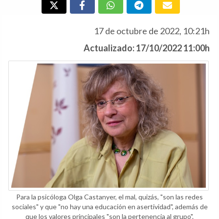
17 de octubre de 2022, 10:21h
Actualizado: 17/10/2022 11:00h
Para la psicóloga Olga Castanyer, el mal, quizás, "son las redes
sociales" y que "no hay una educación en asertividad", además de
que los valores principales "son la pertenencia al grupo".