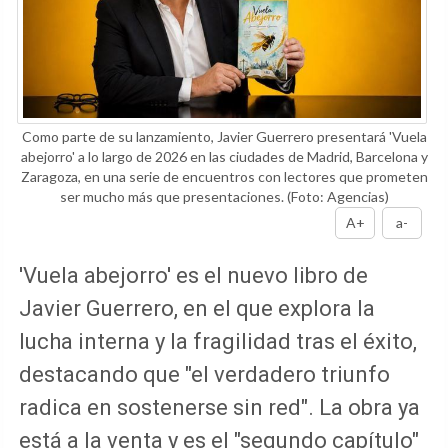
Como parte de su lanzamiento, Javier Guerrero presentará 'Vuela
abejorro' a lo largo de 2026 en las ciudades de Madrid, Barcelona y
Zaragoza, en una serie de encuentros con lectores que prometen
ser mucho más que presentaciones.
(Foto: Agencias)
A+
a-
'Vuela abejorro' es el nuevo libro de
Javier Guerrero, en el que explora la
lucha interna y la fragilidad tras el éxito,
destacando que "el verdadero triunfo
radica en sostenerse sin red". La obra ya
está a la venta y es el "segundo capítulo"