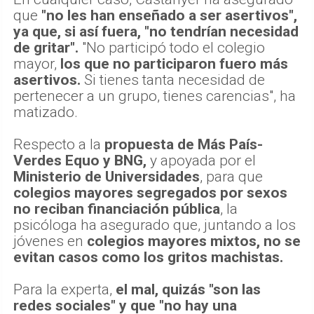
que
"no les han enseñado a ser asertivos",
ya que, si así fuera, "no tendrían necesidad
de gritar".
"No participó todo el colegio
mayor,
los que no participaron fuero más
asertivos.
Si tienes tanta necesidad de
pertenecer a un grupo, tienes carencias", ha
matizado.
Respecto a la
propuesta de Más País-
Verdes Equo y BNG,
y apoyada por el
Ministerio de Universidades
, para que
colegios mayores segregados por sexos
no reciban financiación pública
, la
psicóloga ha asegurado que, juntando a los
jóvenes en
colegios mayores mixtos, no se
evitan casos como los gritos machistas.
Para la experta,
el mal, quizás "son las
redes sociales" y que "no hay una