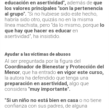
educación en asertividad",
además de
que
los valores principales "son la pertenencia
al grupo".
"Si no hubiese sido este hecho,
habría sido otro, quizás no en la misma
línea machista, pero "da lo mismo, porque
lo
que hay que hacer es educar
en
asertividad", ha insistido.
Ayudar a las víctimas de abusos
Al ser preguntada por la figura del
Coordinador de Bienestar y Protección del
Menor
, que ha entrado
en vigor este curso,
la autora ha defendido que tenga una
preparación en asertividad,
algo que
considera
"muy importante".
"Si un niño no está bien en casa
o no tiene
confianza con sus padres, de alguna