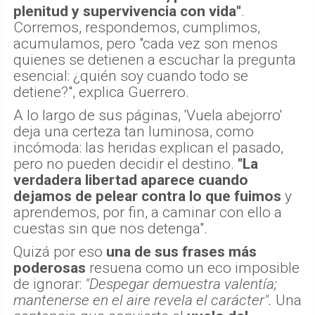
plenitud y supervivencia con vida"
.
Corremos, respondemos, cumplimos,
acumulamos, pero "cada vez son menos
quienes se detienen a escuchar la pregunta
esencial: ¿quién soy cuando todo se
detiene?", explica Guerrero.
A lo largo de sus páginas, 'Vuela abejorro'
deja una certeza tan luminosa, como
incómoda: las heridas explican el pasado,
pero no pueden decidir el destino.
"La
verdadera libertad aparece cuando
dejamos de pelear contra lo que fuimos
y
aprendemos, por fin, a caminar con ello a
cuestas sin que nos detenga".
Quizá por eso
una de sus frases más
poderosas
resuena como un eco imposible
de ignorar:
"Despegar demuestra valentía;
mantenerse en el aire revela el carácter".
Una