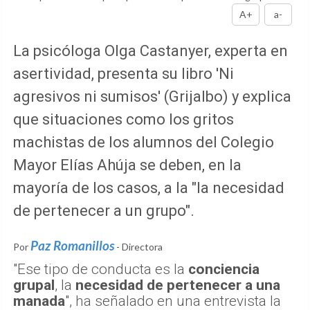
A+
a-
La psicóloga Olga Castanyer, experta en
asertividad, presenta su libro 'Ni
agresivos ni sumisos' (Grijalbo) y explica
que situaciones como los gritos
machistas de los alumnos del Colegio
Mayor Elías Ahúja se deben, en la
mayoría de los casos, a la "la necesidad
de pertenecer a un grupo".
Paz Romanillos
Por
- Directora
"Ese tipo de conducta es la
conciencia
grupal
, la
necesidad de pertenecer a una
manada
", ha señalado en una entrevista la