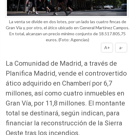
La venta se divide en dos lotes, por un lado las cuatro fincas de
Gran Vía y, por otro, el ático ubicado en General Martínez Campos.
En total, alcanzan un precio mínimo conjunto de 18.517.805,75
euros.
(Foto: Agencias)
A+
a-
La Comunidad de Madrid, a través de
Planifica Madrid, vende el controvertido
ático adquirido en Chamberí por 6,7
millones, así como cuatro inmuebles en
Gran Vía, por 11,8 millones. El montante
total se destinará, según indican, para
financiar la reconstrucción de la Sierra
Oeste tras los incendios.