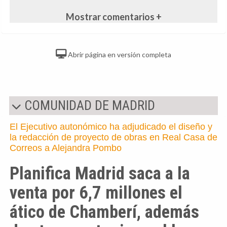
Mostrar comentarios +
Abrir página en versión completa
COMUNIDAD DE MADRID
El Ejecutivo autonómico ha adjudicado el diseño y
la redacción de proyecto de obras en Real Casa de
Correos a Alejandra Pombo
Planifica Madrid saca a la
venta por 6,7 millones el
ático de Chamberí, además