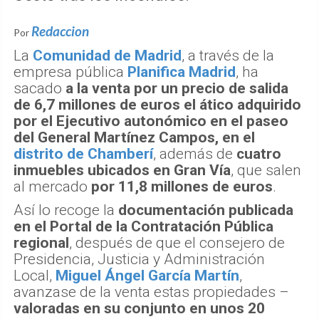
Redaccion
Por
La
Comunidad de Madrid
, a través de la
empresa pública
Planifica Madrid
, ha
sacado
a la venta por un precio de salida
de 6,7 millones de euros el ático adquirido
por el Ejecutivo autonómico en el paseo
del General Martínez Campos, en el
distrito de Chamberí
, además de
cuatro
inmuebles ubicados en Gran Vía
, que salen
al mercado
por 11,8 millones de euros
.
Así lo recoge la
documentación publicada
en el Portal de la Contratación Pública
regional
, después de que el consejero de
Presidencia, Justicia y Administración
Local,
Miguel Ángel García Martín
,
avanzase de la venta estas propiedades –
valoradas en su conjunto en unos 20