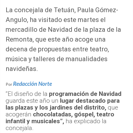
La concejala de Tetuán, Paula Gómez-
Angulo, ha visitado este martes el
mercadillo de Navidad de la plaza de la
Remonta, que este año acoge una
decena de propuestas entre teatro,
música y talleres de manualidades
navideñas.
Redacción Norte
Por
“El diseño de la
programación de Navidad
guarda este año un
lugar destacado para
las plazas y los jardines del distrito,
que
acogerán
chocolatadas, góspel, teatro
infantil y musicales”,
ha explicado la
concejala.