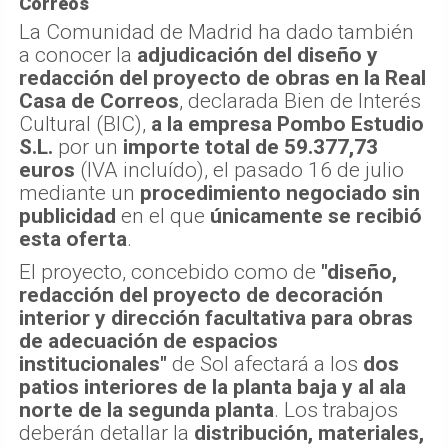
Correos
La Comunidad de Madrid ha dado también
a conocer la
adjudicación del diseño y
redacción del proyecto de obras en la Real
Casa de Correos
, declarada Bien de Interés
Cultural (BIC),
a la empresa Pombo Estudio
S.L.
por un
importe total de 59.377,73
euros
(IVA incluído), el pasado 16 de julio
mediante un
procedimiento negociado sin
publicidad
en el que
únicamente se recibió
esta oferta
.
El proyecto, concebido como de
"diseño,
redacción del proyecto de decoración
interior y dirección facultativa para obras
de adecuación de espacios
institucionales"
de Sol afectará a los
dos
patios interiores de la planta baja y al ala
norte de la segunda planta
. Los trabajos
deberán detallar la
distribución, materiales,