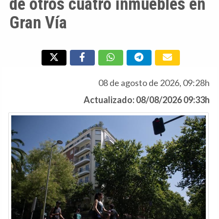
de otros cuatro inmuebles en
Gran Vía
08 de agosto de 2026, 09:28h
Actualizado: 08/08/2026 09:33h