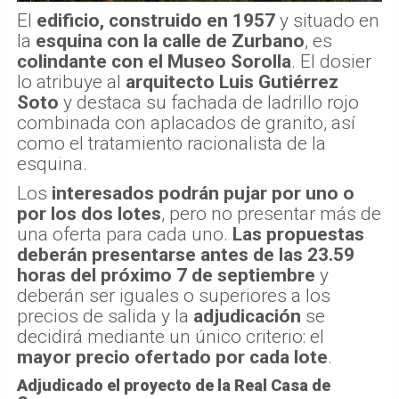
El
edificio, construido en 1957
y situado en
la
esquina con la calle de Zurbano
, es
colindante con el Museo Sorolla
. El dosier
lo atribuye al
arquitecto Luis Gutiérrez
Soto
y destaca su fachada de ladrillo rojo
combinada con aplacados de granito, así
como el tratamiento racionalista de la
esquina.
Los
interesados podrán pujar por uno o
por los dos lotes
, pero no presentar más de
una oferta para cada uno.
Las propuestas
deberán presentarse antes de las 23.59
horas del próximo 7 de septiembre
y
deberán ser iguales o superiores a los
precios de salida y la
adjudicación
se
decidirá mediante un único criterio: el
mayor precio ofertado por cada lote
.
Adjudicado el proyecto de la Real Casa de