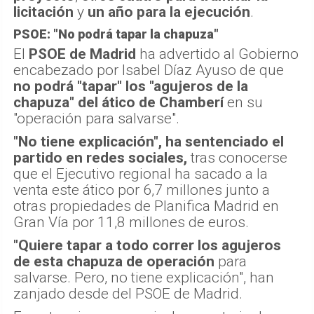
licitación
y
un año para la ejecución
.
PSOE: "No podrá tapar la chapuza"
El
PSOE de Madrid
ha advertido al Gobierno
encabezado por Isabel Díaz Ayuso de que
no podrá "tapar" los "agujeros de la
chapuza" del ático de Chamberí
en su
"operación para salvarse".
"No tiene explicación", ha sentenciado el
partido en redes sociales,
tras conocerse
que el Ejecutivo regional ha sacado a la
venta este ático por 6,7 millones junto a
otras propiedades de Planifica Madrid en
Gran Vía por 11,8 millones de euros.
"Quiere tapar a todo correr los agujeros
de esta chapuza de operación
para
salvarse. Pero, no tiene explicación", han
zanjado desde del PSOE de Madrid.