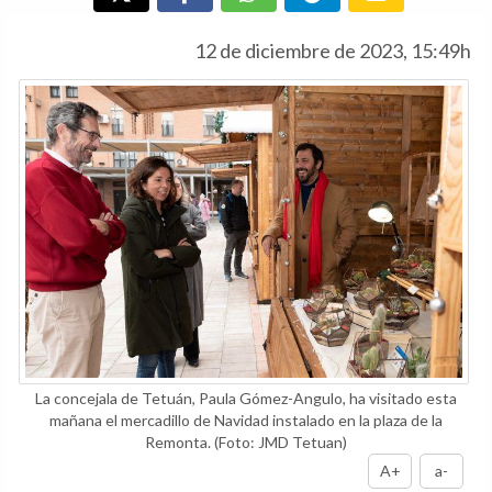
12 de diciembre de 2023, 15:49h
La concejala de Tetuán, Paula Gómez-Angulo, ha visitado esta
mañana el mercadillo de Navidad instalado en la plaza de la
Remonta.
(Foto: JMD Tetuan)
A+
a-