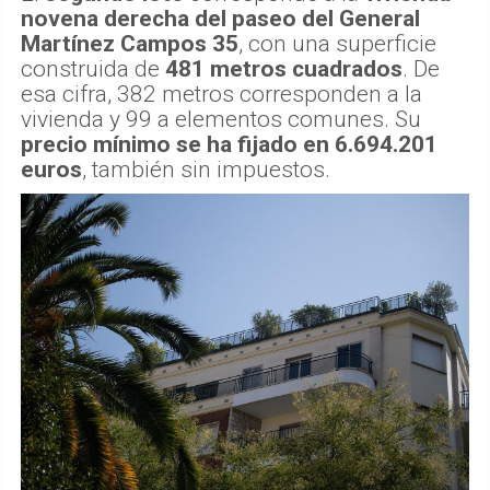
novena derecha del paseo del General
Martínez Campos 35
, con una superficie
construida de
481 metros cuadrados
. De
esa cifra, 382 metros corresponden a la
vivienda y 99 a elementos comunes. Su
precio mínimo se ha fijado en 6.694.201
euros
, también sin impuestos.