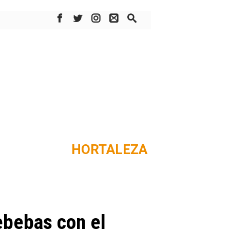
HORTALEZA
ebebas con el