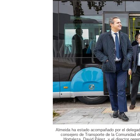
Almeida ha estado acompañado por el delegad
consejero de Transporte de la Comunidad de 
Hortaleza, David Pérez, y el director ger