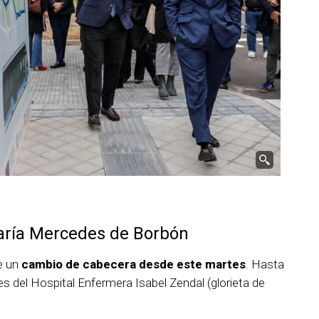
María Mercedes de Borbón
e un
cambio de cabecera desde este martes
. Hasta
nes del Hospital Enfermera Isabel Zendal (glorieta de