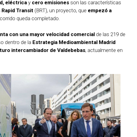
d, eléctrica
y
cero emisiones
son las características
 Rapid Transit
(BRT), un proyecto, que
empezó a
ecorrido queda completado.
nta con una mayor velocidad comercial
de las 219 de
o dentro de la
Estrategia Medioambiental Madrid
uturo intercambiador de Valdebebas
, actualmente en