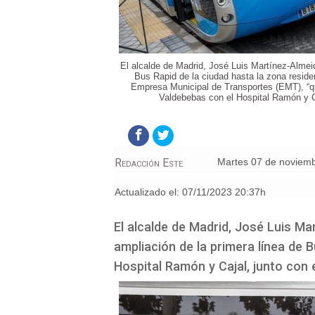
El alcalde de Madrid, José Luis Martínez-Almei
Bus Rapid de la ciudad hasta la zona reside
Empresa Municipal de Transportes (EMT), “qu
Valdebebas con el Hospital Ramón y C
Redacción Este
martes 07 de noviem
Actualizado el:
07/11/2023 20:37h
El alcalde de Madrid, José Luis Ma
ampliación de la primera línea de 
Hospital Ramón y Cajal, junto con 