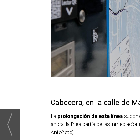
Cabecera, en la calle de 
La
prolongación de esta línea
supon
ahora, la línea partía de las inmediacio
Antoñete).