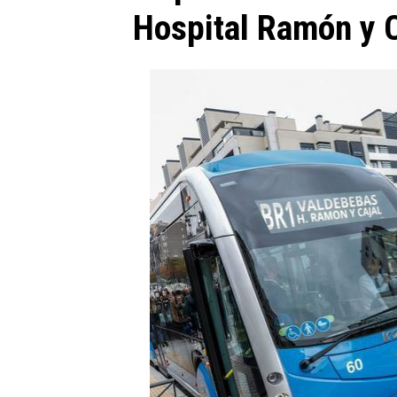
Hospital Ramón y C