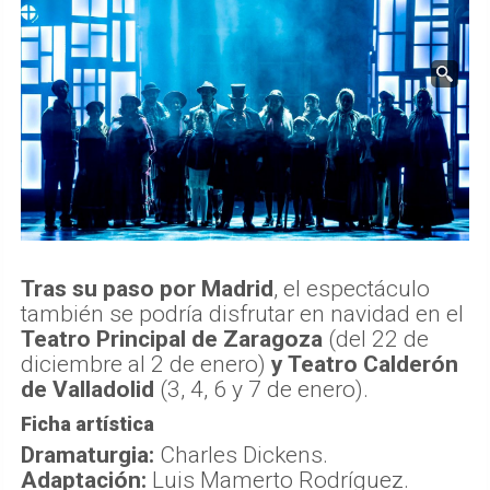
Tras su paso por Madrid
, el espectáculo
también se podría disfrutar en navidad en el
Teatro Principal de Zaragoza
(del 22 de
diciembre al 2 de enero)
y Teatro Calderón
de Valladolid
(3, 4, 6 y 7 de enero).
Ficha artística
Dramaturgia:
Charles Dickens.
Adaptación:
Luis Mamerto Rodríguez.