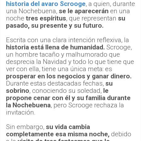
historia del avaro Scrooge
, a quien, durante
una Nochebuena,
se le aparecerán
en una
noche
tres espíritus
, que representan
su
pasado, su presente y su futuro.
Escrita con una clara intención reflexiva, la
historia está llena de humanidad.
Scrooge,
un hombre tacaño y malhumorado que
desprecia la Navidad y todo lo que tiene que
ver con ella, tiene una única meta: es
prosperar en los negocios y ganar dinero.
Durante estas destacadas fechas,
su
sobrino
, conociendo su soledad,
le
propone cenar con él y su familia durante
la Nochebuena
, pero Scrooge rechaza la
invitación.
Sin embargo,
su vida cambia
completamente esa misma noche,
debido