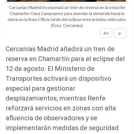
Cercanías Madrid incorporará un tren de reserva en la estación
Chamartín-Clara Campoamor para atender la demanda hacia la
sierra en la línea C8b la tarde del eclipse este próximo miércoles.
(Foto: Cercanias)
A+
a-
Cercanías Madrid añadirá un tren de
reserva en Chamartín para el eclipse del
12 de agosto. El Ministerio de
Transportes activará un dispositivo
especial para gestionar
desplazamientos, mientras Renfe
reforzará servicios en zonas con alta
afluencia de observadores y se
implementarán medidas de seguridad