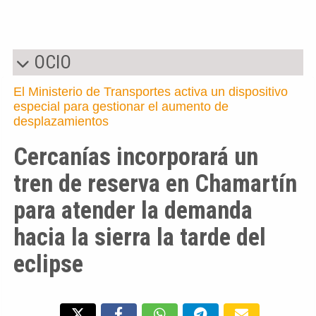
OCIO
El Ministerio de Transportes activa un dispositivo
especial para gestionar el aumento de
desplazamientos
Cercanías incorporará un
tren de reserva en Chamartín
para atender la demanda
hacia la sierra la tarde del
eclipse