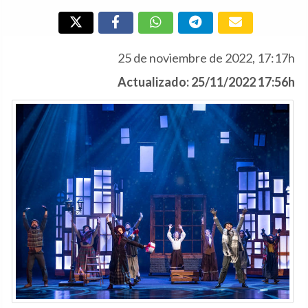
25 de noviembre de 2022, 17:17h
Actualizado: 25/11/2022 17:56h