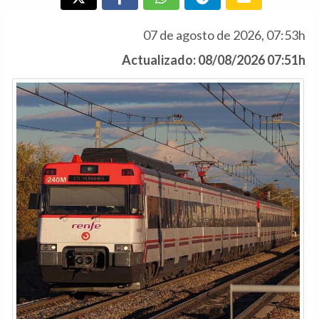
07 de agosto de 2026, 07:53h
Actualizado: 08/08/2026 07:51h