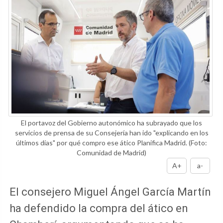
El portavoz del Gobierno autonómico ha subrayado que los
servicios de prensa de su Consejería han ido "explicando en los
últimos días" por qué compro ese ático Planifica Madrid.
(Foto:
Comunidad de Madrid)
A+
a-
El consejero Miguel Ángel García Martín
ha defendido la compra del ático en