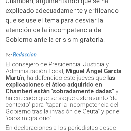
Chamberí, argumentando que se ha
explicado adecuadamente y criticando
que se use el tema para desviar la
atención de la incompetencia del
Gobierno ante la crisis migratoria.
Redaccion
Por
El consejero de Presidencia, Justicia y
Administración Local,
Miguel Ángel García
Martín
, ha defendido este jueves que
las
explicaciones el ático adquirido en
Chamberí están "sobradamente dadas"
y
ha criticado que se saque este asunto "de
contexto" para "tapar la incompetencia del
Gobierno tras la invasión de Ceuta" y por el
"caos migratorio".
En declaraciones a los periodistas desde