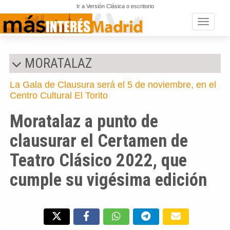
Ir a Versión Clásica o escritorio
Toggle n
MORATALAZ
La Gala de Clausura será el 5 de noviembre, en el
Centro Cultural El Torito
Moratalaz a punto de
clausurar el Certamen de
Teatro Clásico 2022, que
cumple su vigésima edición