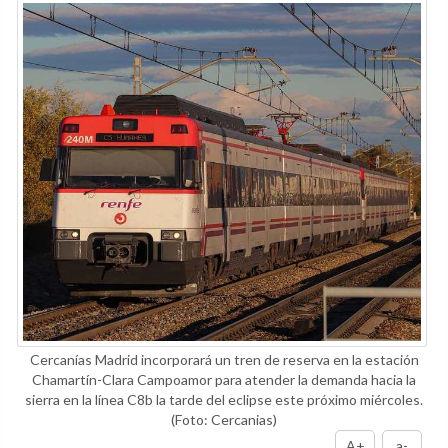
Cercanías Madrid incorporará un tren de reserva en la estación
Chamartín-Clara Campoamor para atender la demanda hacia la
sierra en la línea C8b la tarde del eclipse este próximo miércoles.
(Foto: Cercanias)
A+
a-