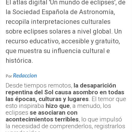
El atlas digital 'Un mundo de eclipses', de
la Sociedad Española de Astronomía,
recopila interpretaciones culturales
sobre eclipses solares a nivel global. Un
recurso educativo, accesible y gratuito,
que muestra su influencia cultural e
histórica.
Redaccion
Por
Desde tiempos remotos,
la desaparición
repentina del Sol causa asombro en todas
las épocas, culturas y lugares
. El temor que
esto inspiraba
hizo que
, a menudo, los
eclipses
se asociaran con
acontecimientos terribles
, lo que impulsó
la necesidad de comprenderlos, registrarlos