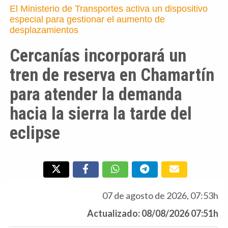
El Ministerio de Transportes activa un dispositivo
especial para gestionar el aumento de
desplazamientos
Cercanías incorporará un
tren de reserva en Chamartín
para atender la demanda
hacia la sierra la tarde del
eclipse
07 de agosto de 2026, 07:53h
Actualizado: 08/08/2026 07:51h