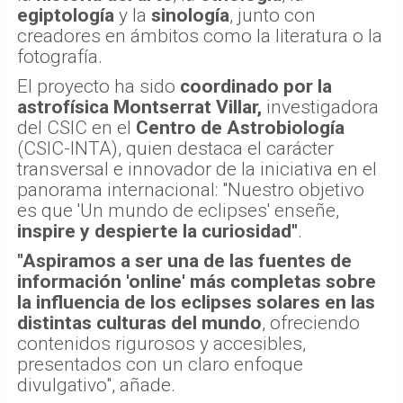
egiptología
y la
sinología
, junto con
creadores en ámbitos como la literatura o la
fotografía.
El proyecto ha sido
coordinado por la
astrofísica Montserrat Villar,
investigadora
del CSIC en el
Centro de Astrobiología
(CSIC-INTA), quien destaca el carácter
transversal e innovador de la iniciativa en el
panorama internacional: "Nuestro objetivo
es que 'Un mundo de eclipses' enseñe,
inspire y despierte la curiosidad"
.
"Aspiramos a ser una de las fuentes de
información 'online' más completas sobre
la influencia de los eclipses solares en las
distintas culturas del mundo
, ofreciendo
contenidos rigurosos y accesibles,
presentados con un claro enfoque
divulgativo", añade.