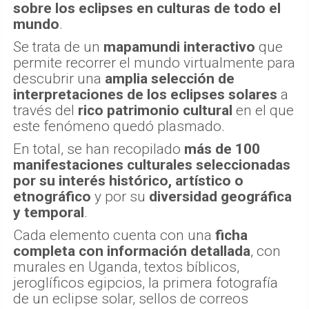
sobre los eclipses en culturas de todo el
mundo
.
Se trata de un
mapamundi interactivo
que
permite recorrer el mundo virtualmente para
descubrir una
amplia selección de
interpretaciones de los eclipses solares
a
través del
rico patrimonio cultural
en el que
este fenómeno quedó plasmado.
En total, se han recopilado
más de 100
manifestaciones culturales seleccionadas
por su interés histórico, artístico o
etnográfico
y por su
diversidad geográfica
y temporal
.
Cada elemento cuenta con una
ficha
completa con información detallada
, con
murales en Uganda, textos bíblicos,
jeroglíficos egipcios, la primera fotografía
de un eclipse solar, sellos de correos