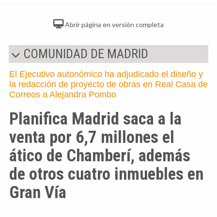
Abrir página en versión completa
COMUNIDAD DE MADRID
El Ejecutivo autonómico ha adjudicado el diseño y
la redacción de proyecto de obras en Real Casa de
Correos a Alejandra Pombo
Planifica Madrid saca a la
venta por 6,7 millones el
ático de Chamberí, además
de otros cuatro inmuebles en
Gran Vía