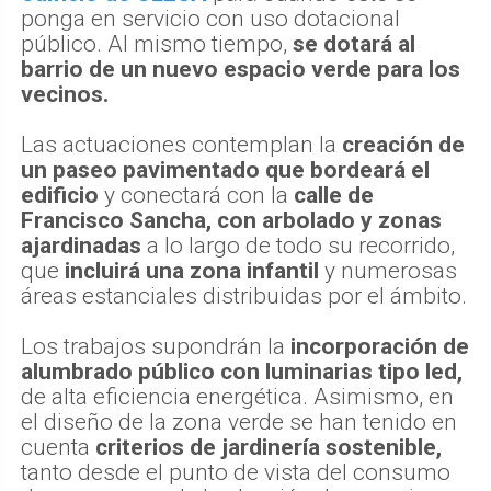
ponga en servicio con uso dotacional
público. Al mismo tiempo,
se dotará al
barrio de un nuevo espacio verde para los
vecinos.
Las actuaciones contemplan la
creación de
un paseo pavimentado que bordeará el
edificio
y conectará con la
calle de
Francisco Sancha, con arbolado y zonas
ajardinadas
a lo largo de todo su recorrido,
que
incluirá una zona infantil
y numerosas
áreas estanciales distribuidas por el ámbito.
Los trabajos supondrán la
incorporación de
alumbrado público con luminarias tipo led,
de alta eficiencia energética. Asimismo, en
el diseño de la zona verde se han tenido en
cuenta
criterios de jardinería sostenible,
tanto desde el punto de vista del consumo