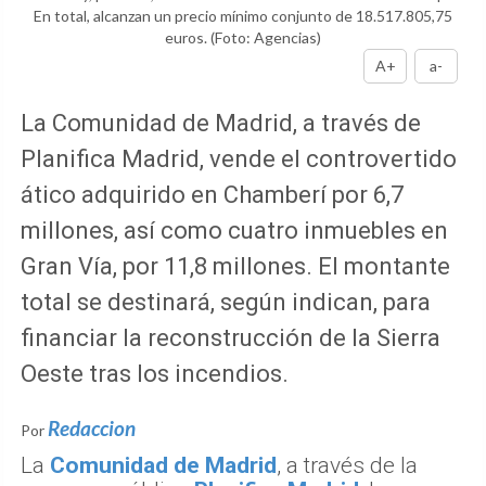
En total, alcanzan un precio mínimo conjunto de 18.517.805,75
euros.
(Foto: Agencias)
A+
a-
La Comunidad de Madrid, a través de
Planifica Madrid, vende el controvertido
ático adquirido en Chamberí por 6,7
millones, así como cuatro inmuebles en
Gran Vía, por 11,8 millones. El montante
total se destinará, según indican, para
financiar la reconstrucción de la Sierra
Oeste tras los incendios.
Redaccion
Por
La
Comunidad de Madrid
, a través de la