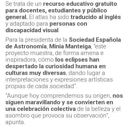
Se trata de un
recurso educativo gratuito
para docentes, estudiantes y público
general.
El atlas ha sido
traducido al inglés
y adaptado para
personas con
discapacidad visual
.
Para la presidenta de la
Sociedad Española
de Astronomía
,
Minia Manteiga
, "este
proyecto muestra, de forma amena e
inspiradora, cómo
los eclipses han
despertado la curiosidad humana en
culturas muy diversas
, dando lugar a
interpretaciones y expresiones artísticas
propias de cada sociedad".
"Aunque hoy comprendemos su origen,
nos
siguen maravillando y se convierten en
una celebración colectiva
de la belleza y el
asombro que provoca su observación",
apunta.