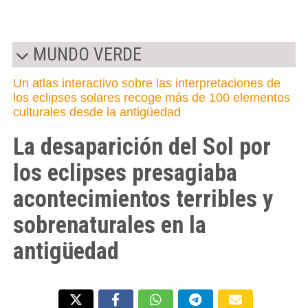
MUNDO VERDE
Un atlas interactivo sobre las interpretaciones de
los eclipses solares recoge más de 100 elementos
culturales desde la antigüedad
La desaparición del Sol por
los eclipses presagiaba
acontecimientos terribles y
sobrenaturales en la
antigüedad