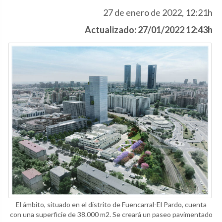
27 de enero de 2022, 12:21h
Actualizado: 27/01/2022 12:43h
El ámbito, situado en el distrito de Fuencarral-El Pardo, cuenta
con una superficie de 38.000 m2. Se creará un paseo pavimentado