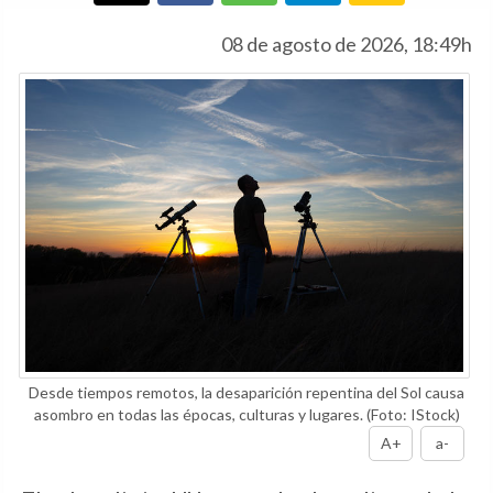
08 de agosto de 2026, 18:49h
Desde tiempos remotos, la desaparición repentina del Sol causa
asombro en todas las épocas, culturas y lugares.
(Foto: IStock)
A+
a-