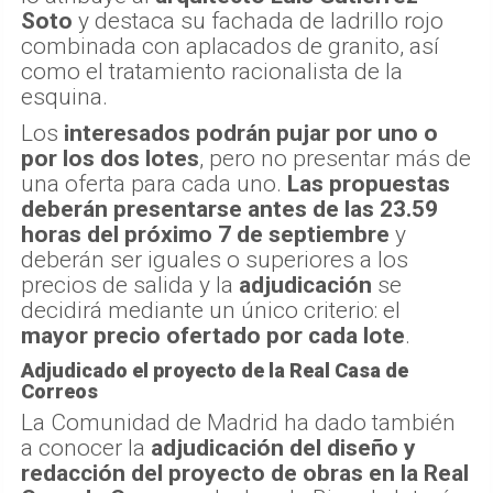
Soto
y destaca su fachada de ladrillo rojo
combinada con aplacados de granito, así
como el tratamiento racionalista de la
esquina.
Los
interesados podrán pujar por uno o
por los dos lotes
, pero no presentar más de
una oferta para cada uno.
Las propuestas
deberán presentarse antes de las 23.59
horas del próximo 7 de septiembre
y
deberán ser iguales o superiores a los
precios de salida y la
adjudicación
se
decidirá mediante un único criterio: el
mayor precio ofertado por cada lote
.
Adjudicado el proyecto de la Real Casa de
Correos
La Comunidad de Madrid ha dado también
a conocer la
adjudicación del diseño y
redacción del proyecto de obras en la Real