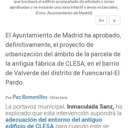
que bordeará el edificio acompañado de arbolado y zonas
ajardinadas y se incluirán una zona infantil y áreas estanciales.
(Foto: Ayuntamiento de Madrid)
A+
a-
El Ayuntamiento de Madrid ha aprobado,
definitivamente, el proyecto de
urbanización del ámbito de la parcela de
la antigua fábrica de CLESA, en el barrio
de Valverde del distrito de Fuencarral-El
Pardo.
Paz Romanillos
Por
- Directora
La portavoz municipal,
Inmaculada Sanz,
ha
explicado que esta intervención supondrá la
adecuación del entorno del antiguo
edificio de CLESA
para cuando este se