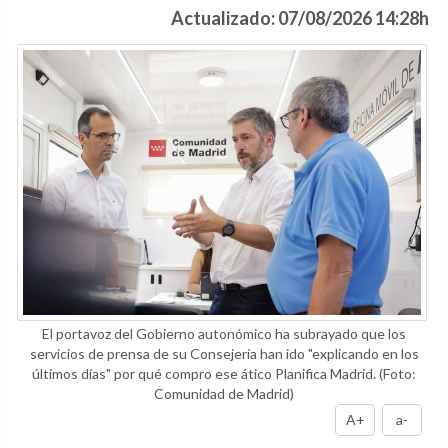
Actualizado: 07/08/2026 14:28h
El portavoz del Gobierno autonómico ha subrayado que los
servicios de prensa de su Consejería han ido "explicando en los
últimos días" por qué compro ese ático Planifica Madrid.
(Foto:
Comunidad de Madrid)
A+
a-