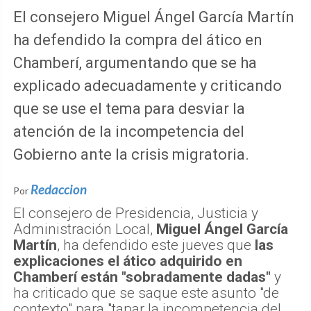
El consejero Miguel Ángel García Martín
ha defendido la compra del ático en
Chamberí, argumentando que se ha
explicado adecuadamente y criticando
que se use el tema para desviar la
atención de la incompetencia del
Gobierno ante la crisis migratoria.
Redaccion
Por
El consejero de Presidencia, Justicia y
Administración Local,
Miguel Ángel García
Martín
, ha defendido este jueves que
las
explicaciones el ático adquirido en
Chamberí están "sobradamente dadas"
y
ha criticado que se saque este asunto "de
contexto" para "tapar la incompetencia del