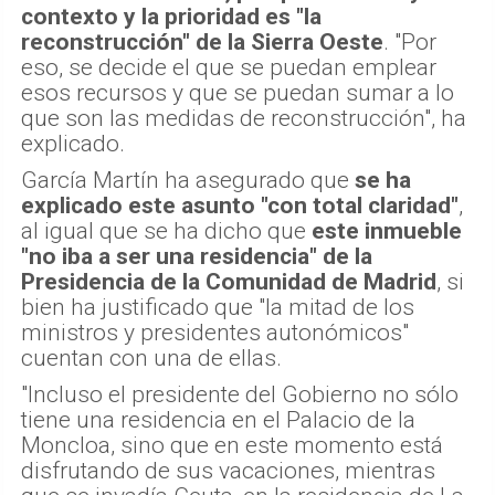
contexto y la prioridad es "la
reconstrucción" de la Sierra Oeste
. "Por
eso, se decide el que se puedan emplear
esos recursos y que se puedan sumar a lo
que son las medidas de reconstrucción", ha
explicado.
García Martín ha asegurado que
se ha
explicado este asunto "con total claridad"
,
al igual que se ha dicho que
este inmueble
"no iba a ser una residencia" de la
Presidencia de la Comunidad de Madrid
, si
bien ha justificado que "la mitad de los
ministros y presidentes autonómicos"
cuentan con una de ellas.
"Incluso el presidente del Gobierno no sólo
tiene una residencia en el Palacio de la
Moncloa, sino que en este momento está
disfrutando de sus vacaciones, mientras