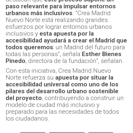
paso relevante para impulsar entornos
urbanos más inclusivos
. "Crea Madrid
Nuevo Norte está realizando grandes
esfuerzos por lograr entornos urbanos
inclusivos y
esta apuesta por la
accesibilidad ayudará a crear el Madrid que
todos queremos
: un Madrid del futuro para
todas las personas", señala
Esther Bienes
Pinedo
, directora de la fundación", señalan.
Con esta iniciativa, Crea Madrid Nuevo
Norte refuerza su
apuesta por situar la
accesibilidad universal como uno de los
pilares del desarrollo urbano sostenible
del proyecto
, contribuyendo a construir un
modelo de ciudad más inclusivo y
preparado para las necesidades de todos
los ciudadanos.