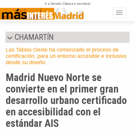
Ir a Versión Clásica o escritorio
Toggle n
CHAMARTÍN
Las Tablas Oeste ha comenzado el proceso de
certificación, para un entorno accesible e inclusivo
desde su diseño
Madrid Nuevo Norte se
convierte en el primer gran
desarrollo urbano certificado
en accesibilidad con el
estándar AIS