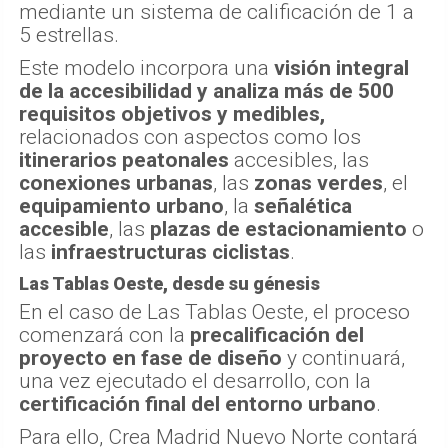
mediante un sistema de calificación de 1 a
5 estrellas.
Este modelo incorpora una
visión integral
de la accesibilidad y analiza más de 500
requisitos objetivos y medibles,
relacionados con aspectos como los
itinerarios peatonales
accesibles, las
conexiones urbanas
, las
zonas verdes
, el
equipamiento urbano
, la
señalética
accesible
, las
plazas de estacionamiento
o
las
infraestructuras ciclistas
.
Las Tablas Oeste, desde su génesis
En el caso de Las Tablas Oeste, el proceso
comenzará con la
precalificación del
proyecto en fase de diseño
y continuará,
una vez ejecutado el desarrollo, con la
certificación final del entorno urbano
.
Para ello, Crea Madrid Nuevo Norte contará