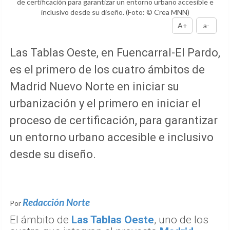
de certificación para garantizar un entorno urbano accesible e
inclusivo desde su diseño.
(Foto: © Crea MNN)
A+
a-
Las Tablas Oeste, en Fuencarral-El Pardo,
es el primero de los cuatro ámbitos de
Madrid Nuevo Norte en iniciar su
urbanización y el primero en iniciar el
proceso de certificación, para garantizar
un entorno urbano accesible e inclusivo
desde su diseño.
Redacción Norte
Por
El ámbito de
Las Tablas Oeste
, uno de los