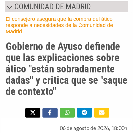
COMUNIDAD DE MADRID
El consejero asegura que la compra del ático
responde a necesidades de la Comunidad de
Madrid
Gobierno de Ayuso defiende
que las explicaciones sobre
ático "están sobradamente
dadas" y critica que se "saque
de contexto"
06 de agosto de 2026, 18:00h