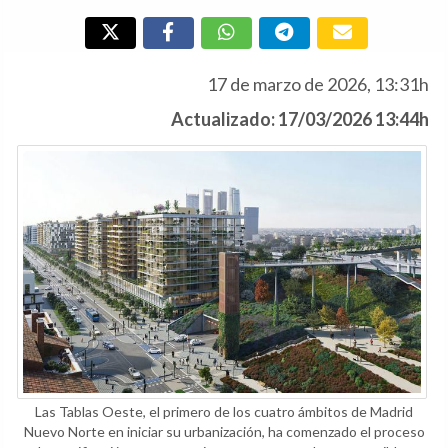
17 de marzo de 2026, 13:31h
Actualizado: 17/03/2026 13:44h
Las Tablas Oeste, el primero de los cuatro ámbitos de Madrid
Nuevo Norte en iniciar su urbanización, ha comenzado el proceso