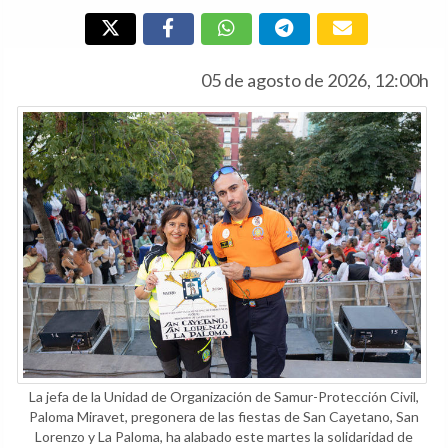
05 de agosto de 2026, 12:00h
La jefa de la Unidad de Organización de Samur-Protección Civil,
Paloma Miravet, pregonera de las fiestas de San Cayetano, San
Lorenzo y La Paloma, ha alabado este martes la solidaridad de