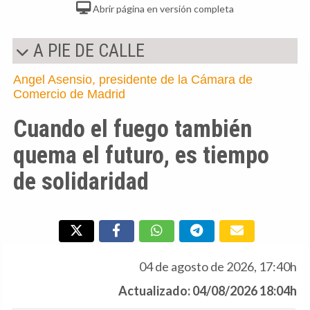
Abrir página en versión completa
A PIE DE CALLE
Angel Asensio, presidente de la Cámara de
Comercio de Madrid
Cuando el fuego también
quema el futuro, es tiempo
de solidaridad
04 de agosto de 2026, 17:40h
Actualizado: 04/08/2026 18:04h