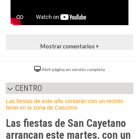
Mostrar comentarios +
Abrir página en versión completa
CENTRO
Las fiestas de este año contarán con un recinto
ferial en la zona de Cascorro
Las fiestas de San Cayetano
arrancan este martes, con un