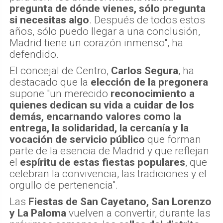
pregunta de dónde vienes, sólo pregunta
si necesitas algo
. Después de todos estos
años, sólo puedo llegar a una conclusión,
Madrid tiene un corazón inmenso", ha
defendido.
El concejal de Centro,
Carlos Segura
, ha
destacado que la
elección de la pregonera
supone "un merecido
reconocimiento a
quienes dedican su vida a cuidar de los
demás, encarnando valores como la
entrega, la solidaridad, la cercanía y la
vocación de servicio público
que forman
parte de la esencia de Madrid y que reflejan
el
espíritu de estas fiestas populares
, que
celebran la convivencia, las tradiciones y el
orgullo de pertenencia".
Las
Fiestas de San Cayetano, San Lorenzo
y La Paloma
vuelven a convertir, durante las