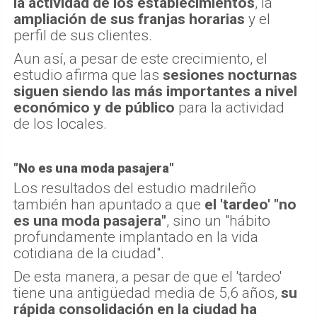
la actividad de los establecimientos
, la
ampliación de sus franjas horarias
y el
perfil de sus clientes.
Aun así, a pesar de este crecimiento, el
estudio afirma que las
sesiones nocturnas
siguen siendo las más importantes a nivel
económico y de público
para la actividad
de los locales.
"No es una moda pasajera"
Los resultados del estudio madrileño
también han apuntado a que
el 'tardeo' "no
es una moda pasajera"
, sino un "hábito
profundamente implantado en la vida
cotidiana de la ciudad".
De esta manera, a pesar de que el 'tardeo'
tiene una antigüedad media de 5,6 años,
su
rápida consolidación en la ciudad ha