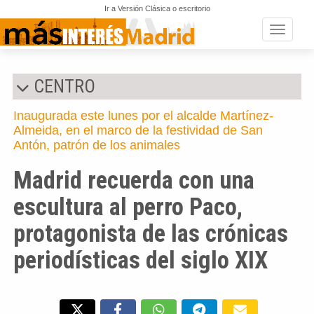
Ir a Versión Clásica o escritorio
Toggle n
CENTRO
Inaugurada este lunes por el alcalde Martínez-
Almeida, en el marco de la festividad de San
Antón, patrón de los animales
Madrid recuerda con una
escultura al perro Paco,
protagonista de las crónicas
periodísticas del siglo XIX