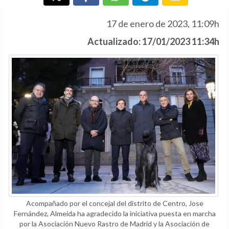
17 de enero de 2023, 11:09h
Actualizado: 17/01/2023 11:34h
Acompañado por el concejal del distrito de Centro, Jose
Fernández, Almeida ha agradecido la iniciativa puesta en marcha
por la Asociación Nuevo Rastro de Madrid y la Asociación de