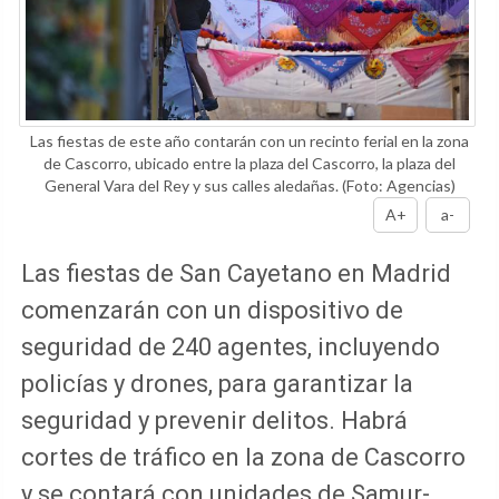
Las fiestas de este año contarán con un recinto ferial en la zona
de Cascorro, ubicado entre la plaza del Cascorro, la plaza del
General Vara del Rey y sus calles aledañas.
(Foto: Agencias)
A+
a-
Las fiestas de San Cayetano en Madrid
comenzarán con un dispositivo de
seguridad de 240 agentes, incluyendo
policías y drones, para garantizar la
seguridad y prevenir delitos. Habrá
cortes de tráfico en la zona de Cascorro
y se contará con unidades de Samur-