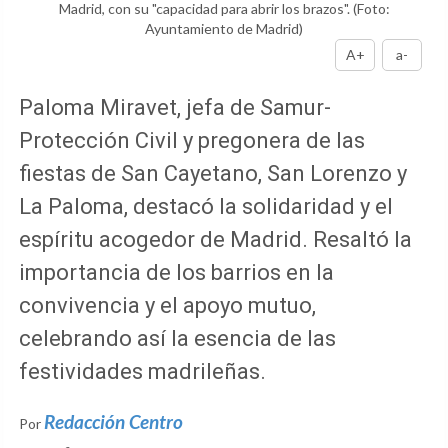
Madrid, con su "capacidad para abrir los brazos".
(Foto:
Ayuntamiento de Madrid)
A+
a-
Paloma Miravet, jefa de Samur-
Protección Civil y pregonera de las
fiestas de San Cayetano, San Lorenzo y
La Paloma, destacó la solidaridad y el
espíritu acogedor de Madrid. Resaltó la
importancia de los barrios en la
convivencia y el apoyo mutuo,
celebrando así la esencia de las
festividades madrileñas.
Redacción Centro
Por