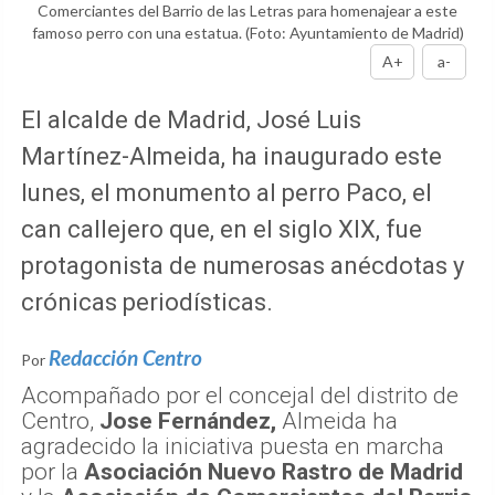
Comerciantes del Barrio de las Letras para homenajear a este
famoso perro con una estatua.
(Foto: Ayuntamiento de Madrid)
A+
a-
El alcalde de Madrid, José Luis
Martínez-Almeida, ha inaugurado este
lunes, el monumento al perro Paco, el
can callejero que, en el siglo XIX, fue
protagonista de numerosas anécdotas y
crónicas periodísticas.
Redacción Centro
Por
Acompañado por el concejal del distrito de
Centro,
Jose Fernández,
Almeida ha
agradecido la iniciativa puesta en marcha
por la
Asociación Nuevo Rastro de Madrid