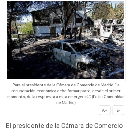
Para el presidente de la Cámara de Comercio de Madrid, "la
recuperación económica debe formar parte, desde el primer
momento, de la respuesta a esta emergencia".
(Foto: Comunidad
de Madrid)
A+
a-
El presidente de la Cámara de Comercio