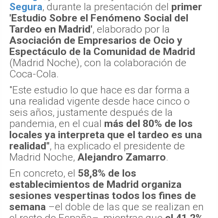
Segura
, durante la presentación del
primer
'Estudio Sobre el Fenómeno Social del
Tardeo en Madrid'
, elaborado por la
Asociación de Empresarios de Ocio y
Espectáculo de la Comunidad de Madrid
(Madrid Noche), con la colaboración de
Coca-Cola.
"Este estudio lo que hace es dar forma a
una realidad vigente desde hace cinco o
seis años, justamente después de la
pandemia, en el cual
más del 80% de los
locales ya interpreta que el tardeo es una
realidad"
, ha explicado el presidente de
Madrid Noche,
Alejandro Zamarro
.
En concreto, el
58,8% de los
establecimientos de Madrid organiza
sesiones vespertinas todos los fines de
semana
–el doble de las que se realizan en