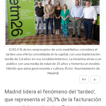
El 82,4 % de los empresarios de ocio madrileños considera el
tardeo una oferta consolidada en la capital, con una implantación
media de 5,6 años en sus establecimientos. La iniciativa atrae a un
público con una media de edad de 35 años y fomenta un modelo
híbrido que aúna gastronomía y cultura.
(Foto: Ayuntamiento de
Madrid)
A+
a-
Madrid lidera el fenómeno del 'tardeo',
que representa el 26,3% de la facturación