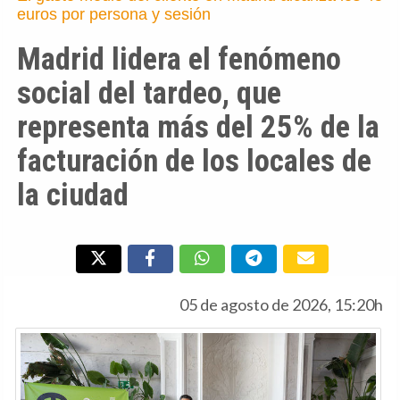
euros por persona y sesión
Madrid lidera el fenómeno
social del tardeo, que
representa más del 25% de la
facturación de los locales de
la ciudad
05 de agosto de 2026, 15:20h