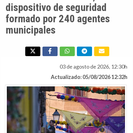
dispositivo de seguridad
formado por 240 agentes
municipales
03 de agosto de 2026, 12:30h
Actualizado: 05/08/2026 12:32h