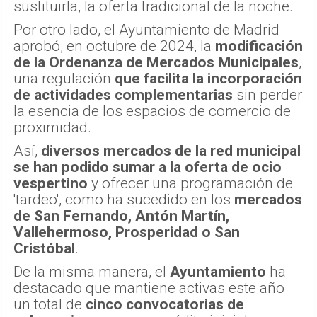
sustituirla, la oferta tradicional de la noche.
Por otro lado, el Ayuntamiento de Madrid
aprobó, en octubre de 2024, la
modificación
de la Ordenanza de Mercados Municipales
,
una regulación
que facilita la incorporación
de actividades complementarias
sin perder
la esencia de los espacios de comercio de
proximidad.
Así,
diversos mercados de la red municipal
se han podido sumar a la oferta de ocio
vespertino
y ofrecer una programación de
'tardeo', como ha sucedido en los
mercados
de San Fernando, Antón Martín,
Vallehermoso, Prosperidad o San
Cristóbal
.
De la misma manera, el
Ayuntamiento
ha
destacado que mantiene activas este año
un total de
cinco convocatorias de