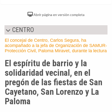
Abrir página en versión completa
CENTRO
El concejal de Centro, Carlos Segura, ha
acompañado a la jefa de Organización de SAMUR-
Protección Civil, Paloma Miravet, durante la lectura
El espíritu de barrio y la
solidaridad vecinal, en el
pregón de las fiestas de San
Cayetano, San Lorenzo y La
Paloma