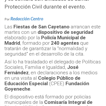
Protección Civil durante el evento.
Redacción Centro
Por
Las
Fiestas de San Cayetano
arrancan este
martes con un
dispositivo de seguridad
elaborado por la
Policía Municipal de
Madrid
, formado por
240 agentes
que
tratarán de garantizar la "normalidad y
seguridad" en el desarrollo de la cita.
Así lo ha trasladado el delegado de Políticas
Sociales, Familia e Igualdad,
José
Fernández
, en declaraciones a los medios
en una visita al
Colegio Público de
Educación Especial
(CPEE)
Fundación
Goyeneche
.
El dispositivo está formado por policías
municipales de la
Comisaría Integral de