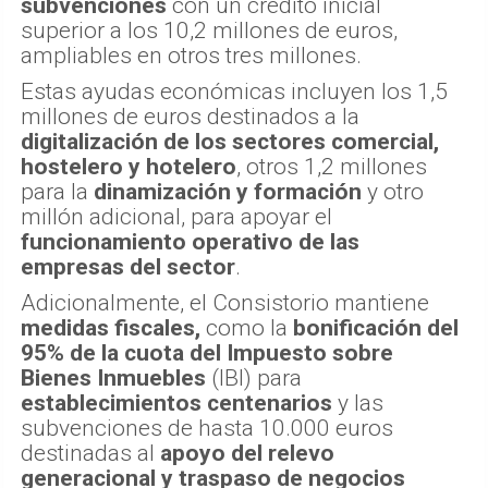
subvenciones
con un crédito inicial
superior a los 10,2 millones de euros,
ampliables en otros tres millones.
Estas ayudas económicas incluyen los 1,5
millones de euros destinados a la
digitalización de los sectores comercial,
hostelero y hotelero
, otros 1,2 millones
para la
dinamización y formación
y otro
millón adicional, para apoyar el
funcionamiento operativo de las
empresas del sector
.
Adicionalmente, el Consistorio mantiene
medidas fiscales,
como la
bonificación del
95% de la cuota del Impuesto sobre
Bienes Inmuebles
(IBI) para
establecimientos centenarios
y las
subvenciones de hasta 10.000 euros
destinadas al
apoyo del relevo
generacional y traspaso de negocios