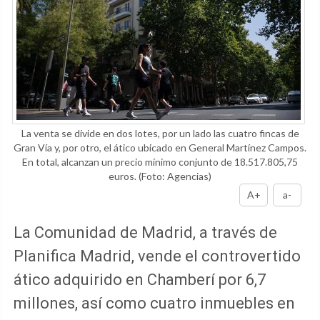
La venta se divide en dos lotes, por un lado las cuatro fincas de
Gran Vía y, por otro, el ático ubicado en General Martínez Campos.
En total, alcanzan un precio mínimo conjunto de 18.517.805,75
euros.
(Foto: Agencias)
A+
a-
La Comunidad de Madrid, a través de
Planifica Madrid, vende el controvertido
ático adquirido en Chamberí por 6,7
millones, así como cuatro inmuebles en