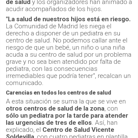
de salud
y los organizadores han animado a
acudir acompañados de los hijos.
"La salud de nuestros hijos está en riesgo.
La Comunidad de Madrid les niega el
derecho a disponer de un pediatra en su
centro de salud. No podemos callar ante el
riesgo de que un bebé, un niño o una niña
acuda a su centro de salud por un problema
grave y no sea bien atendido por falta de
pediatra, con las consecuencias
irremediables que podría tener", recalcan un
comunicado.
Carencias en todos los centros de salud
A esta situación se suma la que se vive en
otros centros de salud de la zona
, con
sólo un pediatra por la tarde para atender
las urgencias de tres de ellos
. Así, han
explicado, el
Centro de Salud Vicente
Soldevilla
, con cuatro pediatras en plantilla,