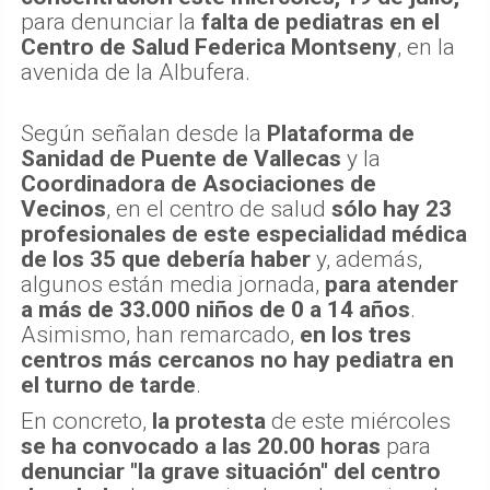
para denunciar la
falta de pediatras en el
Centro de Salud Federica Montseny
, en la
avenida de la Albufera.
Según señalan desde la
Plataforma de
Sanidad de Puente de Vallecas
y la
Coordinadora de Asociaciones de
Vecinos
, en el centro de salud
sólo hay 23
profesionales de este especialidad médica
de los 35 que debería haber
y, además,
algunos están media jornada,
para atender
a más de 33.000 niños de 0 a 14 años
.
Asimismo, han remarcado,
en los tres
centros más cercanos no hay pediatra en
el turno de tarde
.
En concreto,
la protesta
de este miércoles
se ha convocado a las 20.00 horas
para
denunciar "la grave situación" del centro