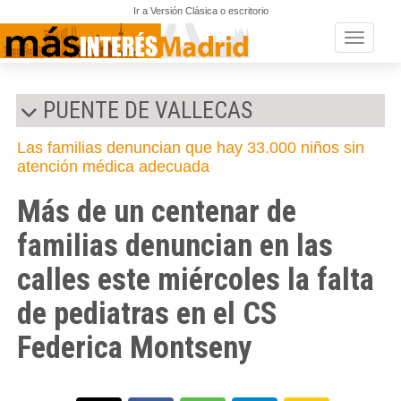
Ir a Versión Clásica o escritorio
Toggle n
PUENTE DE VALLECAS
Las familias denuncian que hay 33.000 niños sin
atención médica adecuada
Más de un centenar de
familias denuncian en las
calles este miércoles la falta
de pediatras en el CS
Federica Montseny