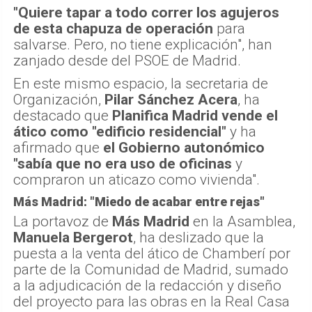
"Quiere tapar a todo correr los agujeros
de esta chapuza de operación
para
salvarse. Pero, no tiene explicación", han
zanjado desde del PSOE de Madrid.
En este mismo espacio, la secretaria de
Organización,
Pilar Sánchez Acera
, ha
destacado que
Planifica Madrid vende el
ático como "edificio residencial"
y ha
afirmado que
el Gobierno autonómico
"sabía que no era uso de oficinas
y
compraron un aticazo como vivienda".
Más Madrid: "Miedo de acabar entre rejas"
La portavoz de
Más Madrid
en la Asamblea,
Manuela Bergerot
, ha deslizado que la
puesta a la venta del ático de Chamberí por
parte de la Comunidad de Madrid, sumado
a la adjudicación de la redacción y diseño
del proyecto para las obras en la Real Casa