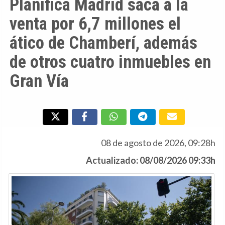
Planifica Madrid saca a la
venta por 6,7 millones el
ático de Chamberí, además
de otros cuatro inmuebles en
Gran Vía
08 de agosto de 2026, 09:28h
Actualizado: 08/08/2026 09:33h