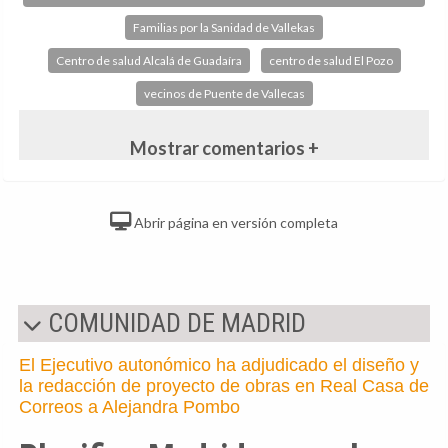
Familias por la Sanidad de Vallekas
Centro de salud Alcalá de Guadaíra
centro de salud El Pozo
vecinos de Puente de Vallecas
Mostrar comentarios +
Abrir página en versión completa
COMUNIDAD DE MADRID
El Ejecutivo autonómico ha adjudicado el diseño y
la redacción de proyecto de obras en Real Casa de
Correos a Alejandra Pombo