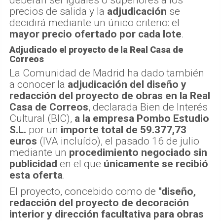
precios de salida y la
adjudicación
se
decidirá mediante un único criterio: el
mayor precio ofertado por cada lote
.
Adjudicado el proyecto de la Real Casa de
Correos
La Comunidad de Madrid ha dado también
a conocer la
adjudicación del diseño y
redacción del proyecto de obras en la Real
Casa de Correos
, declarada Bien de Interés
Cultural (BIC),
a la empresa Pombo Estudio
S.L.
por un
importe total de 59.377,73
euros
(IVA incluído), el pasado 16 de julio
mediante un
procedimiento negociado sin
publicidad
en el que
únicamente se recibió
esta oferta
.
El proyecto, concebido como de
"diseño,
redacción del proyecto de decoración
interior y dirección facultativa para obras