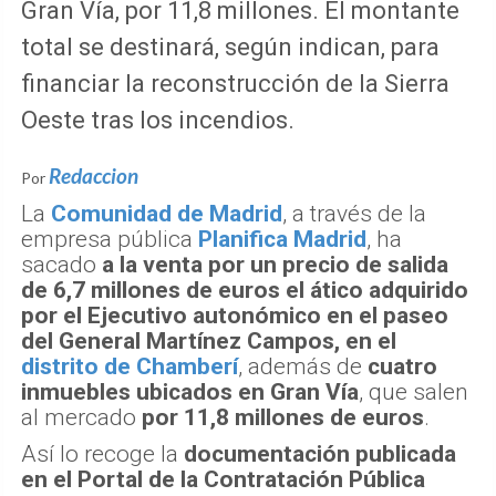
Gran Vía, por 11,8 millones. El montante
total se destinará, según indican, para
financiar la reconstrucción de la Sierra
Oeste tras los incendios.
Redaccion
Por
La
Comunidad de Madrid
, a través de la
empresa pública
Planifica Madrid
, ha
sacado
a la venta por un precio de salida
de 6,7 millones de euros el ático adquirido
por el Ejecutivo autonómico en el paseo
del General Martínez Campos, en el
distrito de Chamberí
, además de
cuatro
inmuebles ubicados en Gran Vía
, que salen
al mercado
por 11,8 millones de euros
.
Así lo recoge la
documentación publicada
en el Portal de la Contratación Pública