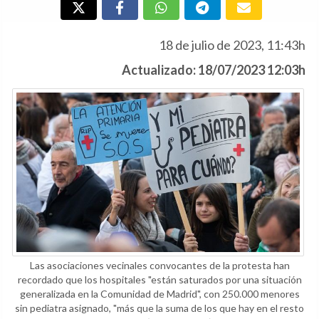
18 de julio de 2023, 11:43h
Actualizado: 18/07/2023 12:03h
Las asociaciones vecinales convocantes de la protesta han
recordado que los hospitales "están saturados por una situación
generalizada en la Comunidad de Madrid", con 250.000 menores
sin pediatra asignado, "más que la suma de los que hay en el resto