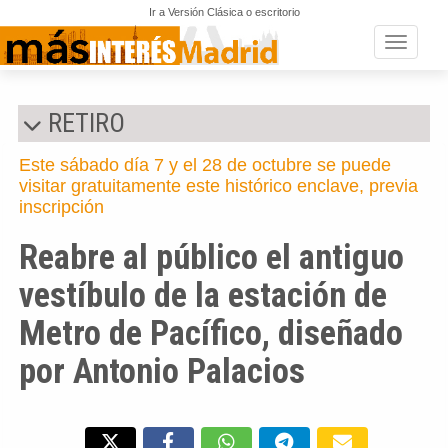
Ir a Versión Clásica o escritorio
Toggle n
RETIRO
Este sábado día 7 y el 28 de octubre se puede
visitar gratuitamente este histórico enclave, previa
inscripción
Reabre al público el antiguo
vestíbulo de la estación de
Metro de Pacífico, diseñado
por Antonio Palacios