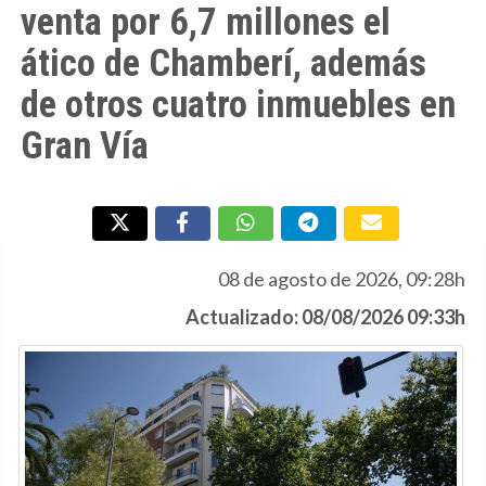
venta por 6,7 millones el
ático de Chamberí, además
de otros cuatro inmuebles en
Gran Vía
08 de agosto de 2026, 09:28h
Actualizado: 08/08/2026 09:33h