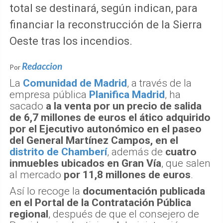
total se destinará, según indican, para
financiar la reconstrucción de la Sierra
Oeste tras los incendios.
Redaccion
Por
La
Comunidad de Madrid
, a través de la
empresa pública
Planifica Madrid
, ha
sacado
a la venta por un precio de salida
de 6,7 millones de euros el ático adquirido
por el Ejecutivo autonómico en el paseo
del General Martínez Campos, en el
distrito de Chamberí
, además de
cuatro
inmuebles ubicados en Gran Vía
, que salen
al mercado
por 11,8 millones de euros
.
Así lo recoge la
documentación publicada
en el Portal de la Contratación Pública
regional
, después de que el consejero de