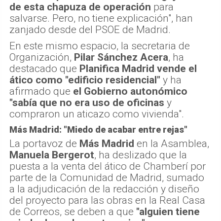
de esta chapuza de operación
para
salvarse. Pero, no tiene explicación", han
zanjado desde del PSOE de Madrid.
En este mismo espacio, la secretaria de
Organización,
Pilar Sánchez Acera
, ha
destacado que
Planifica Madrid vende el
ático como "edificio residencial"
y ha
afirmado que
el Gobierno autonómico
"sabía que no era uso de oficinas
y
compraron un aticazo como vivienda".
Más Madrid: "Miedo de acabar entre rejas"
La portavoz de
Más Madrid
en la Asamblea,
Manuela Bergerot
, ha deslizado que la
puesta a la venta del ático de Chamberí por
parte de la Comunidad de Madrid, sumado
a la adjudicación de la redacción y diseño
del proyecto para las obras en la Real Casa
de Correos, se deben a que
"alguien tiene