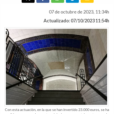
07 de octubre de 2023, 11:34h
Actualizado: 07/10/2023 11:54h
Con esta actuación, en la que se han invertido 23.000 euros, se ha