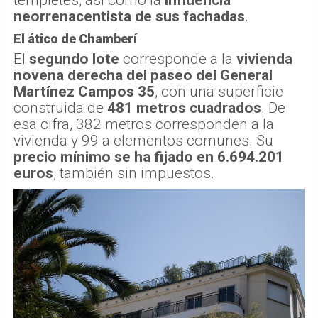
neorrenacentista de sus fachadas
.
El ático de Chamberí
El
segundo lote
corresponde a la
vivienda
novena derecha del paseo del General
Martínez Campos 35
, con una superficie
construida de
481 metros cuadrados
. De
esa cifra, 382 metros corresponden a la
vivienda y 99 a elementos comunes. Su
precio mínimo se ha fijado en 6.694.201
euros
, también sin impuestos.