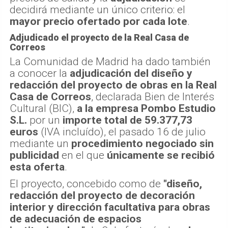
decidirá mediante un único criterio: el
mayor precio ofertado por cada lote
.
Adjudicado el proyecto de la Real Casa de
Correos
La Comunidad de Madrid ha dado también
a conocer la
adjudicación del diseño y
redacción del proyecto de obras en la Real
Casa de Correos
, declarada Bien de Interés
Cultural (BIC),
a la empresa Pombo Estudio
S.L.
por un
importe total de 59.377,73
euros
(IVA incluído), el pasado 16 de julio
mediante un
procedimiento negociado sin
publicidad
en el que
únicamente se recibió
esta oferta
.
El proyecto, concebido como de
"diseño,
redacción del proyecto de decoración
interior y dirección facultativa para obras
de adecuación de espacios