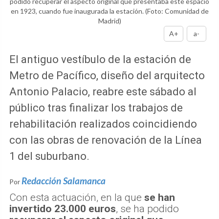
podido recuperar el aspecto original que presentaba este espacio
en 1923, cuando fue inaugurada la estación.
(Foto: Comunidad de
Madrid)
A+
a-
El antiguo vestíbulo de la estación de
Metro de Pacífico, diseño del arquitecto
Antonio Palacio, reabre este sábado al
público tras finalizar los trabajos de
rehabilitación realizados coincidiendo
con las obras de renovación de la Línea
1 del suburbano.
Redacción Salamanca
Por
Con esta actuación, en la que
se han
invertido 23.000 euros
, se ha podido