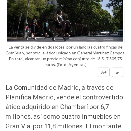
La venta se divide en dos lotes, por un lado las cuatro fincas de
Gran Vía y, por otro, el ático ubicado en General Martínez Campos.
En total, alcanzan un precio mínimo conjunto de 18.517.805,75
euros.
(Foto: Agencias)
A+
a-
La Comunidad de Madrid, a través de
Planifica Madrid, vende el controvertido
ático adquirido en Chamberí por 6,7
millones, así como cuatro inmuebles en
Gran Vía, por 11,8 millones. El montante