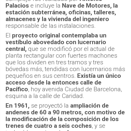
Palacios
e incluye la
Nave de Motores, la
estación subterránea, oficinas, talleres,
almacenes y la vivienda del ingeniero
responsable de las instalaciones.
El
proyecto original contemplaba un
vestíbulo abovedado con lucernario
central,
que se modificó por el actual de
planta rectangular con fuertes machones
que los dividen en tres tramos y tres
bóvedas más, tendidas con lucernarios más
pequeños en sus centros.
Existía un único
acceso desde la entonces calle de
Pacífico
, hoy avenida Ciudad de Barcelona,
esquina a la calle de Caridad.
En 1961,
se proyectó la
ampliación de
andenes de 60 a 90 metros, con motivo de
la modificación de la composición de los
trenes de cuatro a seis coches
, y se