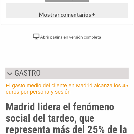
Mostrar comentarios +
Abrir página en versión completa
GASTRO
El gasto medio del cliente en Madrid alcanza los 45
euros por persona y sesión
Madrid lidera el fenómeno
social del tardeo, que
representa más del 25% de la