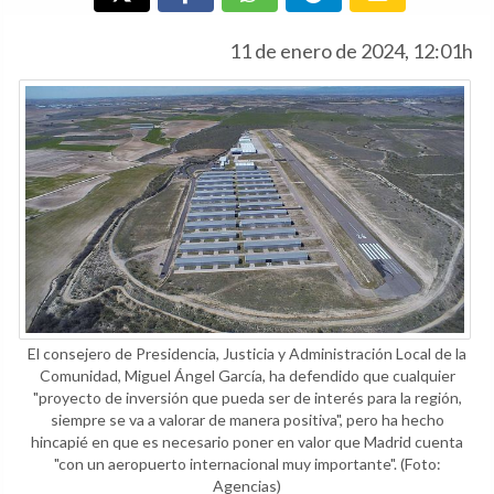
11 de enero de 2024, 12:01h
El consejero de Presidencia, Justicia y Administración Local de la
Comunidad, Miguel Ángel García, ha defendido que cualquier
"proyecto de inversión que pueda ser de interés para la región,
siempre se va a valorar de manera positiva", pero ha hecho
hincapié en que es necesario poner en valor que Madrid cuenta
"con un aeropuerto internacional muy importante".
(Foto:
Agencias)