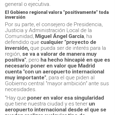
general o ejecutiva.
El Gobieno regional valora "positivamente" toda
inversión
Por su parte, el consejero de Presidencia,
Justicia y Administración Local de la
Comunidad,
Miguel Ángel García
, ha
defendido que
cualquier "proyecto de
inversión,
que pueda ser de interés para la
región,
se va a valorar de manera muy
positiva"
, pero
ha hecho hincapié en que es
necesario poner en valor que Madrid
cuenta "con un aeropuerto internacional
muy importante"
, para el que piden al
Gobierno central "mayor ambición" ante sus
necesidades.
"Hay que
poner en valor esa singularidad
que tiene nuestra ciudad y es tener
un
aeropuerto internacional desde el que se