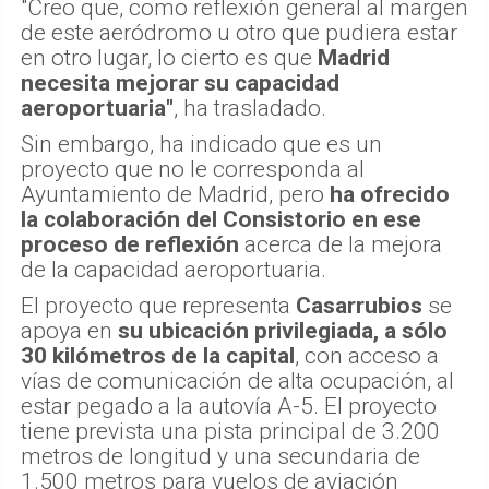
"Creo que, como reflexión general al margen
de este aeródromo u otro que pudiera estar
en otro lugar, lo cierto es que
Madrid
necesita mejorar su capacidad
aeroportuaria"
, ha trasladado.
Sin embargo, ha indicado que es un
proyecto que no le corresponda al
Ayuntamiento de Madrid, pero
ha ofrecido
la colaboración del Consistorio en ese
proceso de reflexión
acerca de la mejora
de la capacidad aeroportuaria.
El proyecto que representa
Casarrubios
se
apoya en
su ubicación privilegiada, a sólo
30 kilómetros de la capital
, con acceso a
vías de comunicación de alta ocupación, al
estar pegado a la autovía A-5. El proyecto
tiene prevista una pista principal de 3.200
metros de longitud y una secundaria de
1.500 metros para vuelos de aviación