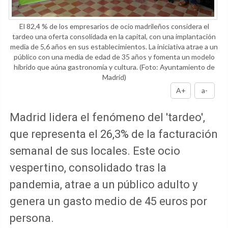
El 82,4 % de los empresarios de ocio madrileños considera el
tardeo una oferta consolidada en la capital, con una implantación
media de 5,6 años en sus establecimientos. La iniciativa atrae a un
público con una media de edad de 35 años y fomenta un modelo
híbrido que aúna gastronomía y cultura.
(Foto: Ayuntamiento de
Madrid)
A+
a-
Madrid lidera el fenómeno del 'tardeo',
que representa el 26,3% de la facturación
semanal de sus locales. Este ocio
vespertino, consolidado tras la
pandemia, atrae a un público adulto y
genera un gasto medio de 45 euros por
persona.