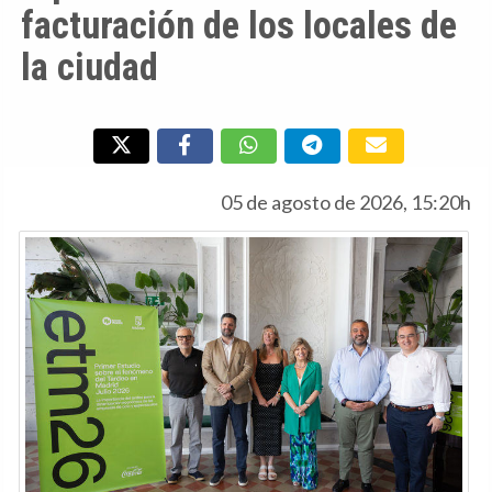
facturación de los locales de
la ciudad
05 de agosto de 2026, 15:20h