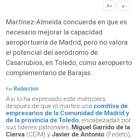
A+
a-
Martínez-Almeida concuerda en que es
necesario mejorar la capacidad
aeroportuaria de Madrid, pero no valora
el potencial del aeródromo de
Casarrubios, en Toledo, como aeropuerto
complementario de Barajas.
Redaccion
Por
Así lo ha expresado este miércoles,
después de que el martes una
comitiva de
empresarios de la Comunidad de Madrid y
de la provincia de Toledo
, encabezadas por
sus líderes patronales,
Miguel Garrido de la
Cierva
(CEIM) y
Javier de Antonio
(Fedeto),