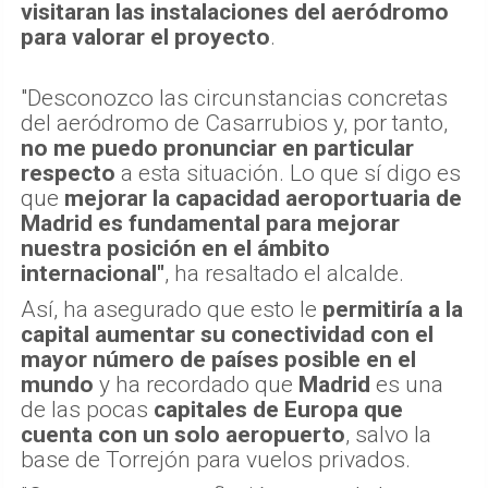
visitaran las instalaciones del aeródromo
para valorar el proyecto
.
"Desconozco las circunstancias concretas
del aeródromo de Casarrubios y, por tanto,
no me puedo pronunciar en particular
respecto
a esta situación. Lo que sí digo es
que
mejorar la capacidad aeroportuaria de
Madrid es fundamental para mejorar
nuestra posición en el ámbito
internacional"
, ha resaltado el alcalde.
Así, ha asegurado que esto le
permitiría a la
capital aumentar su conectividad con el
mayor número de países posible en el
mundo
y ha recordado que
Madrid
es una
de las pocas
capitales de Europa que
cuenta con un solo aeropuerto
, salvo la
base de Torrejón para vuelos privados.