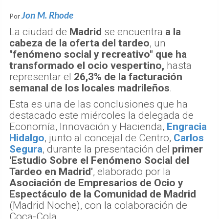
Jon M. Rhode
Por
La ciudad de
Madrid
se encuentra
a la
cabeza de la oferta del tardeo
, un
"fenómeno social y recreativo" que ha
transformado el ocio vespertino,
hasta
representar el
26,3% de la facturación
semanal de los locales madrileños
.
Esta es una de las conclusiones que ha
destacado este miércoles la delegada de
Economía, Innovación y Hacienda,
Engracia
Hidalgo
, junto al concejal de Centro,
Carlos
Segura
, durante la presentación del
primer
'Estudio Sobre el Fenómeno Social del
Tardeo en Madrid'
, elaborado por la
Asociación de Empresarios de Ocio y
Espectáculo de la Comunidad de Madrid
(Madrid Noche), con la colaboración de
Coca-Cola.