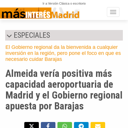
Ir a Versión Clásica o escritorio
Toggle n
ESPECIALES
El Gobierno regional da la bienvenida a cualquier
inversión en la región, pero pone el foco en que es
necesario cuidar Barajas
Almeida vería positiva más
capacidad aeroportuaria de
Madrid y el Gobierno regional
apuesta por Barajas