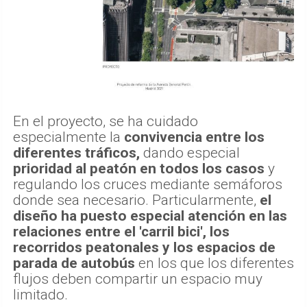
En el proyecto, se ha cuidado
especialmente la
convivencia entre los
diferentes tráficos,
dando especial
prioridad al peatón en todos los casos
y
regulando los cruces mediante semáforos
donde sea necesario. Particularmente,
el
diseño ha puesto especial atención en las
relaciones entre el 'carril bici', los
recorridos peatonales y los espacios de
parada de autobús
en los que los diferentes
flujos deben compartir un espacio muy
limitado.