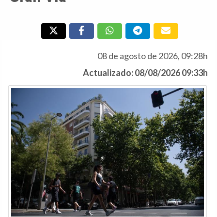
08 de agosto de 2026, 09:28h
Actualizado: 08/08/2026 09:33h