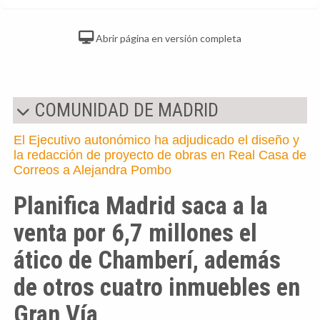
Abrir página en versión completa
COMUNIDAD DE MADRID
El Ejecutivo autonómico ha adjudicado el diseño y
la redacción de proyecto de obras en Real Casa de
Correos a Alejandra Pombo
Planifica Madrid saca a la
venta por 6,7 millones el
ático de Chamberí, además
de otros cuatro inmuebles en
Gran Vía