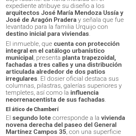
expediente atribuye su diseño a los
arquitectos José María Mendoza Ussía y
José de Aragón Pradera
y señala que fue
levantado para la familia Urquijo con
destino inicial para viviendas
.
El inmueble, que
cuenta con protección
integral en el catálogo urbanístico
municipal
, presenta
planta trapezoidal,
fachadas a tres calles y una distribución
articulada alrededor de dos patios
irregulares
. El dosier oficial destaca sus
columnas, pilastras, galerías superiores y
templetes, así como la
influencia
neorrenacentista de sus fachadas
.
El ático de Chamberí
El
segundo lote
corresponde a la
vivienda
novena derecha del paseo del General
Martínez Campos 35
, con una superficie