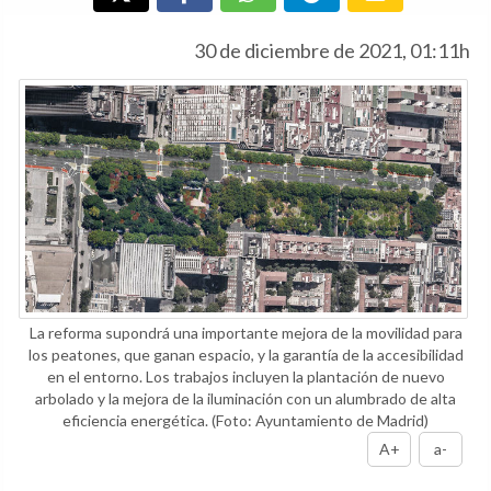
30 de diciembre de 2021, 01:11h
La reforma supondrá una importante mejora de la movilidad para
los peatones, que ganan espacio, y la garantía de la accesibilidad
en el entorno. Los trabajos incluyen la plantación de nuevo
arbolado y la mejora de la iluminación con un alumbrado de alta
eficiencia energética.
(Foto: Ayuntamiento de Madrid)
A+
a-