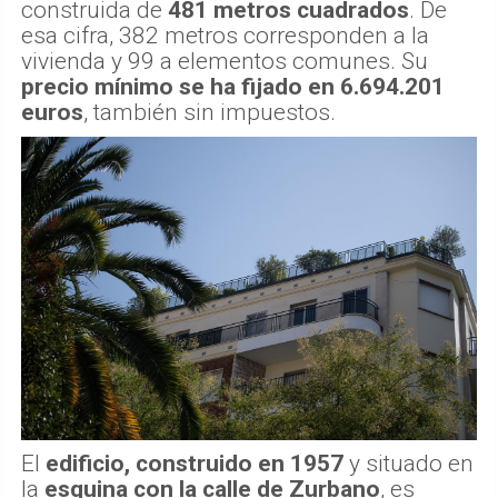
construida de
481 metros cuadrados
. De
esa cifra, 382 metros corresponden a la
vivienda y 99 a elementos comunes. Su
precio mínimo se ha fijado en 6.694.201
euros
, también sin impuestos.
El
edificio, construido en 1957
y situado en
la
esquina con la calle de Zurbano
, es