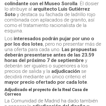
colindante con el Museo Sorolla
. El dosier
lo atribuye al
arquitecto Luis Gutiérrez
Soto
y destaca su fachada de ladrillo rojo
combinada con aplacados de granito, así
como el tratamiento racionalista de la
esquina.
Los
interesados podrán pujar por uno o
por los dos lotes
, pero no presentar más de
una oferta para cada uno.
Las propuestas
deberán presentarse antes de las 23.59
horas del próximo 7 de septiembre
y
deberán ser iguales o superiores a los
precios de salida y la
adjudicación
se
decidirá mediante un único criterio: el
mayor precio ofertado por cada lote
.
Adjudicado el proyecto de la Real Casa de
Correos
La Comunidad de Madrid ha dado también