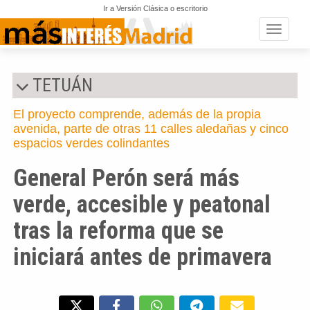
Ir a Versión Clásica o escritorio
Toggle n
TETUÁN
El proyecto comprende, además de la propia
avenida, parte de otras 11 calles aledañas y cinco
espacios verdes colindantes
General Perón será más
verde, accesible y peatonal
tras la reforma que se
iniciará antes de primavera