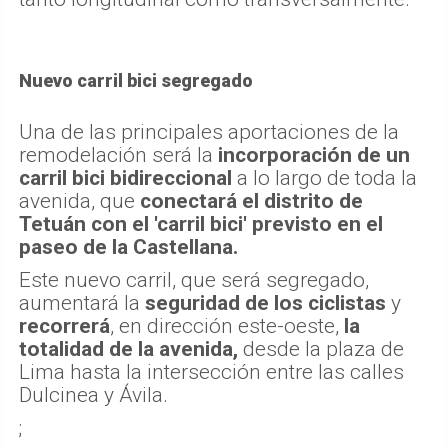
Nuevo carril bici segregado
Una de las principales aportaciones de la
remodelación será la
incorporación de un
carril bici bidireccional
a lo largo de toda la
avenida, que
conectará el distrito de
Tetuán con el 'carril bici' previsto en el
paseo de la Castellana.
Este nuevo carril, que será segregado,
aumentará la
seguridad de los ciclistas
y
recorrerá
, en dirección este-oeste,
la
totalidad de la avenida,
desde la plaza de
Lima hasta la intersección entre las calles
Dulcinea y Ávila.
;