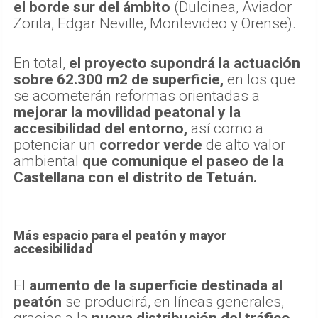
el borde sur del ámbito
(Dulcinea, Aviador
Zorita, Edgar Neville, Montevideo y Orense).
En total,
el proyecto supondrá la actuación
sobre 62.300 m2 de superficie,
en los que
se acometerán reformas orientadas a
mejorar la movilidad peatonal y la
accesibilidad del entorno,
así como a
potenciar un
corredor verde
de alto valor
ambiental
que comunique el paseo de la
Castellana con el distrito de Tetuán.
Más espacio para el peatón y mayor
accesibilidad
El
aumento de la superficie destinada al
peatón
se producirá, en líneas generales,