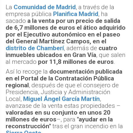
La
Comunidad de Madrid
, a través de la
empresa pública
Planifica Madrid
, ha
sacado
a la venta por un precio de salida
de 6,7 millones de euros el ático adquirido
por el Ejecutivo autonómico en el paseo
del General Martínez Campos, en el
distrito de Chamberí
, además de
cuatro
inmuebles ubicados en Gran Vía
, que salen
al mercado
por 11,8 millones de euros
.
Así lo recoge la
documentación publicada
en el Portal de la Contratación Pública
regional
, después de que el consejero de
Presidencia, Justicia y Administración
Local,
Miguel Ángel García Martín
,
avanzase de la venta estas propiedades –
valoradas en su conjunto en unos 20
millones de euros
–, para
"ayudar en la
reconstrucción"
tras el gran incendio en la