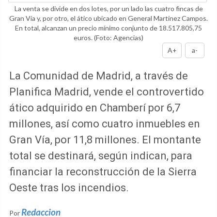
La venta se divide en dos lotes, por un lado las cuatro fincas de
Gran Vía y, por otro, el ático ubicado en General Martínez Campos.
En total, alcanzan un precio mínimo conjunto de 18.517.805,75
euros.
(Foto: Agencias)
A+
a-
La Comunidad de Madrid, a través de
Planifica Madrid, vende el controvertido
ático adquirido en Chamberí por 6,7
millones, así como cuatro inmuebles en
Gran Vía, por 11,8 millones. El montante
total se destinará, según indican, para
financiar la reconstrucción de la Sierra
Oeste tras los incendios.
Redaccion
Por