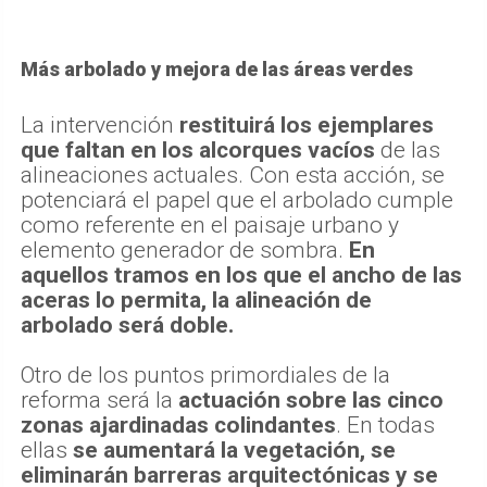
Más arbolado y mejora de las áreas verdes
La intervención
restituirá los ejemplares
que faltan en los alcorques vacíos
de las
alineaciones actuales. Con esta acción, se
potenciará el papel que el arbolado cumple
como referente en el paisaje urbano y
elemento generador de sombra.
En
aquellos tramos en los que el ancho de las
aceras lo permita, la alineación de
arbolado será doble.
Otro de los puntos primordiales de la
reforma será la
actuación sobre las cinco
zonas ajardinadas colindantes
. En todas
ellas
se aumentará la vegetación, se
eliminarán barreras arquitectónicas y se