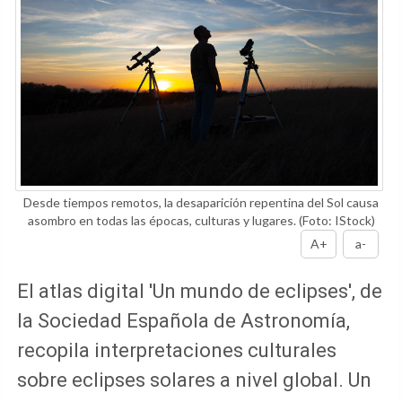
Desde tiempos remotos, la desaparición repentina del Sol causa
asombro en todas las épocas, culturas y lugares.
(Foto: IStock)
A+
a-
El atlas digital 'Un mundo de eclipses', de
la Sociedad Española de Astronomía,
recopila interpretaciones culturales
sobre eclipses solares a nivel global. Un