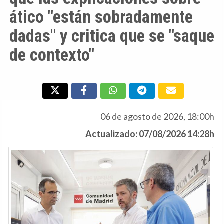
ático "están sobradamente
dadas" y critica que se "saque
de contexto"
06 de agosto de 2026, 18:00h
Actualizado: 07/08/2026 14:28h