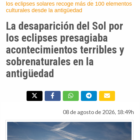
los eclipses solares recoge más de 100 elementos
culturales desde la antigüedad
La desaparición del Sol por
los eclipses presagiaba
acontecimientos terribles y
sobrenaturales en la
antigüedad
08 de agosto de 2026, 18:49h