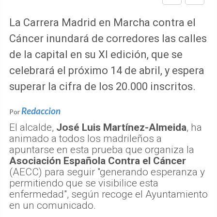
La Carrera Madrid en Marcha contra el
Cáncer inundará de corredores las calles
de la capital en su XI edición, que se
celebrará el próximo 14 de abril, y espera
superar la cifra de los 20.000 inscritos.
Redaccion
Por
El alcalde,
José Luis Martínez-Almeida
, ha
animado a todos los madrileños a
apuntarse en esta prueba que organiza la
Asociación Española Contra el Cáncer
(AECC) para seguir "generando esperanza y
permitiendo que se visibilice esta
enfermedad", según recoge el Ayuntamiento
en un comunicado.