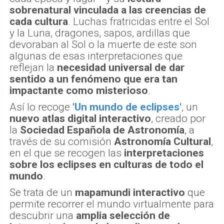
sobrenatural vinculada a las creencias de
cada cultura
. Luchas fratricidas entre el Sol
y la Luna, dragones, sapos, ardillas que
devoraban al Sol o la muerte de este son
algunas de esas interpretaciones que
reflejan la
necesidad universal de dar
sentido a un fenómeno que era tan
impactante como misterioso
.
Así lo recoge
'Un mundo de eclipses'
, un
nuevo atlas digital interactivo
, creado por
la
Sociedad Española de Astronomía
, a
través de su comisión
Astronomía Cultural
,
en el que se recogen las
interpretaciones
sobre los eclipses en culturas de todo el
mundo
.
Se trata de un
mapamundi interactivo
que
permite recorrer el mundo virtualmente para
descubrir una
amplia selección de