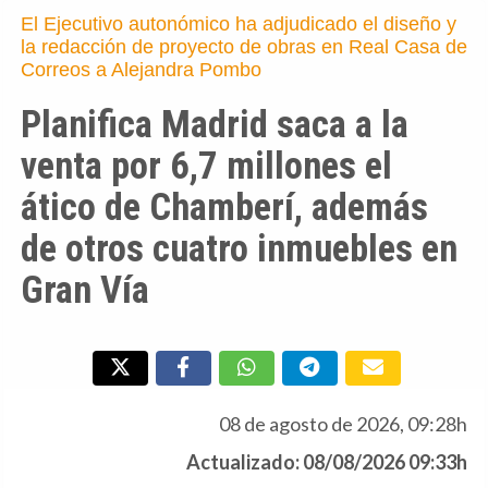
El Ejecutivo autonómico ha adjudicado el diseño y
la redacción de proyecto de obras en Real Casa de
Correos a Alejandra Pombo
Planifica Madrid saca a la
venta por 6,7 millones el
ático de Chamberí, además
de otros cuatro inmuebles en
Gran Vía
08 de agosto de 2026, 09:28h
Actualizado: 08/08/2026 09:33h