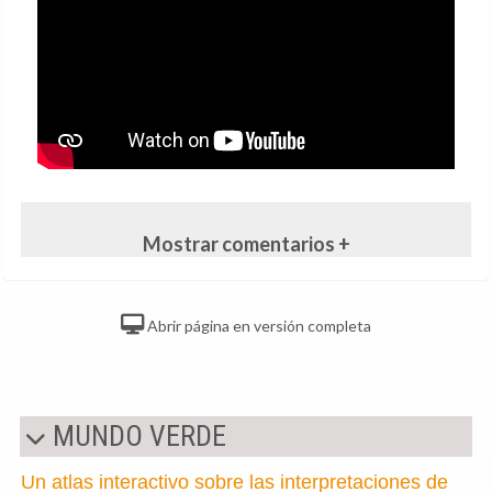
Mostrar comentarios +
Abrir página en versión completa
MUNDO VERDE
Un atlas interactivo sobre las interpretaciones de