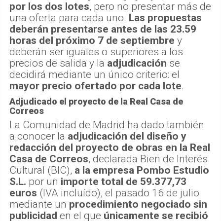
por los dos lotes
, pero no presentar más de
una oferta para cada uno.
Las propuestas
deberán presentarse antes de las 23.59
horas del próximo 7 de septiembre
y
deberán ser iguales o superiores a los
precios de salida y la
adjudicación
se
decidirá mediante un único criterio: el
mayor precio ofertado por cada lote
.
Adjudicado el proyecto de la Real Casa de
Correos
La Comunidad de Madrid ha dado también
a conocer la
adjudicación del diseño y
redacción del proyecto de obras en la Real
Casa de Correos
, declarada Bien de Interés
Cultural (BIC),
a la empresa Pombo Estudio
S.L.
por un
importe total de 59.377,73
euros
(IVA incluído), el pasado 16 de julio
mediante un
procedimiento negociado sin
publicidad
en el que
únicamente se recibió