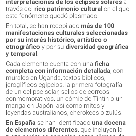
interpretaciones de los eclipses solares
a
través del
rico patrimonio cultural
en el que
este fenómeno quedó plasmado.
En total, se han recopilado
más de 100
manifestaciones culturales seleccionadas
por su interés histórico, artístico o
etnográfico
y por su
diversidad geográfica
y temporal
.
Cada elemento cuenta con una
ficha
completa con información detallada
, con
murales en Uganda, textos bíblicos,
jeroglíficos egipcios, la primera fotografía
de un eclipse solar, sellos de correos
conmemorativos, un cómic de Tintín o un
manga en Japón, así como mitos y
leyendas australianos, cherokees o zulús.
En España
se han identificado
una docena
de elementos diferentes
, que incluyen la