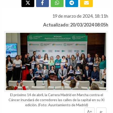
19 de marzo de 2024, 18:11h
Actualizado: 20/03/2024 08:05h
El próximo 14 de abril, la Carrera Madrid en Marcha contra el
Cáncer inundará de corredores las calles de la capital en su XI
edición.
(Foto: Ayuntamiento de Madrid)
A+
a-