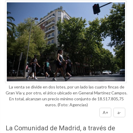
La venta se divide en dos lotes, por un lado las cuatro fincas de
Gran Vía y, por otro, el ático ubicado en General Martínez Campos.
En total, alcanzan un precio mínimo conjunto de 18.517.805,75
euros.
(Foto: Agencias)
A+
a-
La Comunidad de Madrid, a través de