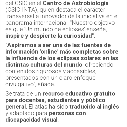
del CSIC en el
Centro de Astrobiología
(CSIC-INTA), quien destaca el carácter
transversal e innovador de la iniciativa en el
panorama internacional: "Nuestro objetivo
es que 'Un mundo de eclipses' enseñe,
inspire y despierte la curiosidad"
.
"Aspiramos a ser una de las fuentes de
información 'online' más completas sobre
la influencia de los eclipses solares en las
distintas culturas del mundo
, ofreciendo
contenidos rigurosos y accesibles,
presentados con un claro enfoque
divulgativo", añade.
Se trata de un
recurso educativo gratuito
para docentes, estudiantes y público
general.
El atlas ha sido
traducido al inglés
y adaptado para
personas con
discapacidad visual
.