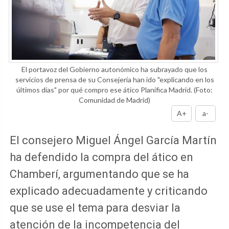
El portavoz del Gobierno autonómico ha subrayado que los
servicios de prensa de su Consejería han ido "explicando en los
últimos días" por qué compro ese ático Planifica Madrid.
(Foto:
Comunidad de Madrid)
A+
a-
El consejero Miguel Ángel García Martín
ha defendido la compra del ático en
Chamberí, argumentando que se ha
explicado adecuadamente y criticando
que se use el tema para desviar la
atención de la incompetencia del