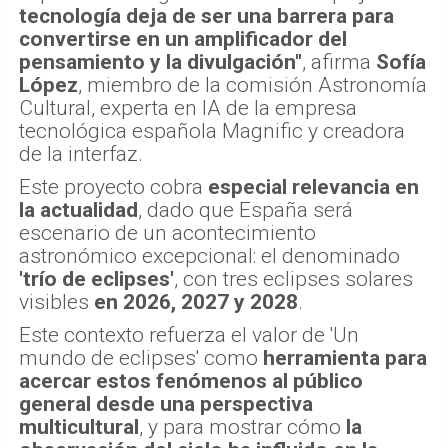
tecnología deja de ser una barrera para
convertirse en un amplificador del
pensamiento y la divulgación"
, afirma
Sofía
López
, miembro de la comisión Astronomía
Cultural, experta en IA de la empresa
tecnológica española Magnific y creadora
de la interfaz.
Este proyecto cobra
especial relevancia en
la actualidad
, dado que España será
escenario de un acontecimiento
astronómico excepcional: el denominado
'trío de eclipses'
, con tres eclipses solares
visibles
en 2026, 2027 y 2028
.
Este contexto refuerza el valor de 'Un
mundo de eclipses' como
herramienta para
acercar estos fenómenos al público
general desde una perspectiva
multicultural
, y para mostrar cómo
la