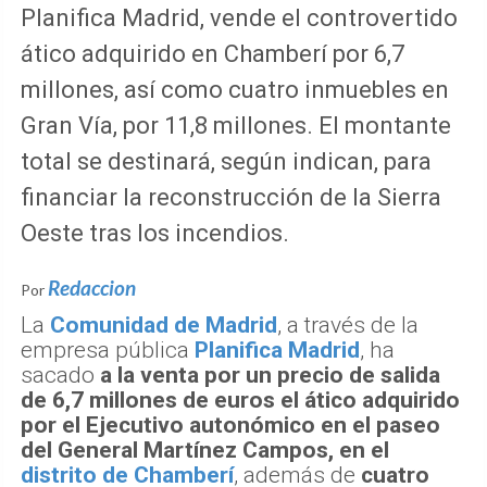
Planifica Madrid, vende el controvertido
ático adquirido en Chamberí por 6,7
millones, así como cuatro inmuebles en
Gran Vía, por 11,8 millones. El montante
total se destinará, según indican, para
financiar la reconstrucción de la Sierra
Oeste tras los incendios.
Redaccion
Por
La
Comunidad de Madrid
, a través de la
empresa pública
Planifica Madrid
, ha
sacado
a la venta por un precio de salida
de 6,7 millones de euros el ático adquirido
por el Ejecutivo autonómico en el paseo
del General Martínez Campos, en el
distrito de Chamberí
, además de
cuatro