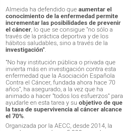
Almeida ha defendido que
aumentar el
conocimiento de la enfermedad permite
incrementar las posibilidades de prevenir
el cáncer
, lo que se consigue "no sólo a
través de la práctica deportiva y de los
hábitos saludables, sino a través de la
investigación"
.
"No hay institución pública o privada que
invierta más en investigación contra esta
enfermedad que la Asociación Española
Contra el Cáncer, fundada ahora hace 70
años", ha asegurado, a la vez que ha
animado a hacer "todos los esfuerzos" para
ayudarle en esta tarea y su
objetivo de que
la tasa de supervivencia al cáncer alcance
el 70%
.
Organizada por la AECC, desde 2014, la