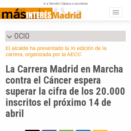
Ir a Versión Clásica o escritorio
Toggle n
OCIO
El alcalde ha presentado la XI edición de la
carrera, organizada por la AECC
La Carrera Madrid en Marcha
contra el Cáncer espera
superar la cifra de los 20.000
inscritos el próximo 14 de
abril