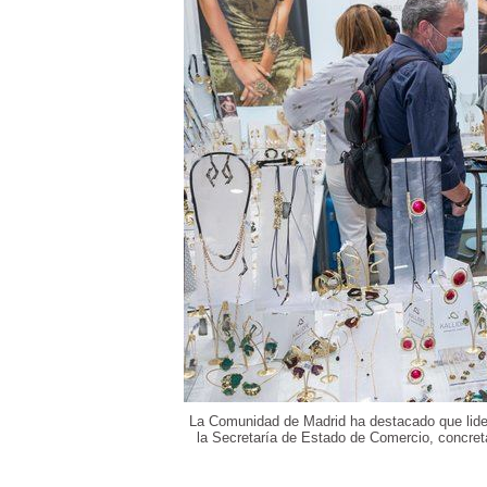
La Comunidad de Madrid ha destacado que lider
la Secretaría de Estado de Comercio, concreta