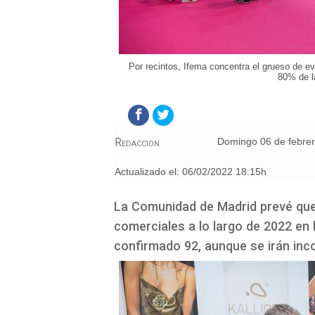
Por recintos, Ifema concentra el grueso de ev
80% de l
Redaccion
domingo 06 de febre
Actualizado el:
06/02/2022 18:15h
La Comunidad de Madrid prevé que 
comerciales a lo largo de 2022 en
confirmado 92, aunque se irán in