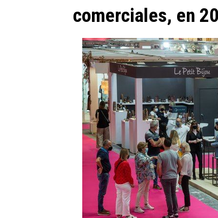
comerciales, en 2