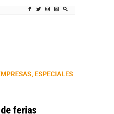
EMPRESAS,
ESPECIALES
de ferias