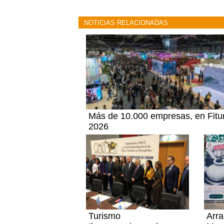
NOTICIAS RELACIONADAS
Más de 10.000 empresas, en Fitu
2026
Turismo
Arra