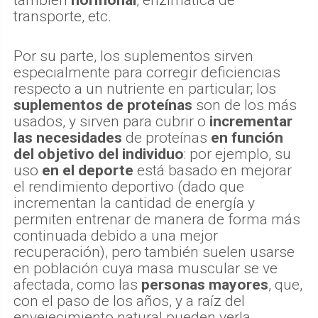
transporte, etc.
Por su parte, los suplementos sirven
especialmente para corregir deficiencias
respecto a un nutriente en particular; los
suplementos de proteínas
son de los más
usados, y sirven para cubrir o
incrementar
las necesidades
de proteínas
en función
del objetivo del individuo
: por ejemplo, su
uso
en el deporte
está basado en mejorar
el rendimiento deportivo (dado que
incrementan la cantidad de energía y
permiten entrenar de manera de forma más
continuada debido a una mejor
recuperación), pero también suelen usarse
en población cuya masa muscular se ve
afectada, como las
personas mayores
, que,
con el paso de los años, y a raíz del
envejecimiento natural pueden verla