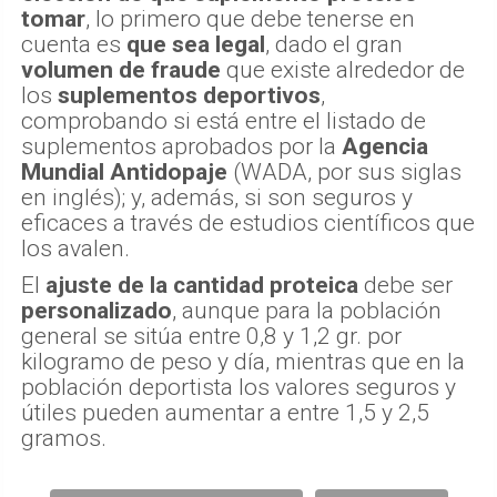
tomar
, lo primero que debe tenerse en
cuenta es
que sea legal
, dado el gran
volumen de fraude
que existe alrededor de
los
suplementos deportivos
,
comprobando si está entre el listado de
suplementos aprobados por la
Agencia
Mundial Antidopaje
(WADA, por sus siglas
en inglés); y, además, si son seguros y
eficaces a través de estudios científicos que
los avalen.
El
ajuste de la cantidad proteica
debe ser
personalizado
, aunque para la población
general se sitúa entre 0,8 y 1,2 gr. por
kilogramo de peso y día, mientras que en la
población deportista los valores seguros y
útiles pueden aumentar a entre 1,5 y 2,5
gramos.