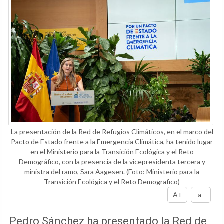
La presentación de la Red de Refugios Climáticos, en el marco del
Pacto de Estado frente a la Emergencia Climática, ha tenido lugar
en el Ministerio para la Transición Ecológica y el Reto
Demográfico, con la presencia de la vicepresidenta tercera y
ministra del ramo, Sara Aagesen.
(Foto: Ministerio para la
Transición Ecológica y el Reto Demografico)
A+
a-
Pedro Sánchez ha presentado la Red de