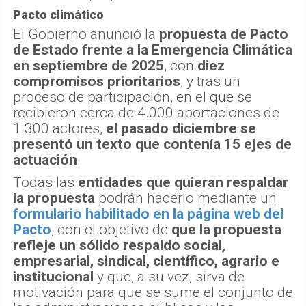
Pacto climático
El Gobierno anunció la
propuesta de Pacto
de Estado frente a la Emergencia Climática
en septiembre de 2025
, con
diez
compromisos prioritarios
, y tras un
proceso de participación, en el que se
recibieron cerca de 4.000 aportaciones de
1.300 actores,
el pasado diciembre se
presentó un texto que contenía 15 ejes de
actuación
.
Todas las
entidades que quieran respaldar
la propuesta
podrán hacerlo mediante un
formulario habilitado en la página web del
Pacto
, con el objetivo de
que la propuesta
refleje un sólido respaldo social,
empresarial, sindical, científico, agrario e
institucional
y que, a su vez, sirva de
motivación para que se sume el conjunto de