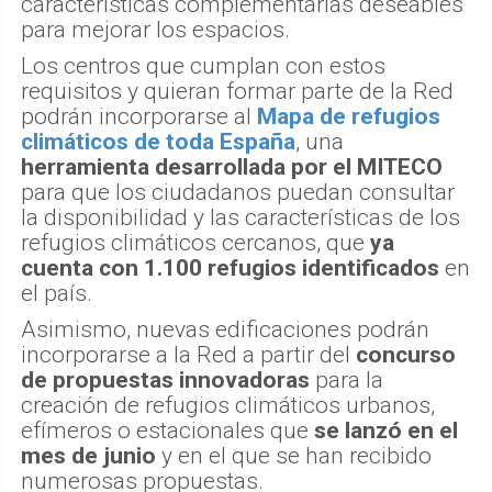
características complementarias deseables
para mejorar los espacios.
Los centros que cumplan con estos
requisitos y quieran formar parte de la Red
podrán incorporarse al
Mapa de refugios
climáticos
de toda España
, una
herramienta desarrollada por el MITECO
para que los ciudadanos puedan consultar
la disponibilidad y las características de los
refugios climáticos cercanos, que
ya
cuenta con 1.100 refugios identificados
en
el país.
Asimismo, nuevas edificaciones podrán
incorporarse a la Red a partir del
concurso
de propuestas innovadoras
para la
creación de refugios climáticos urbanos,
efímeros o estacionales que
se lanzó en el
mes de junio
y en el que se han recibido
numerosas propuestas.