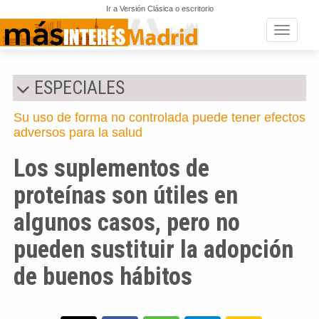
Ir a Versión Clásica o escritorio
Toggle n
ESPECIALES
Su uso de forma no controlada puede tener efectos
adversos para la salud
Los suplementos de
proteínas son útiles en
algunos casos, pero no
pueden sustituir la adopción
de buenos hábitos