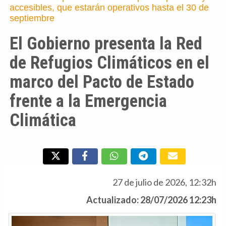
accesibles, que estarán operativos hasta el 30 de
septiembre
El Gobierno presenta la Red
de Refugios Climáticos en el
marco del Pacto de Estado
frente a la Emergencia
Climática
27 de julio de 2026, 12:32h
Actualizado: 28/07/2026 12:23h