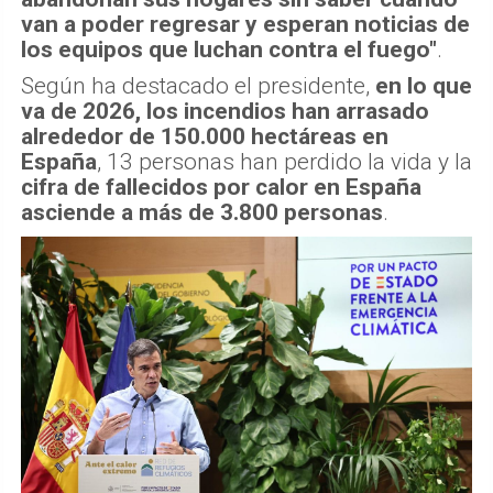
van a poder regresar y esperan noticias de
los equipos que luchan contra el fuego"
.
Según ha destacado el presidente,
en lo que
va de 2026, los incendios han arrasado
alrededor de 150.000 hectáreas en
España
, 13 personas han perdido la vida y la
cifra de fallecidos por calor en España
asciende a más de 3.800 personas
.