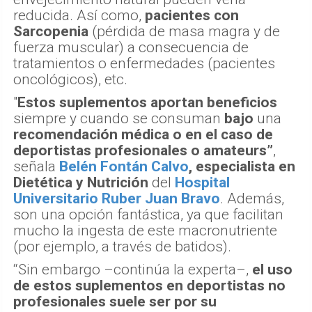
reducida. Así como,
pacientes con
Sarcopenia
(pérdida de masa magra y de
fuerza muscular) a consecuencia de
tratamientos o enfermedades (pacientes
oncológicos), etc.
"
Estos suplementos aportan beneficios
siempre y cuando se consuman
bajo
una
recomendación médica o en el caso de
deportistas profesionales o amateurs”
,
señala
Belén Fontán Calvo
, especialista en
Dietética y Nutrición
del
Hospital
Universitario Ruber Juan Bravo
. Además,
son una opción fantástica, ya que facilitan
mucho la ingesta de este macronutriente
(por ejemplo, a través de batidos).
“Sin embargo –continúa la experta–,
el uso
de estos suplementos en deportistas no
profesionales suele ser por su