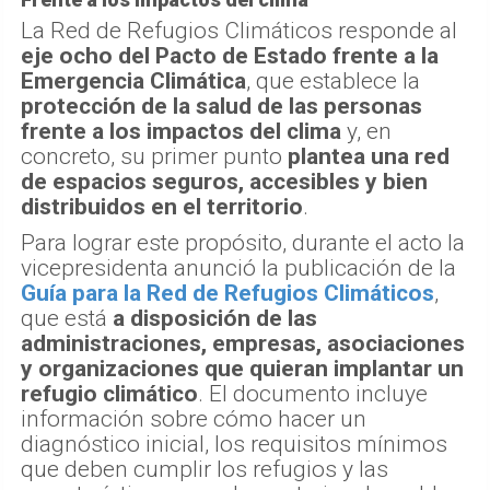
La Red de Refugios Climáticos responde al
eje ocho del Pacto de Estado frente a la
Emergencia Climática
, que establece la
protección de la salud de las personas
frente a los impactos del clima
y, en
concreto, su primer punto
plantea una red
de espacios seguros, accesibles y bien
distribuidos en el territorio
.
Para lograr este propósito, durante el acto la
vicepresidenta anunció la publicación de la
Guía para la Red de Refugios Climáticos
,
que está
a disposición de las
administraciones, empresas, asociaciones
y organizaciones que quieran implantar un
refugio climático
. El documento incluye
información sobre cómo hacer un
diagnóstico inicial, los requisitos mínimos
que deben cumplir los refugios y las