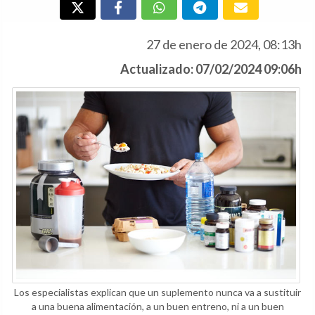
27 de enero de 2024, 08:13h
Actualizado: 07/02/2024 09:06h
Los especialistas explican que un suplemento nunca va a sustituir
a una buena alimentación, a un buen entreno, ni a un buen