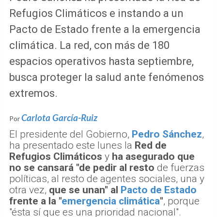
Refugios Climáticos e instando a un
Pacto de Estado frente a la emergencia
climática. La red, con más de 180
espacios operativos hasta septiembre,
busca proteger la salud ante fenómenos
extremos.
Carlota García-Ruiz
Por
El presidente del Gobierno,
Pedro Sánchez
,
ha presentado este lunes la
Red de
Refugios Climáticos
y
ha asegurado que
no se cansará "de pedir al resto
de fuerzas
políticas, al resto de agentes sociales, una y
otra vez,
que se unan" al
Pacto de Estado
frente a la "
emergencia climática
"
, porque
"ésta sí que es una prioridad nacional".