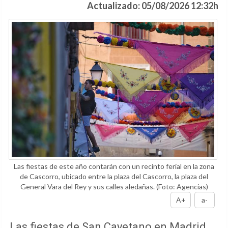
Actualizado: 05/08/2026 12:32h
Las fiestas de este año contarán con un recinto ferial en la zona
de Cascorro, ubicado entre la plaza del Cascorro, la plaza del
General Vara del Rey y sus calles aledañas.
(Foto: Agencias)
A+
a-
Las fiestas de San Cayetano en Madrid