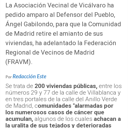
La Asociación Vecinal de Vicálvaro ha
pedido amparo al Defensor del Pueblo,
Ángel Gabilondo, para que la Comunidad
de Madrid retire el amianto de sus
viviendas, ha adelantado la Federación
Regional de Vecinos de Madrid
(FRAVM).
Redacción Este
Por
Se trata de
200 viviendas públicas,
entre los
números 29 y 77 de la calle de Villablanca y
en tres portales de la calle del Anillo Verde
de Madrid, c
omunidades "alarmadas por
los numerosos casos de cáncer que
acumulan,
algunos de los cuales
achacan a
la uralita de sus tejados y deterioradas