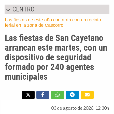
CENTRO
Las fiestas de este año contarán con un recinto
ferial en la zona de Cascorro
Las fiestas de San Cayetano
arrancan este martes, con un
dispositivo de seguridad
formado por 240 agentes
municipales
03 de agosto de 2026, 12:30h