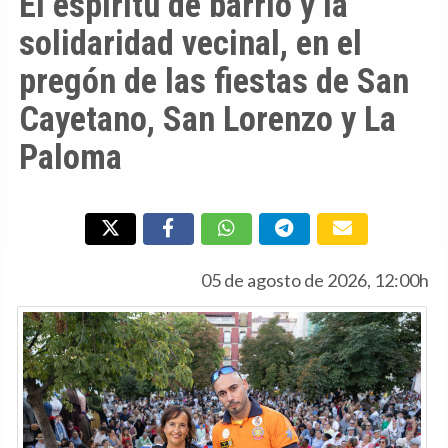
El espíritu de barrio y la
solidaridad vecinal, en el
pregón de las fiestas de San
Cayetano, San Lorenzo y La
Paloma
05 de agosto de 2026, 12:00h