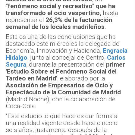
"fenómeno social y recreativo" que ha
transformado el ocio vespertino,
hasta
representar el
26,3% de la facturación
semanal de los locales madrileños
.
Esta es una de las conclusiones que ha
destacado este miércoles la delegada de
Economía, Innovación y Hacienda,
Engracia
Hidalgo
, junto al concejal de Centro,
Carlos
Segura
, durante la presentación del
primer
'Estudio Sobre el Fenómeno Social del
Tardeo en Madrid'
, elaborado por la
Asociación de Empresarios de Ocio y
Espectáculo de la Comunidad de Madrid
(Madrid Noche), con la colaboración de
Coca-Cola.
"Este estudio lo que hace es dar forma a
una realidad vigente desde hace cinco o
seis años, justamente después de la