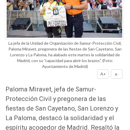
La jefa de la Unidad de Organización de Samur-Protección Civil,
Paloma Miravet, pregonera de las fiestas de San Cayetano, San
Lorenzo y La Paloma, ha alabado este martes la solidaridad de
Madrid, con su "capacidad para abrir los brazos".
(Foto:
Ayuntamiento de Madrid)
A+
a-
Paloma Miravet, jefa de Samur-
Protección Civil y pregonera de las
fiestas de San Cayetano, San Lorenzo y
La Paloma, destacó la solidaridad y el
espíritu acogedor de Madrid. Resaltó la