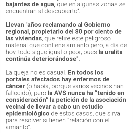
bajantes de agua,
que en algunas zonas se
encuentran al descubierto".
Llevan "años reclamando al Gobierno
regional, propietario del 80 por ciento de
las viviendas
, que retire este peligroso
material que contiene amianto pero, a día de
hoy, todo sigue igual o peor, pues
la uralita
continúa deteriorándose".
La queja no es casual.
En todos los
portales afectados hay enfermos de
cáncer
(o había, porque varios vecinos han
fallecido), pero
la AVS nunca ha “tenido en
consideración” la petición de la asociación
vecinal de llevar a cabo un estudio
epidemiológico
de estos casos, que sirva
para resolver si tienen “relación con el
amianto”.