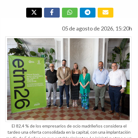
05 de agosto de 2026, 15:20h
El 82,4 % de los empresarios de ocio madrileños considera el
tardeo una oferta consolidada en la capital, con una implantación