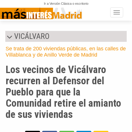
Ir a Versión Clásica o escritorio
Toggle n
VICÁLVARO
Se trata de 200 viviendas públicas, en las calles de
Villablanca y de Anillo Verde de Madrid
Los vecinos de Vicálvaro
recurren al Defensor del
Pueblo para que la
Comunidad retire el amianto
de sus viviendas