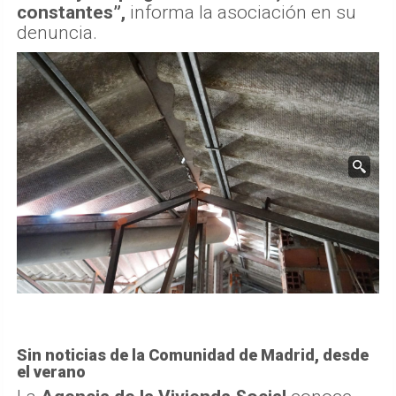
constantes”,
informa la asociación en su
denuncia.
Sin noticias de la Comunidad de Madrid, desde
el verano