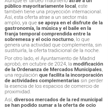
Aunque el 'tardeo' madrileño
atrae a un
público mayoritariamente local
, este
también tiene una proyección internacional.
Así, esta oferta atrae a un sector más
amplio, ya que
se apoya en el disfrute de la
gastronomía, la música y el baile en la
franja temporal comprendida entre la
sobremesa y el ocio nocturno
, lo que
genera una actividad que complementa, sin
sustituirla, la oferta tradicional de la noche.
Por otro lado, el Ayuntamiento de Madrid
aprobó, en octubre de 2024, la
modificación
de la Ordenanza de Mercados Municipales
,
una regulación
que facilita la incorporación
de actividades complementarias
sin perder
la esencia de los espacios de comercio de
proximidad.
Así,
diversos mercados de la red municipal
se han podido sumar a la oferta de ocio