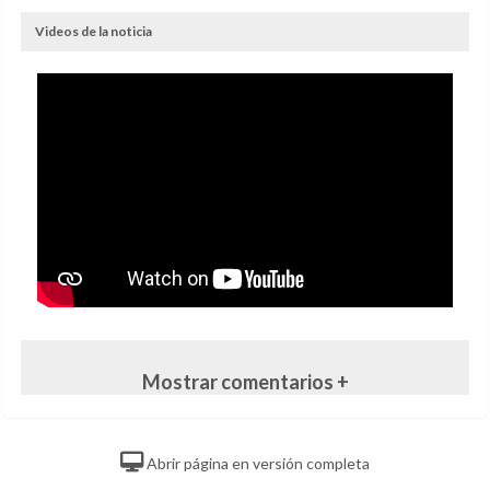
Videos de la noticia
Mostrar comentarios +
Abrir página en versión completa