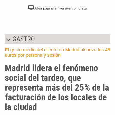
Abrir página en versión completa
GASTRO
El gasto medio del cliente en Madrid alcanza los 45
euros por persona y sesión
Madrid lidera el fenómeno
social del tardeo, que
representa más del 25% de la
facturación de los locales de
la ciudad