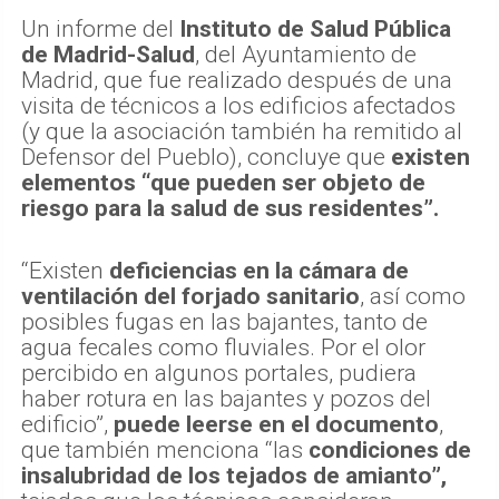
Un informe del
Instituto de Salud Pública
de Madrid-Salud
, del Ayuntamiento de
Madrid, que fue realizado después de una
visita de técnicos a los edificios afectados
(y que la asociación también ha remitido al
Defensor del Pueblo), concluye que
existen
elementos “que pueden ser objeto de
riesgo para la salud de sus residentes”.
“Existen
deficiencias en la cámara de
ventilación del forjado sanitario
, así como
posibles fugas en las bajantes, tanto de
agua fecales como fluviales. Por el olor
percibido en algunos portales, pudiera
haber rotura en las bajantes y pozos del
edificio”,
puede leerse en el documento
,
que también menciona “las
condiciones de
insalubridad de los tejados de amianto”,