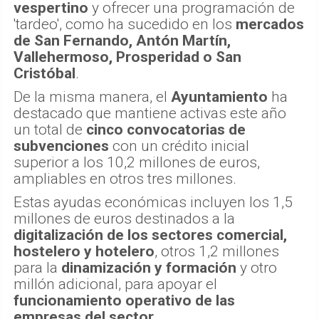
vespertino
y ofrecer una programación de
'tardeo', como ha sucedido en los
mercados
de San Fernando, Antón Martín,
Vallehermoso, Prosperidad o San
Cristóbal
.
De la misma manera, el
Ayuntamiento
ha
destacado que mantiene activas este año
un total de
cinco convocatorias de
subvenciones
con un crédito inicial
superior a los 10,2 millones de euros,
ampliables en otros tres millones.
Estas ayudas económicas incluyen los 1,5
millones de euros destinados a la
digitalización de los sectores comercial,
hostelero y hotelero
, otros 1,2 millones
para la
dinamización y formación
y otro
millón adicional, para apoyar el
funcionamiento operativo de las
empresas del sector
.