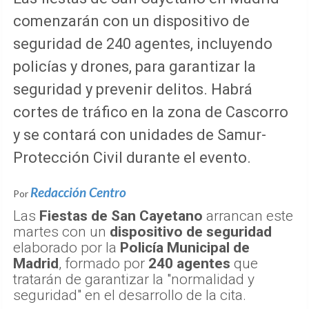
comenzarán con un dispositivo de
seguridad de 240 agentes, incluyendo
policías y drones, para garantizar la
seguridad y prevenir delitos. Habrá
cortes de tráfico en la zona de Cascorro
y se contará con unidades de Samur-
Protección Civil durante el evento.
Redacción Centro
Por
Las
Fiestas de San Cayetano
arrancan este
martes con un
dispositivo de seguridad
elaborado por la
Policía Municipal de
Madrid
, formado por
240 agentes
que
tratarán de garantizar la "normalidad y
seguridad" en el desarrollo de la cita.