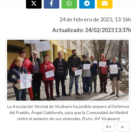
24 de febrero de 2023, 13:16h
Actualizado: 24/02/2023 13:37h
La Asociación Vecinal de Vicálvaro ha pedido amparo al Defensor
del Pueblo, Ángel Gabilondo, para que la Comunidad de Madrid
retire el amianto de sus viviendas.
(Foto: AV Vicalvaro)
A+
a-