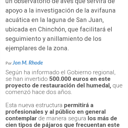
un observatorio de aves que servirá de
apoyo a la investigación de la avifauna
acuática en la laguna de San Juan,
ubicada en Chinchón, que facilitará el
seguimiento y anillamiento de los
ejemplares de la zona.
Jon M. Rhode
Por
Según ha informado el Gobierno regional,
se han invertido
500.000 euros en este
proyecto de restauración del humedal,
que
comenzó hace dos años.
Esta nueva estructura
permitirá a
profesionales y al público en general
contemplar
de manera segura
los más de