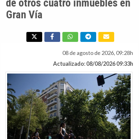
de otros cuatro inmuebles en
Gran Vía
08 de agosto de 2026, 09:28h
Actualizado: 08/08/2026 09:33h