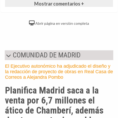
Mostrar comentarios +
Abrir página en versión completa
COMUNIDAD DE MADRID
El Ejecutivo autonómico ha adjudicado el diseño y
la redacción de proyecto de obras en Real Casa de
Correos a Alejandra Pombo
Planifica Madrid saca a la
venta por 6,7 millones el
ático de Chamberí, además