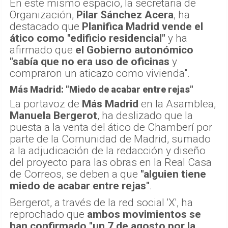
En este mismo espacio, la secretaria de
Organización,
Pilar Sánchez Acera
, ha
destacado que
Planifica Madrid vende el
ático como "edificio residencial"
y ha
afirmado que
el Gobierno autonómico
"sabía que no era uso de oficinas
y
compraron un aticazo como vivienda".
Más Madrid: "Miedo de acabar entre rejas"
La portavoz de
Más Madrid
en la Asamblea,
Manuela Bergerot
, ha deslizado que la
puesta a la venta del ático de Chamberí por
parte de la Comunidad de Madrid, sumado
a la adjudicación de la redacción y diseño
del proyecto para las obras en la Real Casa
de Correos, se deben a que
"alguien tiene
miedo de acabar entre rejas"
.
Bergerot, a través de la red social 'X', ha
reprochado que
ambos movimientos se