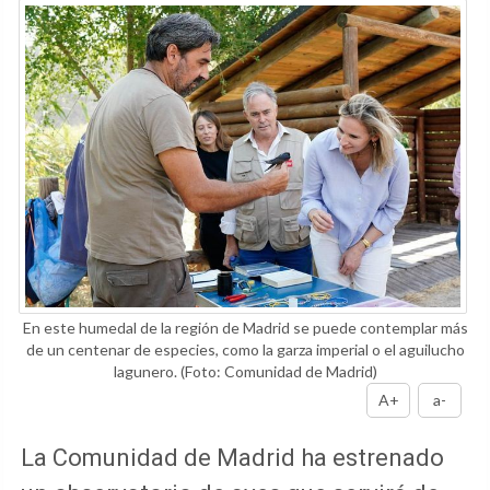
En este humedal de la región de Madrid se puede contemplar más
de un centenar de especies, como la garza imperial o el aguilucho
lagunero.
(Foto: Comunidad de Madrid)
A+
a-
La Comunidad de Madrid ha estrenado