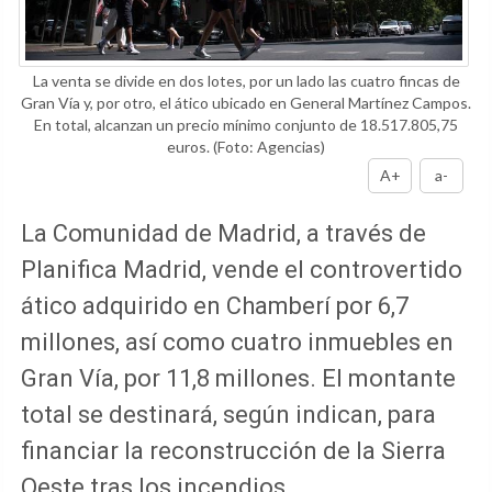
La venta se divide en dos lotes, por un lado las cuatro fincas de
Gran Vía y, por otro, el ático ubicado en General Martínez Campos.
En total, alcanzan un precio mínimo conjunto de 18.517.805,75
euros.
(Foto: Agencias)
A+
a-
La Comunidad de Madrid, a través de
Planifica Madrid, vende el controvertido
ático adquirido en Chamberí por 6,7
millones, así como cuatro inmuebles en
Gran Vía, por 11,8 millones. El montante
total se destinará, según indican, para
financiar la reconstrucción de la Sierra