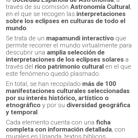
través de su comisión
Astronomía Cultural
,
en el que se recogen las
interpretaciones
sobre los eclipses en culturas de todo el
mundo
.
Se trata de un
mapamundi interactivo
que
permite recorrer el mundo virtualmente para
descubrir una
amplia selección de
interpretaciones de los eclipses solares
a
través del
rico patrimonio cultural
en el que
este fenómeno quedó plasmado.
En total, se han recopilado
más de 100
manifestaciones culturales seleccionadas
por su interés histórico, artístico o
etnográfico
y por su
diversidad geográfica
y temporal
.
Cada elemento cuenta con una
ficha
completa con información detallada
, con
murales en Uganda, textos bíblicos,