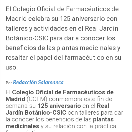
El Colegio Oficial de Farmacéuticos de
Madrid celebra su 125 aniversario con
talleres y actividades en el Real Jardín
Botánico-CSIC para dar a conocer los
beneficios de las plantas medicinales y
resaltar el papel del farmacéutico en su
uso.
Redacción Salamanca
Por
El
Colegio Oficial de Farmacéuticos de
Madrid
(COFM) conmemora este fin de
semana su
125 aniversario
en el
Real
Jardín Botánico-CSIC
con talleres para dar
la conocer los beneficios de las
plantas
medicinales
y su relación con la práctica