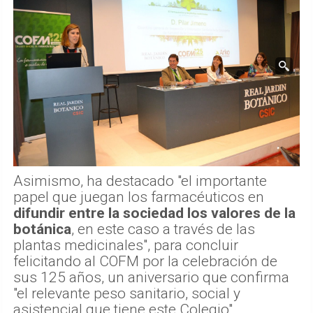
Asimismo, ha destacado "el importante
papel que juegan los farmacéuticos en
difundir entre la sociedad los valores de la
botánica
, en este caso a través de las
plantas medicinales", para concluir
felicitando al COFM por la celebración de
sus 125 años, un aniversario que confirma
"el relevante peso sanitario, social y
asistencial que tiene este Colegio".