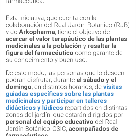
farmacéutica.
Esta iniciativa, que cuenta con la
colaboración del Real Jardín Botánico (RJB)
y de
Arkopharma
, tiene el objetivo de
acercar el valor terapéutico de las plantas
medicinales a la población
y
resaltar la
figura del farmacéutico
como garante de
su conocimiento y buen uso.
De este modo, las personas que lo deseen
podrán disfrutar, durante
el sábado y el
domingo
, en distintos horarios, de
visitas
guiadas específicas sobre las plantas
medicinales y participar en talleres
didácticos y lúdicos
repartidos en distintas
zonas del jardín, que estarán dirigidos por
personal del equipo educativo
del Real
Jardín Botánico-CSIC,
acompañados de
farmacéuticos
.