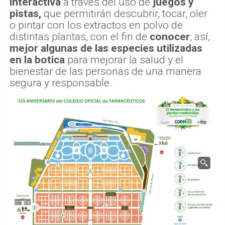
interactiva
a través del uso de
juegos y
pistas,
que permitirán descubrir, tocar, oler
o pintar con los extractos en polvo de
distintas plantas, con el fin de
conocer
, así,
mejor algunas de las especies utilizadas
en la botica
para mejorar la salud y el
bienestar de las personas de una manera
segura y responsable.