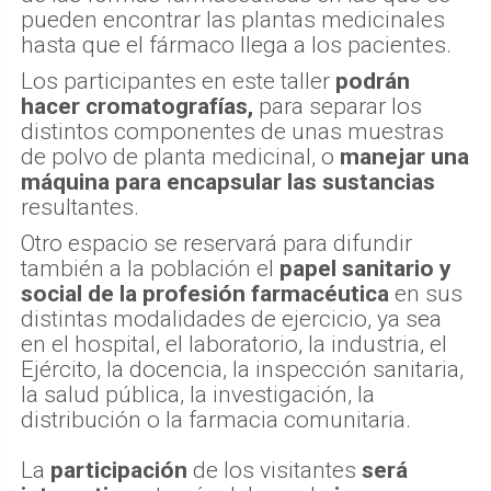
pueden encontrar las plantas medicinales
hasta que el fármaco llega a los pacientes.
Los participantes en este taller
podrán
hacer cromatografías,
para separar los
distintos componentes de unas muestras
de polvo de planta medicinal, o
manejar una
máquina para encapsular las sustancias
resultantes.
Otro espacio se reservará para difundir
también a la población el
papel sanitario y
social de la profesión farmacéutica
en sus
distintas modalidades de ejercicio, ya sea
en el hospital, el laboratorio, la industria, el
Ejército, la docencia, la inspección sanitaria,
la salud pública, la investigación, la
distribución o la farmacia comunitaria.
La
participación
de los visitantes
será