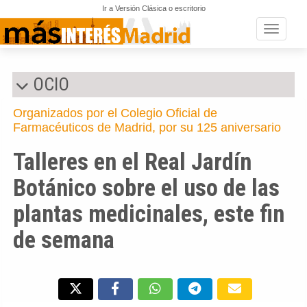
Ir a Versión Clásica o escritorio
Toggle n
OCIO
Organizados por el Colegio Oficial de
Farmacéuticos de Madrid, por su 125 aniversario
Talleres en el Real Jardín
Botánico sobre el uso de las
plantas medicinales, este fin
de semana