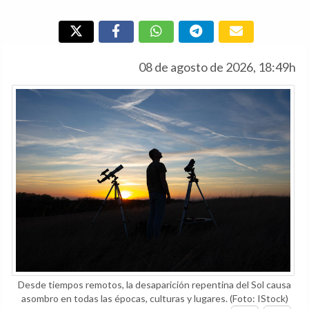
08 de agosto de 2026, 18:49h
Desde tiempos remotos, la desaparición repentina del Sol causa
asombro en todas las épocas, culturas y lugares.
(Foto: IStock)