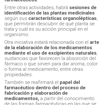
Entre otras actividades, habrá
sesiones de
identificación de las plantas medicinales
según sus
características organolépticas
,
que permitirán descubrir de qué planta se
trata y cuál es su acción principal en el
organismo.
Otra iniciativa estará relacionada con el
arte
de la elaboración de los medicamentos
mediante el uso de excipientes naturales
,
sustancias que favorecen la absorción del
fármaco o que sirven para dar aroma, color
o forma al medicamento, entre otras
propiedades.
También se reafirmará el
papel del
farmacéutico dentro del proceso de
fabricación y elaboración de
medicamentos,
a partir del conocimiento
de las formas farmacéuticas en las que se