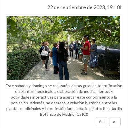
22 de septiembre de 2023, 19:10h
Este sábado y domingo se realizarán visitas guiadas, identificación
de plantas medicinales, elaboración de medicamentos y
actividades interactivas para acercar este conocimiento a la
población. Además, se destacó la relación histórica entre las
plantas medicinales y la profesión farmacéutica.
(Foto: Real Jardín
Botánico de Madrid (CSIC))
A+
a-