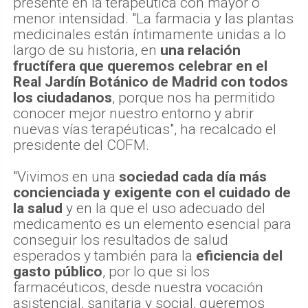
presente en la terapéutica con mayor o
menor intensidad. "La farmacia y las plantas
medicinales están íntimamente unidas a lo
largo de su historia, en
una relación
fructífera que queremos celebrar en el
Real Jardín Botánico de Madrid con todos
los ciudadanos
, porque nos ha permitido
conocer mejor nuestro entorno y abrir
nuevas vías terapéuticas", ha recalcado el
presidente del COFM.
"Vivimos en una
sociedad cada día más
concienciada y exigente con el cuidado de
la salud
y en la que el uso adecuado del
medicamento es un elemento esencial para
conseguir los resultados de salud
esperados y también para la
eficiencia del
gasto público
, por lo que si los
farmacéuticos, desde nuestra vocación
asistencial, sanitaria y social, queremos