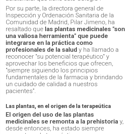
Por su parte, la directora general de
Inspección y Ordenación Sanitaria de la
Comunidad de Madrid, Pilar Jimeno, ha
resaltado que
las plantas medicinales "son
una valiosa herramienta" que puede
integrarse en la práctica como
profesionales de la salud
y ha llamado a
reconocer "su potencial terapéutico" y
aprovechar los beneficios que ofrecen,
"siempre siguiendo los principios
fundamentales de la farmacia y brindando
un cuidado de calidad a nuestros
pacientes".
Las plantas, en el origen de la terapeútica
El origen del uso de las plantas
medicinales se remonta a la prehistoria
y,
desde entonces, ha estado siempre