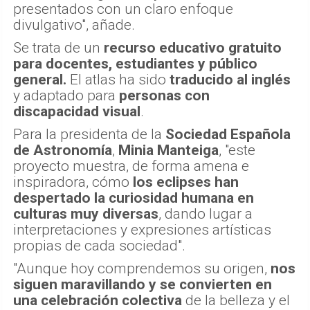
presentados con un claro enfoque
divulgativo", añade.
Se trata de un
recurso educativo gratuito
para docentes, estudiantes y público
general.
El atlas ha sido
traducido al inglés
y adaptado para
personas con
discapacidad visual
.
Para la presidenta de la
Sociedad Española
de Astronomía
,
Minia Manteiga
, "este
proyecto muestra, de forma amena e
inspiradora, cómo
los eclipses han
despertado la curiosidad humana en
culturas muy diversas
, dando lugar a
interpretaciones y expresiones artísticas
propias de cada sociedad".
"Aunque hoy comprendemos su origen,
nos
siguen maravillando y se convierten en
una celebración colectiva
de la belleza y el