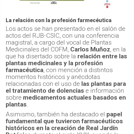
La relación con la profesión farmecéutica
Los actos se han presentado en el salón de
actos del RJB-CSIC, con una conferencia
magistral, a cargo del vocal de Plantas
Medicinales del COFM,
Carlos Muñoz
, en la
que ha disertado sobre la
relación entre las
plantas medicinales y la profesión
farmacéutica
, con mención a distintos
momentos históricos y anécdotas
relacionadas con el uso de
las plantas para
el tratamiento de dolencias
e información
sobre
medicamentos actuales basados en
plantas
.
Asimismo, también ha destacado el
papel
fundamental que tuvieron farmacéuticos
históricos en la creación de Real Jardín