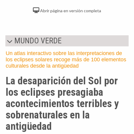
Abrir página en versión completa
MUNDO VERDE
Un atlas interactivo sobre las interpretaciones de
los eclipses solares recoge más de 100 elementos
culturales desde la antigüedad
La desaparición del Sol por
los eclipses presagiaba
acontecimientos terribles y
sobrenaturales en la
antigüedad