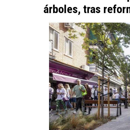
árboles, tras refo