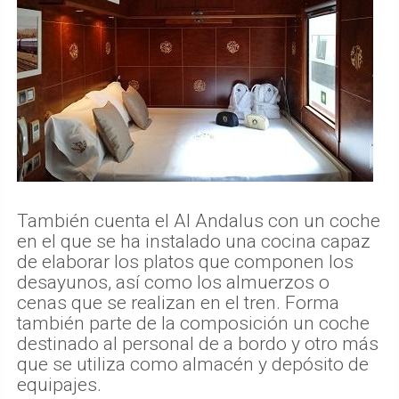
También cuenta el Al Andalus con un coche
en el que se ha instalado una cocina capaz
de elaborar los platos que componen los
desayunos, así como los almuerzos o
cenas que se realizan en el tren. Forma
también parte de la composición un coche
destinado al personal de a bordo y otro más
que se utiliza como almacén y depósito de
equipajes.