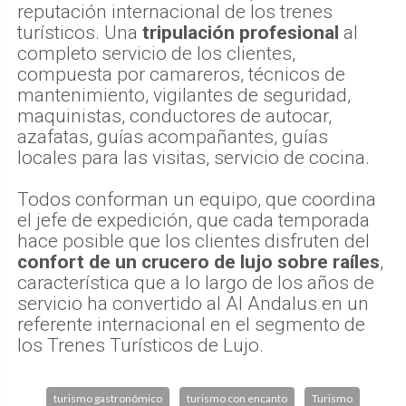
reputación internacional de los trenes
turísticos. Una
tripulación profesional
al
completo servicio de los clientes,
compuesta por camareros, técnicos de
mantenimiento, vigilantes de seguridad,
maquinistas, conductores de autocar,
azafatas, guías acompañantes, guías
locales para las visitas, servicio de cocina.
Todos conforman un equipo, que coordina
el jefe de expedición, que cada temporada
hace posible que los clientes disfruten del
confort de un crucero de lujo sobre raíles
,
característica que a lo largo de los años de
servicio ha convertido al Al Andalus en un
referente internacional en el segmento de
los Trenes Turísticos de Lujo.
turismo gastronómico
turismo con encanto
Turismo