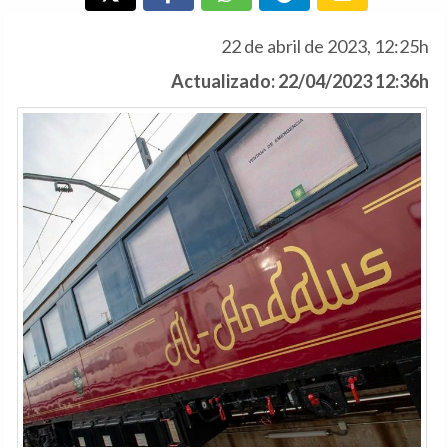
22 de abril de 2023, 12:25h
Actualizado: 22/04/2023 12:36h