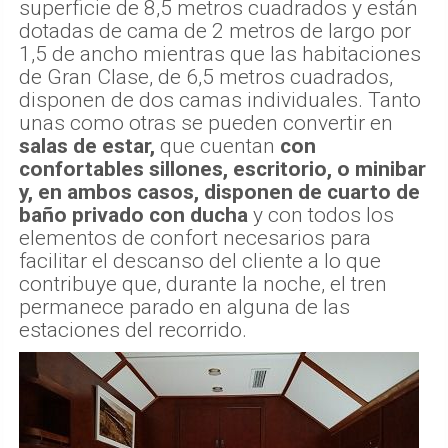
superficie de 8,5 metros cuadrados y están
dotadas de cama de 2 metros de largo por
1,5 de ancho mientras que las habitaciones
de Gran Clase, de 6,5 metros cuadrados,
disponen de dos camas individuales. Tanto
unas como otras se pueden convertir en
salas de estar,
que cuentan
con
confortables sillones, escritorio, o minibar
y, en ambos casos, disponen de cuarto de
baño privado con ducha
y con todos los
elementos de confort necesarios para
facilitar el descanso del cliente a lo que
contribuye que, durante la noche, el tren
permanece parado en alguna de las
estaciones del recorrido.