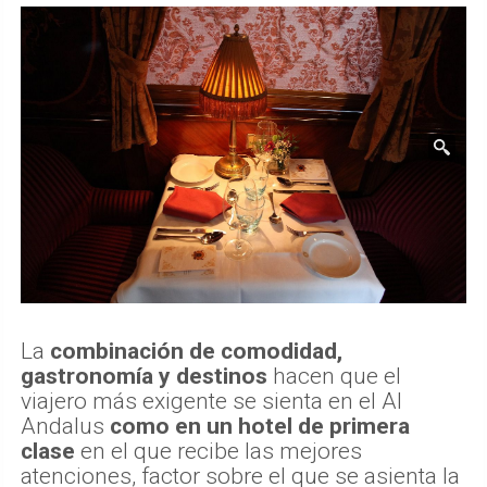
La
combinación de comodidad,
gastronomía y destinos
hacen que el
viajero más exigente se sienta en el Al
Andalus
como en un hotel de primera
clase
en el que recibe las mejores
atenciones, factor sobre el que se asienta la