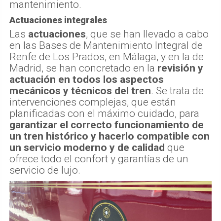
mantenimiento.
Actuaciones integrales
Las
actuaciones
, que se han llevado a cabo
en las Bases de Mantenimiento Integral de
Renfe de Los Prados, en Málaga, y en la de
Madrid, se han concretado en la
revisión y
actuación en todos los aspectos
mecánicos y técnicos del tren
. Se trata de
intervenciones complejas, que están
planificadas con el máximo cuidado, para
garantizar el correcto funcionamiento de
un tren histórico y hacerlo compatible con
un servicio moderno y de calidad
que
ofrece todo el confort y garantías de un
servicio de lujo.