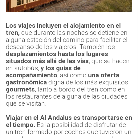
Los viajes incluyen el alojamiento en el
tren,
que durante las noches se detiene en
alguna estación del camino para facilitar el
descanso de los viajeros. También los
desplazamientos hasta los lugares
situados más allá de las vías
, que se hacen
en autobús,
y los guías de
acompañamiento
, así como
una oferta
gastronómica
digna de los más exquisitos
gourmets
, tanto a bordo del tren como en
los restaurantes de alguna de las ciudades
que se visitan.
Viajar en el Al Andalus es transportarse en
el tiempo.
Es la posibilidad de disfrutar de
un tren formado por coches que tuvieron un