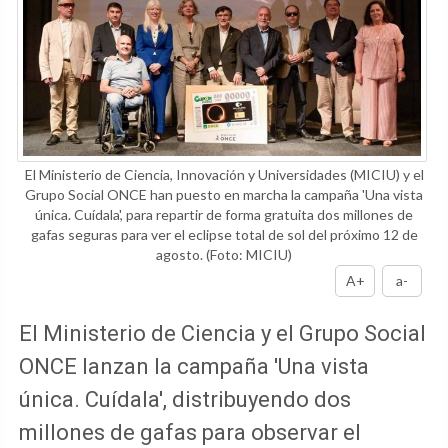
El Ministerio de Ciencia, Innovación y Universidades (MICIU) y el
Grupo Social ONCE han puesto en marcha la campaña 'Una vista
única. Cuídala', para repartir de forma gratuita dos millones de
gafas seguras para ver el eclipse total de sol del próximo 12 de
agosto.
(Foto: MICIU)
A+
a-
El Ministerio de Ciencia y el Grupo Social
ONCE lanzan la campaña 'Una vista
única. Cuídala', distribuyendo dos
millones de gafas para observar el