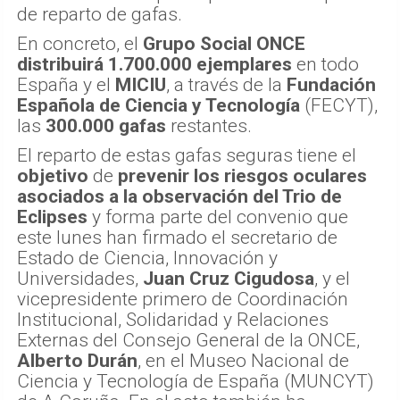
de reparto de gafas.
En concreto, el
Grupo Social ONCE
distribuirá 1.700.000 ejemplares
en todo
España y el
MICIU
, a través de la
Fundación
Española de Ciencia y Tecnología
(FECYT),
las
300.000 gafas
restantes.
El reparto de estas gafas seguras tiene el
objetivo
de
prevenir los riesgos oculares
asociados a la observación del Trio de
Eclipses
y forma parte del convenio que
este lunes han firmado el secretario de
Estado de Ciencia, Innovación y
Universidades,
Juan Cruz Cigudosa
, y el
vicepresidente primero de Coordinación
Institucional, Solidaridad y Relaciones
Externas del Consejo General de la ONCE,
Alberto Durán
, en el Museo Nacional de
Ciencia y Tecnología de España (MUNCYT)