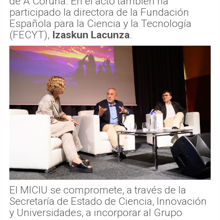
de A Coruña. En el acto también ha
participado la directora de la Fundación
Española para la Ciencia y la Tecnología
(FECYT),
Izaskun Lacunza
.
El MICIU se compromete, a través de la
Secretaría de Estado de Ciencia, Innovación
y Universidades, a incorporar al Grupo