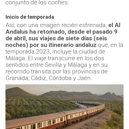
conjunto de los coches.
Inicio de temporada
Así, con una imagen recién estrenada,
el Al
Andalus ha retomado, desde el pasado 9
de abril, sus viajes de siete días (seis
noches) por su itinerario andaluz
que, en la
temporada 2023, incluye la ciudad de
Málaga. El viaje transcurre en los dos
sentidos entre Sevilla y Málaga y en su
recorrido transita por las provincias de
Granada, Cádiz, Córdoba y Jaén.