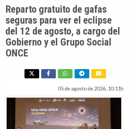
Reparto gratuito de gafas
seguras para ver el eclipse
del 12 de agosto, a cargo del
Gobierno y el Grupo Social
ONCE
05 de agosto de 2026, 10:11h