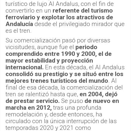
turístico de lujo Al Andalus, con el fin de
convertirlo en un
referente del turismo
ferroviario y explotar los atractivos de
Andalucía
desde el privilegiado mirador que
es el tren.
Su comercialización pasó por diversas
vicisitudes, aunque fue el
periodo
comprendido entre 1990 y 2000, el de
mayor estabilidad y proyección
internacional.
En esta década, el Al Andalus
consolidó su prestigio y se situó entre los
mejores trenes turísticos del mundo
. Al
final de esa década, la comercialización del
tren se ralentizó hasta que,
en 2004, dejó
de prestar servicio.
Se puso
de nuevo en
marcha en 2012,
tras una profunda
remodelación y, desde entonces, ha
circulado con la única interrupción de las
temporadas 2020 y 2021 como