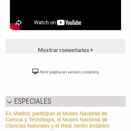
Mostrar comentarios +
Abrir página en versión completa
ESPECIALES
En Madrid, participan el Museo Nacional de
Ciencia y Tecnología, el Museo Nacional de
Ciencias Naturales y el Real Jardín Botánico