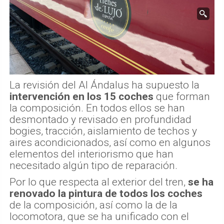
La revisión del Al Ándalus ha supuesto la
intervención en los 15 coches
que forman
la composición. En todos ellos se han
desmontado y revisado en profundidad
bogies, tracción, aislamiento de techos y
aires acondicionados, así como en algunos
elementos del interiorismo que han
necesitado algún tipo de reparación.
Por lo que respecta al exterior del tren,
se ha
renovado la pintura de todos los coches
de la composición, así como la de la
locomotora, que se ha unificado con el