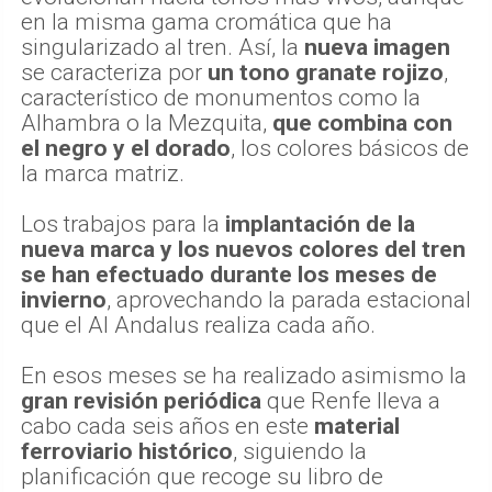
en la misma gama cromática que ha
singularizado al tren. Así, la
nueva imagen
se caracteriza por
un tono granate rojizo
,
característico de monumentos como la
Alhambra o la Mezquita,
que combina con
el negro y el dorado
, los colores básicos de
la marca matriz.
Los trabajos para la
implantación de la
nueva marca y los nuevos colores del tren
se han efectuado durante los meses de
invierno
, aprovechando la parada estacional
que el Al Andalus realiza cada año.
En esos meses se ha realizado asimismo la
gran revisión periódica
que Renfe lleva a
cabo cada seis años en este
material
ferroviario histórico
, siguiendo la
planificación que recoge su libro de