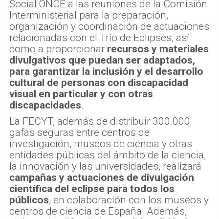
Social ONCE a las reuniones de la Comisión
Interministerial para la preparación,
organización y coordinación de actuaciones
relacionadas con el Trío de Eclipses, así
como a proporcionar
recursos y materiales
divulgativos que puedan ser adaptados,
para garantizar la inclusión y el desarrollo
cultural de personas con discapacidad
visual en particular y con otras
discapacidades
.
La FECYT, además de distribuir 300.000
gafas seguras entre centros de
investigación, museos de ciencia y otras
entidades públicas del ámbito de la ciencia,
la innovación y las universidades, realizará
campañas y actuaciones de divulgación
científica del eclipse para todos los
públicos
, en colaboración con los museos y
centros de ciencia de España. Además,