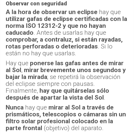
Observar con seguridad
A la hora de observar un eclipse
hay que
utilizar gafas de eclipse certificadas con la
norma ISO 12312-2 y que no hayan
caducado
. Antes de usarlas hay que
comprobar, a contraluz, si están rayadas,
rotas perforadas o deterioradas
. Si lo
están no hay que usarlas.
Hay que
ponerse las gafas antes de mirar
al Sol
,
mirar brevemente unos segundos y
bajar la mirada
; se repetirá la observación
del eclipse siempre con pausas.
Finalmente,
hay que quitárselas sólo
después de apartar la vista del Sol
.
Nunca
hay que
mirar al Sol a través de
prismáticos, telescopios o cámaras sin un
filtro solar profesional colocado en la
parte frontal
(objetivo) del aparato.