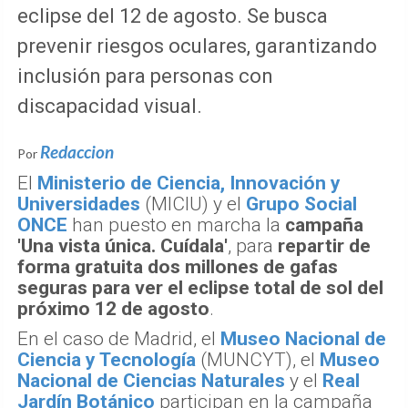
eclipse del 12 de agosto. Se busca
prevenir riesgos oculares, garantizando
inclusión para personas con
discapacidad visual.
Redaccion
Por
El
Ministerio de Ciencia, Innovación y
Universidades
(MICIU) y el
Grupo Social
ONCE
han puesto en marcha la
campaña
'Una vista única. Cuídala'
, para
repartir de
forma gratuita dos millones de gafas
seguras para ver el eclipse total de sol del
próximo 12 de agosto
.
En el caso de Madrid, el
Museo Nacional de
Ciencia y Tecnología
(MUNCYT), el
Museo
Nacional de Ciencias Naturales
y el
Real
Jardín Botánico
participan en la campaña