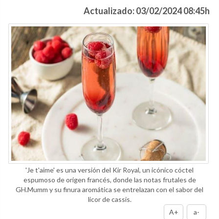
Actualizado: 03/02/2024 08:45h
'Je t'aime' es una versión del Kir Royal, un icónico cóctel
espumoso de origen francés, donde las notas frutales de
GH.Mumm y su finura aromática se entrelazan con el sabor del
licor de cassis.
A+
a-