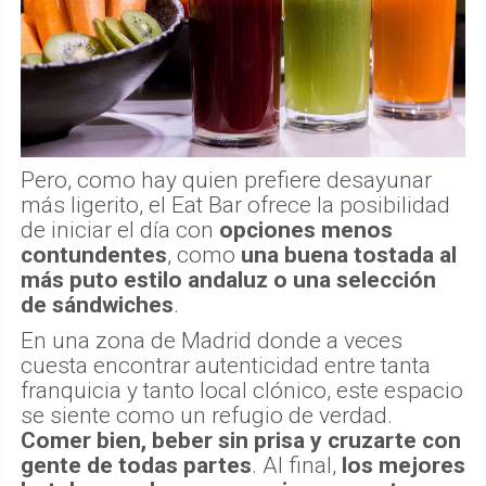
Pero, como hay quien prefiere desayunar
más ligerito, el Eat Bar ofrece la posibilidad
de iniciar el día con
opciones menos
contundentes
, como
una buena tostada al
más puto estilo andaluz o una selección
de sándwiches
.
En una zona de Madrid donde a veces
cuesta encontrar autenticidad entre tanta
franquicia y tanto local clónico, este espacio
se siente como un refugio de verdad.
Comer bien, beber sin prisa y cruzarte con
gente de todas partes
. Al final,
los mejores