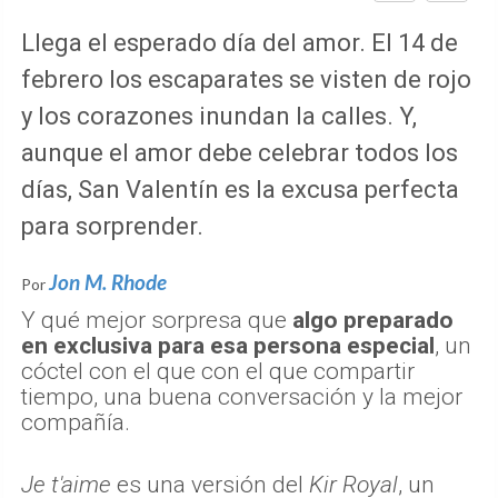
Llega el esperado día del amor. El 14 de
febrero los escaparates se visten de rojo
y los corazones inundan la calles. Y,
aunque el amor debe celebrar todos los
días, San Valentín es la excusa perfecta
para sorprender.
Jon M. Rhode
Por
Y qué mejor sorpresa que
algo preparado
en exclusiva para esa persona especial
, un
cóctel con el que con el que compartir
tiempo, una buena conversación y la mejor
compañía.
Je t'aime
es una versión del
Kir Royal
, un