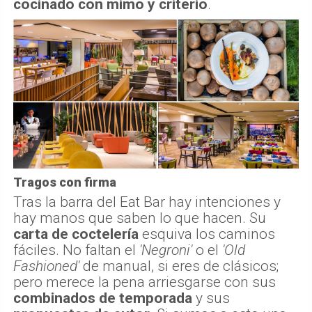
cocinado con mimo y criterio
.
Tragos con firma
Tras la barra del Eat Bar hay intenciones y
hay manos que saben lo que hacen. Su
carta de coctelería
esquiva los caminos
fáciles. No faltan el
'Negroni'
o el
'Old
Fashioned'
de manual, si eres de clásicos;
pero merece la pena arriesgarse con sus
combinados de temporada
y sus