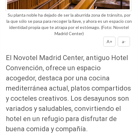
Su planta noble ha dejado de ser la aburrida zona de tránsito, por
la que sólo se pasa para recoger la llave, y ahora es un espacio con
identidad propia que te atrapa por el estómago.
(Foto: Novotel
Madrid Center)
A+
a-
El Novotel Madrid Center, antiguo Hotel
Convención, ofrece un espacio
acogedor, destaca por una cocina
mediterránea actual, platos compartidos
y cocteles creativos. Los desayunos son
variados y saludables, convirtiendo el
hotel en un refugio para disfrutar de
buena comida y compañía.