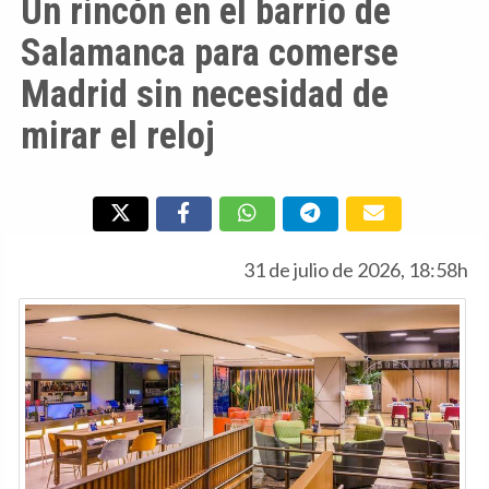
Un rincón en el barrio de
Salamanca para comerse
Madrid sin necesidad de
mirar el reloj
31 de julio de 2026, 18:58h