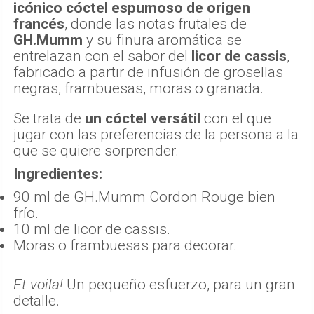
icónico cóctel espumoso de origen
francés
, donde las notas frutales de
GH.Mumm
y su finura aromática se
entrelazan con el sabor del
licor de cassis
,
fabricado a partir de infusión de grosellas
negras, frambuesas, moras o granada.
Se trata de
un cóctel versátil
con el que
jugar con las preferencias de la persona a la
que se quiere sorprender.
Ingredientes:
90 ml de GH.Mumm Cordon Rouge bien
frío.
10 ml de licor de cassis.
Moras o frambuesas para decorar.
Et voila!
Un pequeño esfuerzo, para un gran
detalle.