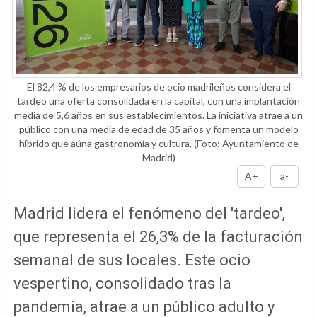
El 82,4 % de los empresarios de ocio madrileños considera el
tardeo una oferta consolidada en la capital, con una implantación
media de 5,6 años en sus establecimientos. La iniciativa atrae a un
público con una media de edad de 35 años y fomenta un modelo
híbrido que aúna gastronomía y cultura.
(Foto: Ayuntamiento de
Madrid)
A+
a-
Madrid lidera el fenómeno del 'tardeo',
que representa el 26,3% de la facturación
semanal de sus locales. Este ocio
vespertino, consolidado tras la
pandemia, atrae a un público adulto y