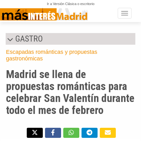
Ir a Versión Clásica o escritorio
Toggle n
GASTRO
Escapadas románticas y propuestas
gastronómicas
Madrid se llena de
propuestas románticas para
celebrar San Valentín durante
todo el mes de febrero