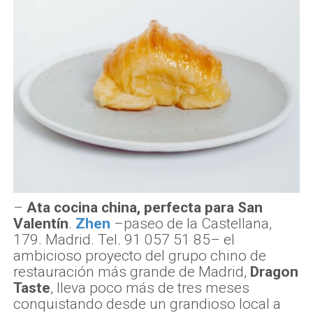
–
Ata cocina china, perfecta para San
Valentín
.
Zhen
–
paseo de la Castellana,
179. Madrid. Tel. 91 057 51 85–
el
ambicioso proyecto del grupo chino de
restauración más grande de Madrid,
Dragon
Taste
, lleva poco más de tres meses
conquistando desde un grandioso local a