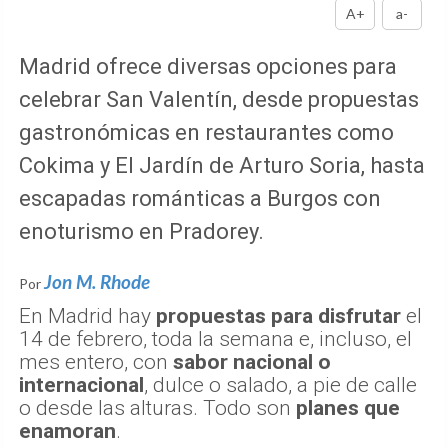
A+
a-
Madrid ofrece diversas opciones para
celebrar San Valentín, desde propuestas
gastronómicas en restaurantes como
Cokima y El Jardín de Arturo Soria, hasta
escapadas románticas a Burgos con
enoturismo en Pradorey.
Jon M. Rhode
Por
En Madrid hay
propuestas para disfrutar
el
14 de febrero, toda la semana e, incluso, el
mes entero, con
sabor nacional o
internacional
, dulce o salado, a pie de calle
o desde las alturas. Todo son
planes que
enamoran
.