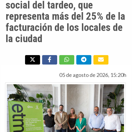
social del tardeo, que
representa más del 25% de la
facturación de los locales de
la ciudad
05 de agosto de 2026, 15:20h