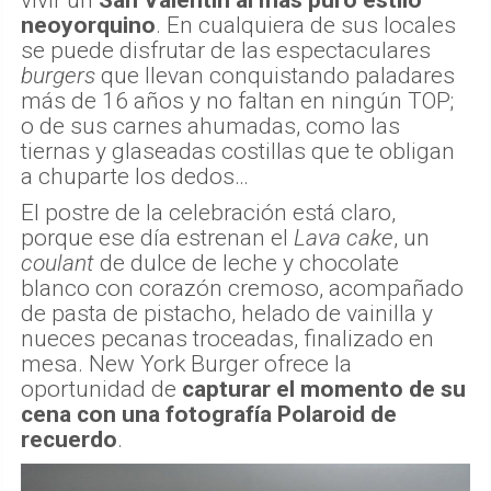
neoyorquino
. En cualquiera de sus locales
se puede disfrutar de las espectaculares
burgers
que llevan conquistando paladares
más de 16 años y no faltan en ningún TOP;
o de sus carnes ahumadas, como las
tiernas y glaseadas costillas que te obligan
a chuparte los dedos…
El postre de la celebración está claro,
porque ese día estrenan el
Lava cake
, un
coulant
de dulce de leche y chocolate
blanco con corazón cremoso, acompañado
de pasta de pistacho, helado de vainilla y
nueces pecanas troceadas, finalizado en
mesa. New York Burger ofrece la
oportunidad de
capturar el momento de su
cena con una fotografía Polaroid de
recuerdo
.