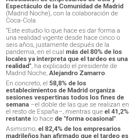
Espectáculo de la Comunidad de Madrid
(Madrid Noche), con la colaboración de
Coca-Cola.
"Este estudio lo que hace es dar forma a
una realidad vigente desde hace cinco o
seis años, justamente después de la
pandemia, en el cual
más del 80% de los
locales ya interpreta que el tardeo es una
realidad"
, ha explicado el presidente de
Madrid Noche,
Alejandro Zamarro
.
En concreto, el
58,8% de los
establecimientos de Madrid organiza
sesiones vespertinas todos los fines de
semana
–el doble de las que se realizan en
el resto de España–, mientras que
el 41,2%
restante
lo hace
de "forma ocasional"
.
Asimismo,
el 82,4% de los empresarios
madrileños han afirmado que el tardeo es