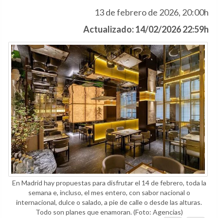
13 de febrero de 2026, 20:00h
Actualizado: 14/02/2026 22:59h
En Madrid hay propuestas para disfrutar el 14 de febrero, toda la
semana e, incluso, el mes entero, con sabor nacional o
internacional, dulce o salado, a pie de calle o desde las alturas.
Todo son planes que enamoran.
(Foto: Agencias)