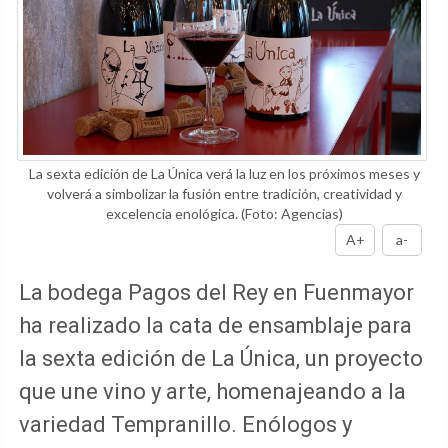
La sexta edición de La Única verá la luz en los próximos meses y
volverá a simbolizar la fusión entre tradición, creatividad y
excelencia enológica.
(Foto: Agencias)
A+
a-
La bodega Pagos del Rey en Fuenmayor
ha realizado la cata de ensamblaje para
la sexta edición de La Única, un proyecto
que une vino y arte, homenajeando a la
variedad Tempranillo. Enólogos y