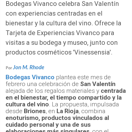
Bodegas Vivanco celebra San Valentín
con experiencias centradas en el
bienestar y la cultura del vino. Ofrece la
Tarjeta de Experiencias Vivanco para
visitas a su bodega y museo, junto con
productos cosméticos 'Vinessensia'.
Jon M. Rhode
Por
Bodegas Vivanco
plantea este mes de
febrero una celebración de
San Valentín
alejada de los regalos materiales y
centrada
en el bienestar, el tiempo compartido y la
cultura del vino
. La propuesta, impulsada
desde
Briones
, en
La Rioja
, combina
enoturismo, productos vinculados al
cuidado personal y una de sus
elaboraciones más singulares
, con el