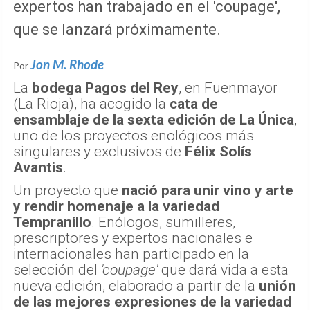
expertos han trabajado en el 'coupage',
que se lanzará próximamente.
Jon M. Rhode
Por
La
bodega Pagos del Rey
, en Fuenmayor
(La Rioja), ha acogido la
cata de
ensamblaje de la sexta edición de La Única
,
uno de los proyectos enológicos más
singulares y exclusivos de
Félix Solís
Avantis
.
Un proyecto que
nació para unir vino y arte
y rendir homenaje a la variedad
Tempranillo
. Enólogos, sumilleres,
prescriptores y expertos nacionales e
internacionales han participado en la
selección del
'coupage'
que dará vida a esta
nueva edición, elaborado a partir de la
unión
de las mejores expresiones de la variedad