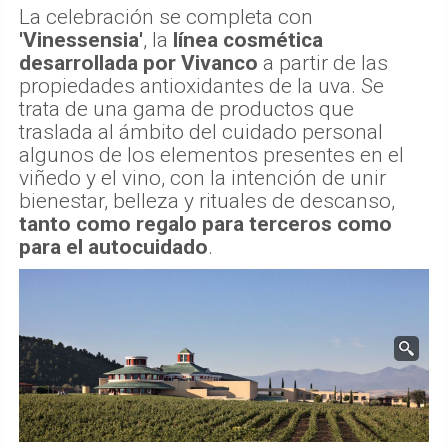
La celebración se completa con
'Vinessensia'
, la
línea cosmética
desarrollada por Vivanco
a partir de las
propiedades antioxidantes de la uva. Se
trata de una gama de productos que
traslada al ámbito del cuidado personal
algunos de los elementos presentes en el
viñedo y el vino, con la intención de unir
bienestar, belleza y rituales de descanso,
tanto como regalo para terceros como
para el autocuidado
.