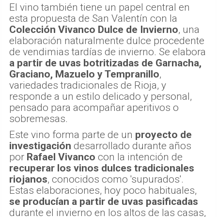
El vino también tiene un papel central en
esta propuesta de San Valentín con la
Colección Vivanco Dulce de Invierno
, una
elaboración naturalmente dulce procedente
de vendimias tardías de invierno. Se elabora
a partir de uvas botritizadas de Garnacha,
Graciano, Mazuelo y Tempranillo
,
variedades tradicionales de Rioja, y
responde a un estilo delicado y personal,
pensado para acompañar aperitivos o
sobremesas.
Este vino forma parte de un
proyecto de
investigación
desarrollado durante años
por
Rafael Vivanco
con la intención de
recuperar los vinos dulces tradicionales
riojanos
, conocidos como 'supurados'.
Estas elaboraciones, hoy poco habituales,
se producían a partir de uvas pasificadas
durante el invierno en los altos de las casas,