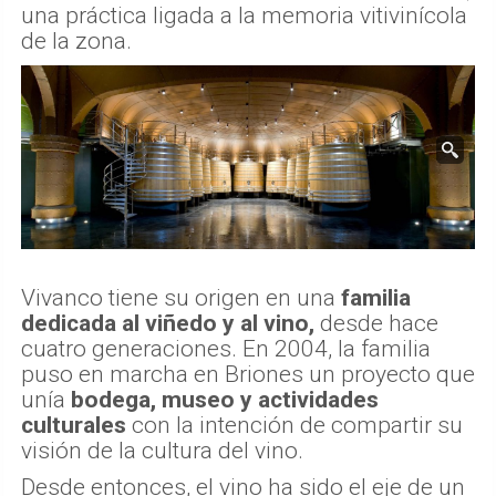
una práctica ligada a la memoria vitivinícola
de la zona.
Vivanco tiene su origen en una
familia
dedicada al viñedo y al vino,
desde hace
cuatro generaciones. En 2004, la familia
puso en marcha en Briones un proyecto que
unía
bodega, museo y actividades
culturales
con la intención de compartir su
visión de la cultura del vino.
Desde entonces, el vino ha sido el eje de un