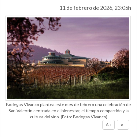
11 de febrero de 2026, 23:05h
Bodegas Vivanco plantea este mes de febrero una celebración de
San Valentín centrada en el bienestar, el tiempo compartido y la
cultura del vino.
(Foto: Bodegas Vivanco)
A+
a-