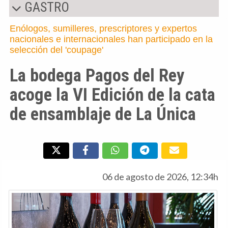
GASTRO
Enólogos, sumilleres, prescriptores y expertos
nacionales e internacionales han participado en la
selección del 'coupage'
La bodega Pagos del Rey
acoge la VI Edición de la cata
de ensamblaje de La Única
06 de agosto de 2026, 12:34h