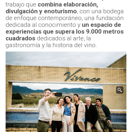
trabajo que
combina elaboración,
divulgación y enoturismo
, con una bodega
de enfoque contemporáneo, una fundación
dedicada al conocimiento y
un espacio de
experiencias que supera los 9.000 metros
cuadrados
dedicados al arte, la
gastronomía y la historia del vino.