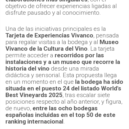
objetivo de ofrecer experiencias ligadas al
disfrute pausado y al conocimiento.
Una de las iniciativas principales es la
Tarjeta de Experiencias Vivanco
, pensada
para regalar visitas a la bodega y al
Museo
Vivanco de la Cultura del Vino
. La tarjeta
permite acceder a
recorridos por las
instalaciones y a un museo que recorre la
historia del vino
desde una mirada
didáctica y sensorial. Esta propuesta llega
en un momento en el que
la bodega ha sido
situada en el puesto 24 del listado World's
Best Vineyards 2025
, tras escalar siete
posiciones respecto al año anterior, y figura,
de nuevo,
entre las ocho bodegas
españolas incluidas en el top 50 de este
ranking internacional
.