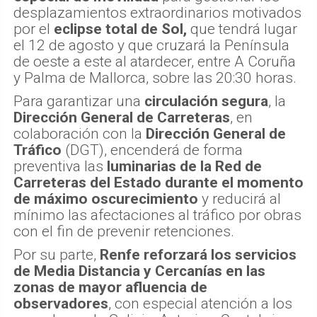
desplazamientos extraordinarios motivados
por el
eclipse total de Sol,
que tendrá lugar
el 12 de agosto y que cruzará la Península
de oeste a este al atardecer, entre A Coruña
y Palma de Mallorca, sobre las 20:30 horas.
Para garantizar una
circulación segura
, la
Dirección General de Carreteras
, en
colaboración con la
Dirección General de
Tráfico
(DGT), encenderá de forma
preventiva las
luminarias de la Red de
Carreteras del Estado durante el momento
de máximo oscurecimiento
y reducirá al
mínimo las afectaciones al tráfico por obras
con el fin de prevenir retenciones.
Por su parte,
Renfe reforzará los servicios
de Media Distancia y Cercanías en las
zonas de mayor afluencia de
observadores
, con especial atención a los