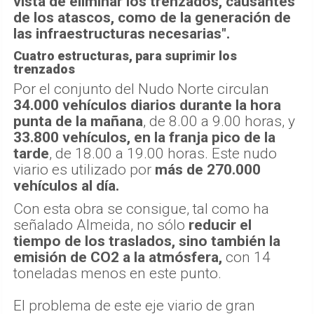
vista de eliminar los trenzados, causantes
de los atascos, como de la generación de
las infraestructuras necesarias".
Cuatro estructuras, para suprimir los
trenzados
Por el conjunto del Nudo Norte circulan
34.000 vehículos diarios durante la hora
punta de la mañana
, de 8.00 a 9.00 horas, y
33.800 vehículos, en la franja pico de la
tarde
, de 18.00 a 19.00 horas. Este nudo
viario es utilizado por
más de 270.000
vehículos al día.
Con esta obra se consigue, tal como ha
señalado Almeida, no sólo
reducir el
tiempo de los traslados, sino también la
emisión de CO2 a la atmósfera,
con 14
toneladas menos en este punto.
El problema de este eje viario de gran