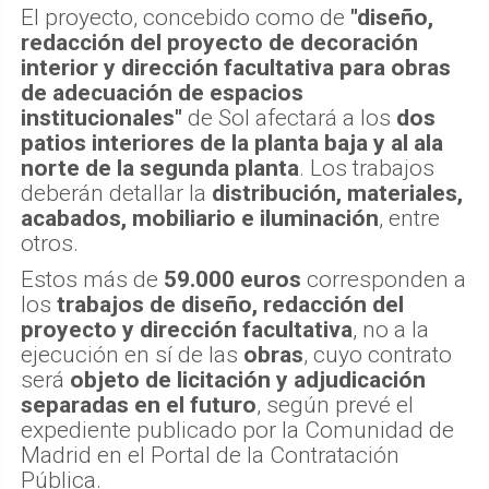
El proyecto, concebido como de
"diseño,
redacción del proyecto de decoración
interior y dirección facultativa para obras
de adecuación de espacios
institucionales"
de Sol afectará a los
dos
patios interiores de la planta baja y al ala
norte de la segunda planta
. Los trabajos
deberán detallar la
distribución, materiales,
acabados, mobiliario e iluminación
, entre
otros.
Estos más de
59.000 euros
corresponden a
los
trabajos de diseño, redacción del
proyecto y dirección facultativa
, no a la
ejecución en sí de las
obras
, cuyo contrato
será
objeto de licitación y adjudicación
separadas en el futuro
, según prevé el
expediente publicado por la Comunidad de
Madrid en el Portal de la Contratación
Pública.