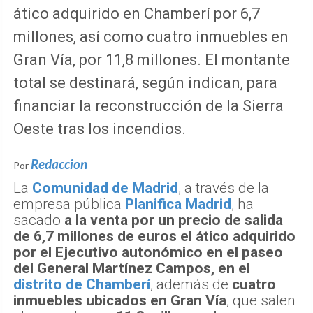
ático adquirido en Chamberí por 6,7
millones, así como cuatro inmuebles en
Gran Vía, por 11,8 millones. El montante
total se destinará, según indican, para
financiar la reconstrucción de la Sierra
Oeste tras los incendios.
Redaccion
Por
La
Comunidad de Madrid
, a través de la
empresa pública
Planifica Madrid
, ha
sacado
a la venta por un precio de salida
de 6,7 millones de euros el ático adquirido
por el Ejecutivo autonómico en el paseo
del General Martínez Campos, en el
distrito de Chamberí
, además de
cuatro
inmuebles ubicados en Gran Vía
, que salen