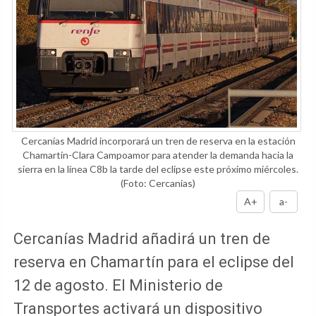
Cercanías Madrid incorporará un tren de reserva en la estación
Chamartín-Clara Campoamor para atender la demanda hacia la
sierra en la línea C8b la tarde del eclipse este próximo miércoles.
(Foto: Cercanias)
A+
a-
Cercanías Madrid añadirá un tren de
reserva en Chamartín para el eclipse del
12 de agosto. El Ministerio de
Transportes activará un dispositivo