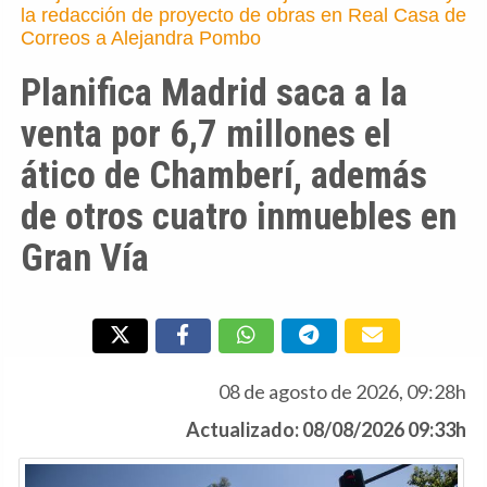
la redacción de proyecto de obras en Real Casa de
Correos a Alejandra Pombo
Planifica Madrid saca a la
venta por 6,7 millones el
ático de Chamberí, además
de otros cuatro inmuebles en
Gran Vía
08 de agosto de 2026, 09:28h
Actualizado: 08/08/2026 09:33h