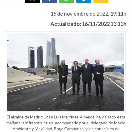
15 de noviembre de 2022, 19:11h
Actualizado: 16/11/2022 13:13h
El alcalde de Madrid, José Luis Martínez-Almeida, ha visitado esta
mañana la infraestructura, acompañado por el delegado de Medio
Ambiente y Movilidad, Borja Carabante, y los concejales de