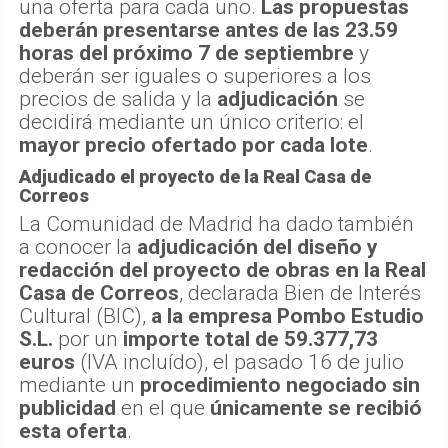
una oferta para cada uno.
Las propuestas
deberán presentarse antes de las 23.59
horas del próximo 7 de septiembre
y
deberán ser iguales o superiores a los
precios de salida y la
adjudicación
se
decidirá mediante un único criterio: el
mayor precio ofertado por cada lote
.
Adjudicado el proyecto de la Real Casa de
Correos
La Comunidad de Madrid ha dado también
a conocer la
adjudicación del diseño y
redacción del proyecto de obras en la Real
Casa de Correos
, declarada Bien de Interés
Cultural (BIC),
a la empresa Pombo Estudio
S.L.
por un
importe total de 59.377,73
euros
(IVA incluído), el pasado 16 de julio
mediante un
procedimiento negociado sin
publicidad
en el que
únicamente se recibió
esta oferta
.