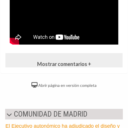
Mostrar comentarios +
Abrir página en versión completa
COMUNIDAD DE MADRID
El Ejecutivo autonómico ha adjudicado el diseño y