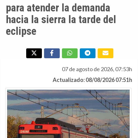
para atender la demanda
hacia la sierra la tarde del
eclipse
07 de agosto de 2026, 07:53h
Actualizado: 08/08/2026 07:51h