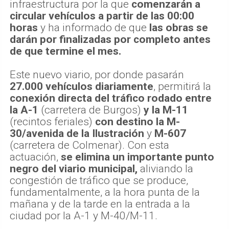
infraestructura por la que
comenzarán a
circular vehículos a partir de las 00:00
horas
y ha informado de que
las obras se
darán por finalizadas por completo antes
de que termine el mes.
Este nuevo viario, por donde pasarán
27.000 vehículos diariamente
, permitirá la
conexión directa del tráfico rodado entre
la A-1
(carretera de Burgos)
y la M-11
(recintos feriales)
con destino la M-
30/avenida de la Ilustración
y
M-607
(carretera de Colmenar). Con esta
actuación,
se elimina un importante punto
negro del viario municipal,
aliviando la
congestión de tráfico que se produce,
fundamentalmente, a la hora punta de la
mañana y de la tarde en la entrada a la
ciudad por la A-1 y M-40/M-11.