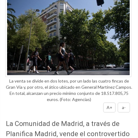
La venta se divide en dos lotes, por un lado las cuatro fincas de
Gran Vía y, por otro, el ático ubicado en General Martínez Campos.
En total, alcanzan un precio mínimo conjunto de 18.517.805,75
euros.
(Foto: Agencias)
A+
a-
La Comunidad de Madrid, a través de
Planifica Madrid, vende el controvertido