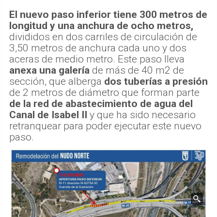
El nuevo paso inferior tiene 300 metros de
longitud y una anchura de ocho metros,
divididos en dos carriles de circulación de
3,50 metros de anchura cada uno y dos
aceras de medio metro. Este paso lleva
anexa una galería
de más de 40 m2 de
sección, que alberga
dos tuberías a presión
de 2 metros de diámetro que forman parte
de la red de abastecimiento de agua del
Canal de Isabel II
y que ha sido necesario
retranquear para poder ejecutar este nuevo
paso.