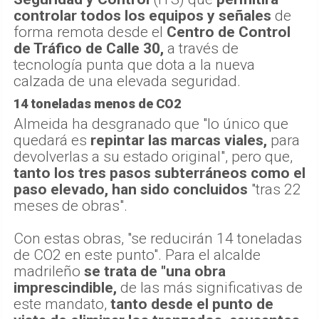
controlar todos los equipos y señales
de
forma remota desde el
Centro de Control
de Tráfico de Calle 30,
a través de
tecnología punta que dota a la nueva
calzada de una elevada seguridad.
14 toneladas menos de CO2
Almeida ha desgranado que "lo único que
quedará es
repintar las marcas viales,
para
devolverlas a su estado original", pero que,
tanto los tres pasos subterráneos como el
paso elevado, han sido concluidos
"tras 22
meses de obras".
Con estas obras, "se reducirán 14 toneladas
de CO2 en este punto". Para el alcalde
madrileño
se trata de "una obra
imprescindible,
de las más significativas de
este mandato,
tanto desde el punto de