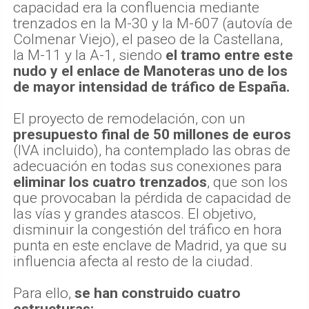
capacidad era la confluencia mediante
trenzados en la M-30 y la M-607 (autovía de
Colmenar Viejo), el paseo de la Castellana,
la M-11 y la A-1, siendo
el tramo entre este
nudo y el enlace de Manoteras uno de los
de mayor intensidad de tráfico de España.
El proyecto de remodelación, con un
presupuesto final de 50 millones de euros
(IVA incluido), ha contemplado las obras de
adecuación en todas sus conexiones para
eliminar los cuatro trenzados
, que son los
que provocaban la pérdida de capacidad de
las vías y grandes atascos. El objetivo,
disminuir la congestión del tráfico en hora
punta en este enclave de Madrid, ya que su
influencia afecta al resto de la ciudad.
Para ello,
se han construido cuatro