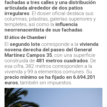
fachadas a tres calles y una distribución
articulada alrededor de dos patios
irregulares
. El dosier oficial destaca sus
columnas, pilastras, galerías superiores y
templetes, así como la
influencia
neorrenacentista de sus fachadas
.
El ático de Chamberí
El
segundo lote
corresponde a la
vivienda
novena derecha del paseo del General
Martínez Campos 35
, con una superficie
construida de
481 metros cuadrados
. De
esa cifra, 382 metros corresponden a la
vivienda y 99 a elementos comunes. Su
precio mínimo se ha fijado en 6.694.201
euros
, también sin impuestos.