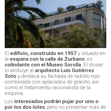
El
edificio, construido en 1957
y situado en
la
esquina con la calle de Zurbano
, es
colindante con el Museo Sorolla
. El dosier
lo atribuye al
arquitecto Luis Gutiérrez
Soto
y destaca su fachada de ladrillo rojo
combinada con aplacados de granito, así
como el tratamiento racionalista de la
esquina.
Los
interesados podrán pujar por uno o
por los dos lotes
, pero no presentar más de