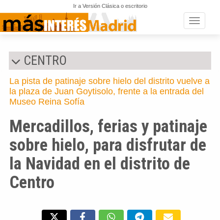
Ir a Versión Clásica o escritorio
Toggle n
CENTRO
La pista de patinaje sobre hielo del distrito vuelve a
la plaza de Juan Goytisolo, frente a la entrada del
Museo Reina Sofía
Mercadillos, ferias y patinaje
sobre hielo, para disfrutar de
la Navidad en el distrito de
Centro