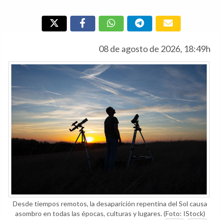
08 de agosto de 2026, 18:49h
Desde tiempos remotos, la desaparición repentina del Sol causa
asombro en todas las épocas, culturas y lugares.
(Foto: IStock)