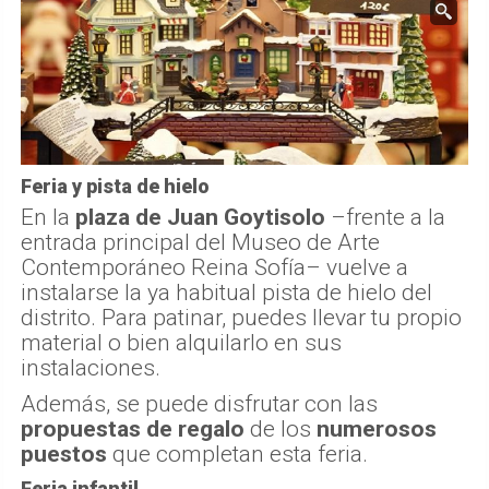
Feria y pista de hielo
En la
plaza de Juan Goytisolo
–frente a la
entrada principal del Museo de Arte
Contemporáneo Reina Sofía– vuelve a
instalarse la ya habitual pista de hielo del
distrito. Para patinar, puedes llevar tu propio
material o bien alquilarlo en sus
instalaciones.
Además, se puede disfrutar con las
propuestas de regalo
de los
numerosos
puestos
que completan esta feria.
Feria infantil