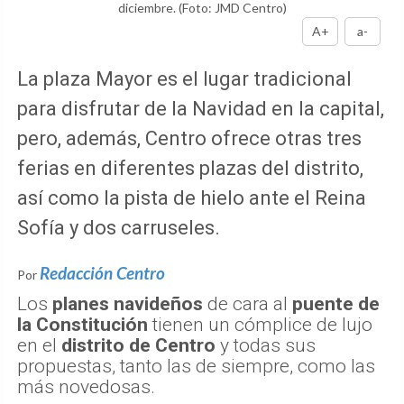
diciembre.
(Foto: JMD Centro)
A+
a-
La plaza Mayor es el lugar tradicional
para disfrutar de la Navidad en la capital,
pero, además, Centro ofrece otras tres
ferias en diferentes plazas del distrito,
así como la pista de hielo ante el Reina
Sofía y dos carruseles.
Redacción Centro
Por
Los
planes navideños
de cara al
puente de
la Constitución
tienen un cómplice de lujo
en el
distrito de Centro
y todas sus
propuestas, tanto las de siempre, como las
más novedosas.