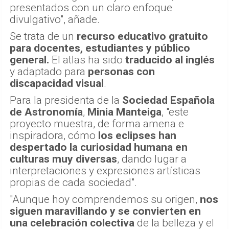
presentados con un claro enfoque
divulgativo", añade.
Se trata de un
recurso educativo gratuito
para docentes, estudiantes y público
general.
El atlas ha sido
traducido al inglés
y adaptado para
personas con
discapacidad visual
.
Para la presidenta de la
Sociedad Española
de Astronomía
,
Minia Manteiga
, "este
proyecto muestra, de forma amena e
inspiradora, cómo
los eclipses han
despertado la curiosidad humana en
culturas muy diversas
, dando lugar a
interpretaciones y expresiones artísticas
propias de cada sociedad".
"Aunque hoy comprendemos su origen,
nos
siguen maravillando y se convierten en
una celebración colectiva
de la belleza y el