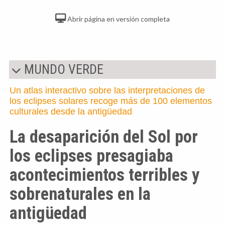
Abrir página en versión completa
MUNDO VERDE
Un atlas interactivo sobre las interpretaciones de
los eclipses solares recoge más de 100 elementos
culturales desde la antigüedad
La desaparición del Sol por
los eclipses presagiaba
acontecimientos terribles y
sobrenaturales en la
antigüedad