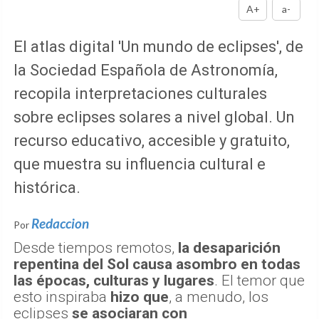
A+
a-
El atlas digital 'Un mundo de eclipses', de
la Sociedad Española de Astronomía,
recopila interpretaciones culturales
sobre eclipses solares a nivel global. Un
recurso educativo, accesible y gratuito,
que muestra su influencia cultural e
histórica.
Redaccion
Por
Desde tiempos remotos,
la desaparición
repentina del Sol causa asombro en todas
las épocas, culturas y lugares
. El temor que
esto inspiraba
hizo que
, a menudo, los
eclipses
se asociaran con