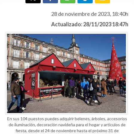
28 de noviembre de 2023, 18:40h
Actualizado: 28/11/2023 18:47h
En sus 104 puestos puedes adquirir belenes, árboles, accesorios
de iluminación, decoración navideña para el hogar y artículos de
fiesta, desde el 24 de noviembre hasta el próximo 31 de