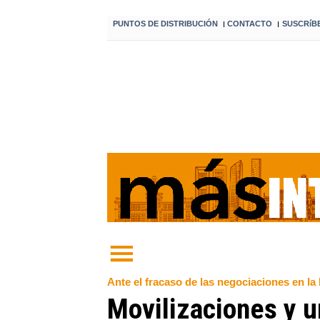
PUNTOS DE DISTRIBUCIÓN
CONTACTO
SUSCRíB
I
I
Ante el fracaso de las negociaciones en la
Movilizaciones y un