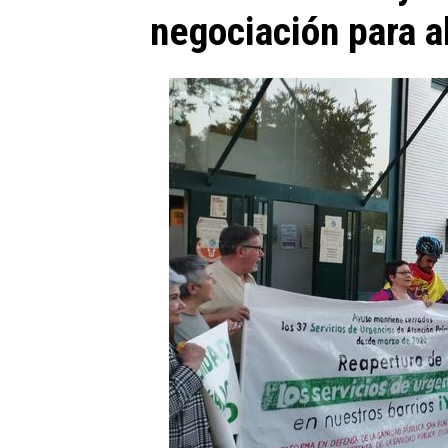
negociación para ab