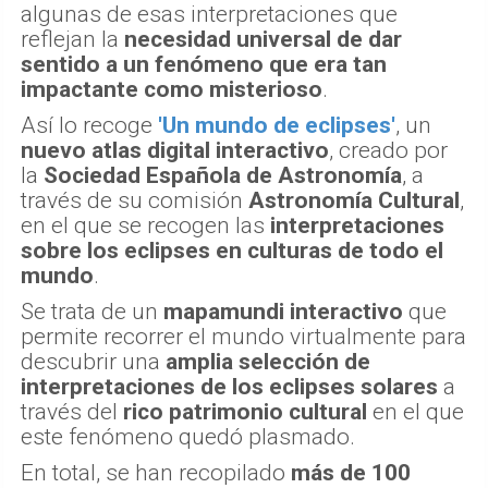
algunas de esas interpretaciones que
reflejan la
necesidad universal de dar
sentido a un fenómeno que era tan
impactante como misterioso
.
Así lo recoge
'Un mundo de eclipses'
, un
nuevo atlas digital interactivo
, creado por
la
Sociedad Española de Astronomía
, a
través de su comisión
Astronomía Cultural
,
en el que se recogen las
interpretaciones
sobre los eclipses en culturas de todo el
mundo
.
Se trata de un
mapamundi interactivo
que
permite recorrer el mundo virtualmente para
descubrir una
amplia selección de
interpretaciones de los eclipses solares
a
través del
rico patrimonio cultural
en el que
este fenómeno quedó plasmado.
En total, se han recopilado
más de 100