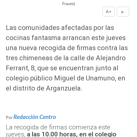
Fravm)
A+
a-
Las comunidades afectadas por las
cocinas fantasma arrancan este jueves
una nueva recogida de firmas contra las
tres chimeneas de la calle de Alejandro
Ferrant, 8,
que se encuentran junto al
colegio público Miguel de Unamuno,
en
el distrito de Arganzuela.
Redacción Centro
Por
La recogida de firmas comienza este
jueves,
a las 10.00 horas, en el colegio