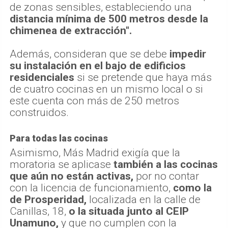
de zonas sensibles, estableciendo una
distancia mínima de 500 metros desde la
chimenea de extracción".
Además, consideran que se debe
impedir
su instalación en el bajo de edificios
residenciales
si se pretende que haya más
de cuatro cocinas en un mismo local o si
este cuenta con más de 250 metros
construidos.
Para todas las cocinas
Asimismo, Más Madrid exigía que la
moratoria se aplicase
también a las cocinas
que aún no están activas,
por no contar
con la licencia de funcionamiento,
como la
de Prosperidad,
localizada en la calle de
Canillas, 18,
o la situada junto al CEIP
Unamuno,
y que no cumplen con la