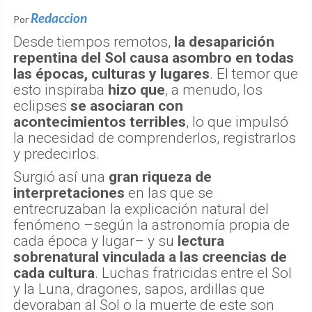
Redaccion
Por
Desde tiempos remotos,
la desaparición
repentina del Sol causa asombro en todas
las épocas, culturas y lugares
. El temor que
esto inspiraba
hizo que
, a menudo, los
eclipses
se asociaran con
acontecimientos terribles
, lo que impulsó
la necesidad de comprenderlos, registrarlos
y predecirlos.
Surgió así una
gran riqueza de
interpretaciones
en las que se
entrecruzaban la explicación natural del
fenómeno –según la astronomía propia de
cada época y lugar– y su
lectura
sobrenatural vinculada a las creencias de
cada cultura
. Luchas fratricidas entre el Sol
y la Luna, dragones, sapos, ardillas que
devoraban al Sol o la muerte de este son