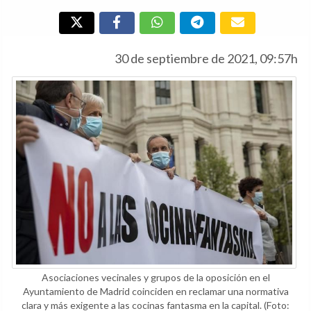
30 de septiembre de 2021, 09:57h
Asociaciones vecinales y grupos de la oposición en el
Ayuntamiento de Madrid coinciden en reclamar una normativa
clara y más exigente a las cocinas fantasma en la capital.
(Foto: