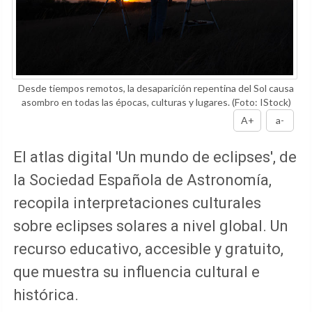
Desde tiempos remotos, la desaparición repentina del Sol causa
asombro en todas las épocas, culturas y lugares.
(Foto: IStock)
A+
a-
El atlas digital 'Un mundo de eclipses', de
la Sociedad Española de Astronomía,
recopila interpretaciones culturales
sobre eclipses solares a nivel global. Un
recurso educativo, accesible y gratuito,
que muestra su influencia cultural e
histórica.