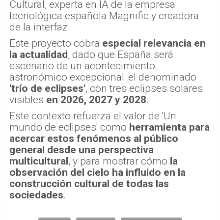
Cultural, experta en IA de la empresa
tecnológica española Magnific y creadora
de la interfaz.
Este proyecto cobra
especial relevancia en
la actualidad
, dado que España será
escenario de un acontecimiento
astronómico excepcional: el denominado
'trío de eclipses'
, con tres eclipses solares
visibles
en 2026, 2027 y 2028
.
Este contexto refuerza el valor de 'Un
mundo de eclipses' como
herramienta para
acercar estos fenómenos al público
general desde una perspectiva
multicultural
, y para mostrar cómo
la
observación del cielo ha influido en la
construcción cultural de todas las
sociedades
.