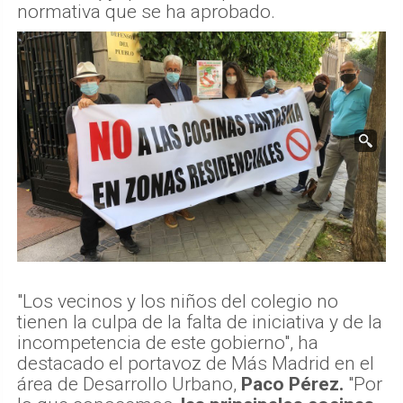
normativa que se ha aprobado.
"Los vecinos y los niños del colegio no
tienen la culpa de la falta de iniciativa y de la
incompetencia de este gobierno", ha
destacado el portavoz de Más Madrid en el
área de Desarrollo Urbano,
Paco Pérez.
"Por