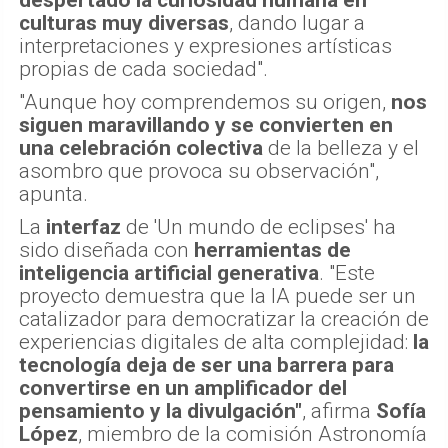
culturas muy diversas
, dando lugar a
interpretaciones y expresiones artísticas
propias de cada sociedad".
"Aunque hoy comprendemos su origen,
nos
siguen maravillando y se convierten en
una celebración colectiva
de la belleza y el
asombro que provoca su observación",
apunta.
La
interfaz
de 'Un mundo de eclipses' ha
sido diseñada con
herramientas de
inteligencia artificial generativa
. "Este
proyecto demuestra que la IA puede ser un
catalizador para democratizar la creación de
experiencias digitales de alta complejidad:
la
tecnología deja de ser una barrera para
convertirse en un amplificador del
pensamiento y la divulgación"
, afirma
Sofía
López
, miembro de la comisión Astronomía