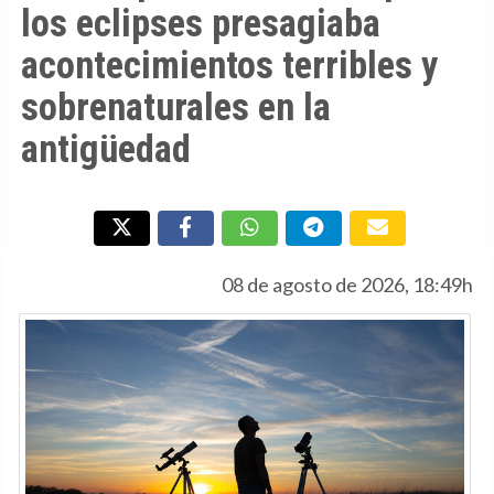
los eclipses presagiaba
acontecimientos terribles y
sobrenaturales en la
antigüedad
08 de agosto de 2026, 18:49h