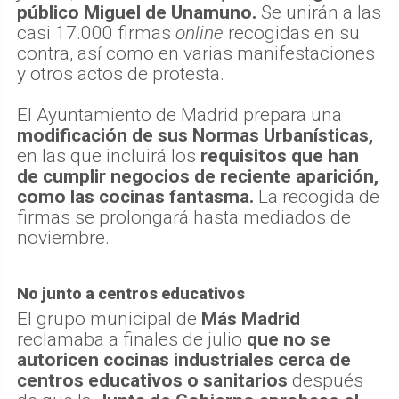
público Miguel de Unamuno.
Se unirán a las
casi 17.000 firmas
online
recogidas en su
contra, así como en varias manifestaciones
y otros actos de protesta.
El Ayuntamiento de Madrid prepara una
modificación de sus Normas Urbanísticas,
en las que incluirá los
requisitos que han
de cumplir negocios de reciente aparición,
como las cocinas fantasma.
La recogida de
firmas se prolongará hasta mediados de
noviembre.
No junto a centros educativos
El grupo municipal de
Más Madrid
reclamaba a finales de julio
que no se
autoricen cocinas industriales cerca de
centros educativos o sanitarios
después