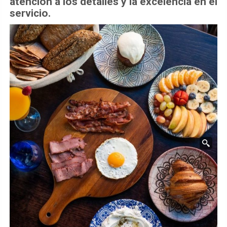
atención a los detalles y la excelencia en el
servicio.