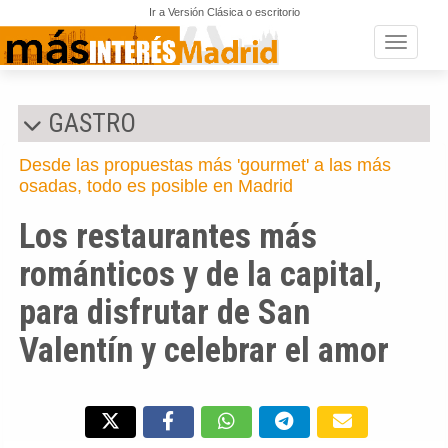
Ir a Versión Clásica o escritorio
Toggle n
GASTRO
Desde las propuestas más 'gourmet' a las más
osadas, todo es posible en Madrid
Los restaurantes más
románticos y de la capital,
para disfrutar de San
Valentín y celebrar el amor