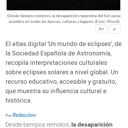
Desde tiempos remotos, la desaparición repentina del Sol causa
asombro en todas las épocas, culturas y lugares.
(Foto: IStock)
A+
a-
El atlas digital 'Un mundo de eclipses', de
la Sociedad Española de Astronomía,
recopila interpretaciones culturales
sobre eclipses solares a nivel global. Un
recurso educativo, accesible y gratuito,
que muestra su influencia cultural e
histórica.
Redaccion
Por
Desde tiempos remotos,
la desaparición