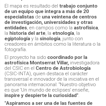
El mapa es resultado del
trabajo conjunto
de un equipo que integra a más de 20
especialistas
de
una veintena de centros
de investigación, universidades y otras
entidades
, en campos como la
astrofísica
,
la
historia del arte
, la
etnología
, la
egiptología
y la
sinología
, junto con
creadores en ámbitos como la literatura o la
fotografía.
El proyecto ha sido
coordinado por la
astrofísica Montserrat Villar,
investigadora
del CSIC en el
Centro de Astrobiología
(CSIC-INTA), quien destaca el carácter
transversal e innovador de la iniciativa en el
panorama internacional: "Nuestro objetivo
es que 'Un mundo de eclipses' enseñe,
inspire y despierte la curiosidad"
.
"Aspiramos a ser una de las fuentes de