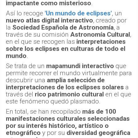
impactante como misterioso
.
Así lo recoge
'Un mundo de eclipses'
, un
nuevo atlas digital interactivo
, creado por
la
Sociedad Española de Astronomía
, a
través de su comisión
Astronomía Cultural
,
en el que se recogen las
interpretaciones
sobre los eclipses en culturas de todo el
mundo
.
Se trata de un
mapamundi interactivo
que
permite recorrer el mundo virtualmente para
descubrir una
amplia selección de
interpretaciones de los eclipses solares
a
través del
rico patrimonio cultural
en el que
este fenómeno quedó plasmado.
En total, se han recopilado
más de 100
manifestaciones culturales seleccionadas
por su interés histórico, artístico o
etnográfico
y por su
diversidad geográfica