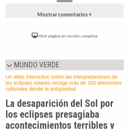
Mostrar comentarios +
Abrir página en versión completa
MUNDO VERDE
Un atlas interactivo sobre las interpretaciones de
los eclipses solares recoge más de 100 elementos
culturales desde la antigüedad
La desaparición del Sol por
los eclipses presagiaba
acontecimientos terribles y