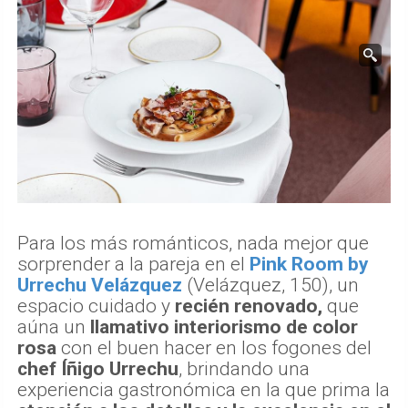
Para los más románticos, nada mejor que
sorprender a la pareja en el
Pink Room by
Urrechu Velázquez
(Velázquez, 150), un
espacio cuidado y
recién renovado,
que
aúna un
llamativo interiorismo de color
rosa
con el buen hacer en los fogones del
chef Íñigo Urrechu
, brindando una
experiencia gastronómica en la que prima la