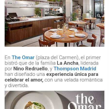
En
The Omar
(plaza del Carmen), el primer
bistró que de la familia
La Ancha
, liderada
por
Nino Redruello
, y
Thompson Madrid
han diseñado una
experiencia única para
celebrar el amor,
con una velada romántica
y divertida.