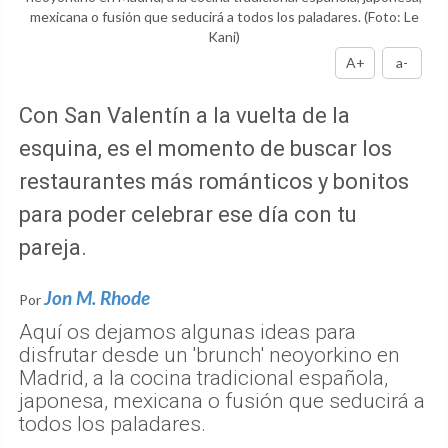
mexicana o fusión que seducirá a todos los paladares.
(Foto: Le
Kani)
A+
a-
Con San Valentín a la vuelta de la
esquina, es el momento de buscar los
restaurantes más románticos y bonitos
para poder celebrar ese día con tu
pareja.
Jon M. Rhode
Por
Aquí os dejamos algunas ideas para
disfrutar desde un 'brunch' neoyorkino en
Madrid, a la cocina tradicional española,
japonesa, mexicana o fusión que seducirá a
todos los paladares.