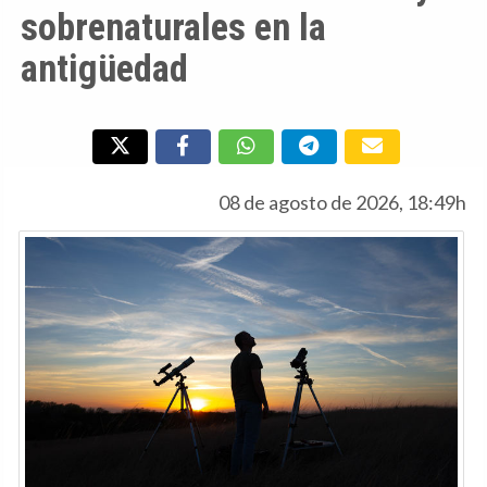
sobrenaturales en la
antigüedad
08 de agosto de 2026, 18:49h