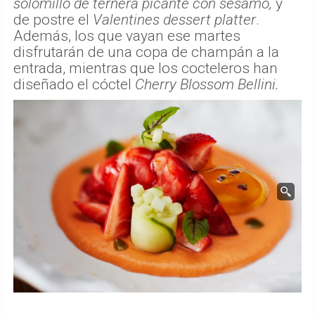
solomillo de ternera picante con sésamo,
y
de postre el
Valentines dessert platter
.
Además, los que vayan ese martes
disfrutarán de una copa de champán a la
entrada, mientras que los cocteleros han
diseñado el cóctel
Cherry Blossom Bellini.