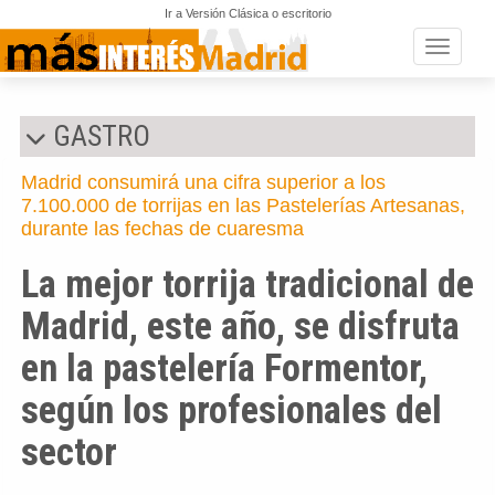
Ir a Versión Clásica o escritorio
Toggle n
GASTRO
Madrid consumirá una cifra superior a los
7.100.000 de torrijas en las Pastelerías Artesanas,
durante las fechas de cuaresma
La mejor torrija tradicional de
Madrid, este año, se disfruta
en la pastelería Formentor,
según los profesionales del
sector