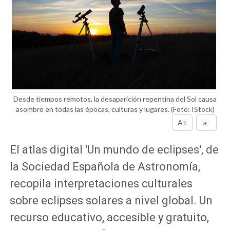
Desde tiempos remotos, la desaparición repentina del Sol causa
asombro en todas las épocas, culturas y lugares.
(Foto: IStock)
A+
a-
El atlas digital 'Un mundo de eclipses', de
la Sociedad Española de Astronomía,
recopila interpretaciones culturales
sobre eclipses solares a nivel global. Un
recurso educativo, accesible y gratuito,