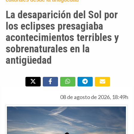
La desaparición del Sol por
los eclipses presagiaba
acontecimientos terribles y
sobrenaturales en la
antigüedad
08 de agosto de 2026, 18:49h