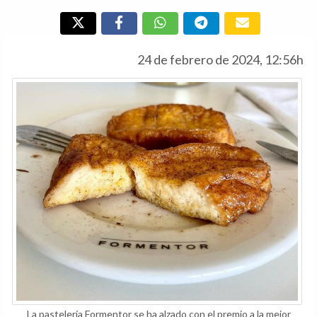
24 de febrero de 2024, 12:56h
La pastelería Formentor se ha alzado con el premio a la mejor