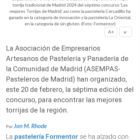
torrija tradicional de Madrid 2024 del séptimo concurso 'Las
mejores Torrijas de Madrid', así como la pastelería Cercadillo ha
ganado en la categoría de innovación y la pastelería La Oriental,
en la categoría de sin gluten.
(Foto: Formentor)
A+
a-
La Asociación de Empresarios
Artesanos de Pastelería y Panadería de
la Comunidad de Madrid (ASEMPAS-
Pasteleros de Madrid) han organizado,
este 20 de febrero, la séptima edición del
concurso, para encontrar las mejores
torrijas de la región.
Jon M. Rhode
Por
La
pastelería Formentor
se ha alzado con