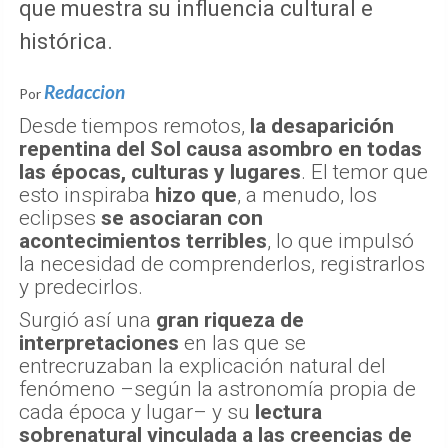
que muestra su influencia cultural e
histórica.
Redaccion
Por
Desde tiempos remotos,
la desaparición
repentina del Sol causa asombro en todas
las épocas, culturas y lugares
. El temor que
esto inspiraba
hizo que
, a menudo, los
eclipses
se asociaran con
acontecimientos terribles
, lo que impulsó
la necesidad de comprenderlos, registrarlos
y predecirlos.
Surgió así una
gran riqueza de
interpretaciones
en las que se
entrecruzaban la explicación natural del
fenómeno –según la astronomía propia de
cada época y lugar– y su
lectura
sobrenatural vinculada a las creencias de