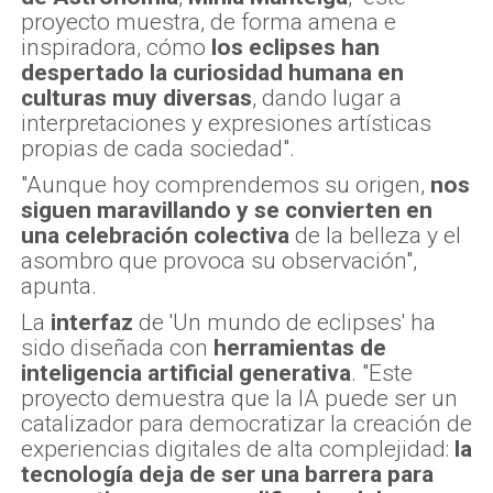
proyecto muestra, de forma amena e
inspiradora, cómo
los eclipses han
despertado la curiosidad humana en
culturas muy diversas
, dando lugar a
interpretaciones y expresiones artísticas
propias de cada sociedad".
"Aunque hoy comprendemos su origen,
nos
siguen maravillando y se convierten en
una celebración colectiva
de la belleza y el
asombro que provoca su observación",
apunta.
La
interfaz
de 'Un mundo de eclipses' ha
sido diseñada con
herramientas de
inteligencia artificial generativa
. "Este
proyecto demuestra que la IA puede ser un
catalizador para democratizar la creación de
experiencias digitales de alta complejidad:
la
tecnología deja de ser una barrera para