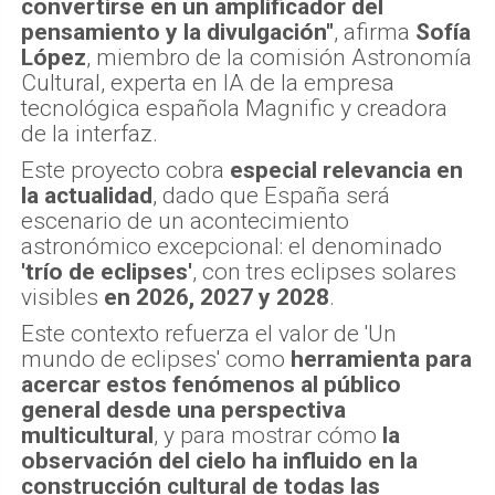
convertirse en un amplificador del
pensamiento y la divulgación"
, afirma
Sofía
López
, miembro de la comisión Astronomía
Cultural, experta en IA de la empresa
tecnológica española Magnific y creadora
de la interfaz.
Este proyecto cobra
especial relevancia en
la actualidad
, dado que España será
escenario de un acontecimiento
astronómico excepcional: el denominado
'trío de eclipses'
, con tres eclipses solares
visibles
en 2026, 2027 y 2028
.
Este contexto refuerza el valor de 'Un
mundo de eclipses' como
herramienta para
acercar estos fenómenos al público
general desde una perspectiva
multicultural
, y para mostrar cómo
la
observación del cielo ha influido en la
construcción cultural de todas las